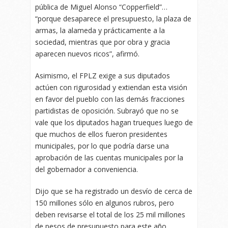
pública de Miguel Alonso “Copperfield”…
“porque desaparece el presupuesto, la plaza de
armas, la alameda y prácticamente a la
sociedad, mientras que por obra y gracia
aparecen nuevos ricos”, afirmó.
Asimismo, el FPLZ exige a sus diputados
actúen con rigurosidad y extiendan esta visión
en favor del pueblo con las demás fracciones
partidistas de oposición. Subrayó que no se
vale que los diputados hagan trueques luego de
que muchos de ellos fueron presidentes
municipales, por lo que podría darse una
aprobación de las cuentas municipales por la
del gobernador a conveniencia.
Dijo que se ha registrado un desvío de cerca de
150 millones sólo en algunos rubros, pero
deben revisarse el total de los 25 mil millones
de pesos de presupuesto para este año.