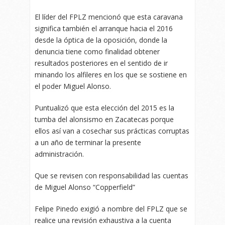
El líder del FPLZ mencionó que esta caravana
significa también el arranque hacia el 2016
desde la óptica de la oposición, donde la
denuncia tiene como finalidad obtener
resultados posteriores en el sentido de ir
minando los alfileres en los que se sostiene en
el poder Miguel Alonso.
Puntualizó que esta elección del 2015 es la
tumba del alonsismo en Zacatecas porque
ellos así van a cosechar sus prácticas corruptas
a un año de terminar la presente
administración.
Que se revisen con responsabilidad las cuentas
de Miguel Alonso “Copperfield”
Felipe Pinedo exigió a nombre del FPLZ que se
realice una revisión exhaustiva a la cuenta