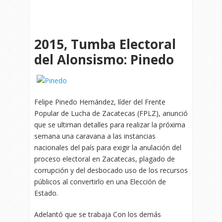
2015, Tumba Electoral
del Alonsismo: Pinedo
Felipe Pinedo Hernández, líder del Frente
Popular de Lucha de Zacatecas (FPLZ), anunció
que se ultiman detalles para realizar la próxima
semana una caravana a las instancias
nacionales del país para exigir la anulación del
proceso electoral en Zacatecas, plagado de
corrupción y del desbocado uso de los recursos
públicos al convertirlo en una Elección de
Estado.
Adelantó que se trabaja Con los demás