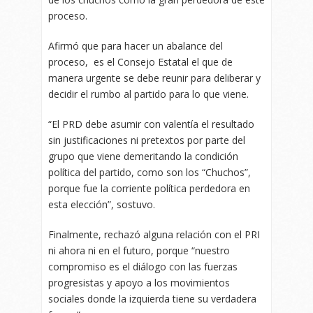
proceso.
Afirmó que para hacer un abalance del
proceso, es el Consejo Estatal el que de
manera urgente se debe reunir para deliberar y
decidir el rumbo al partido para lo que viene.
“El PRD debe asumir con valentía el resultado
sin justificaciones ni pretextos por parte del
grupo que viene demeritando la condición
política del partido, como son los “Chuchos”,
porque fue la corriente política perdedora en
esta elección”, sostuvo.
Finalmente, rechazó alguna relación con el PRI
ni ahora ni en el futuro, porque “nuestro
compromiso es el diálogo con las fuerzas
progresistas y apoyo a los movimientos
sociales donde la izquierda tiene su verdadera