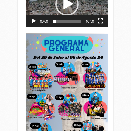
00:00
00:30