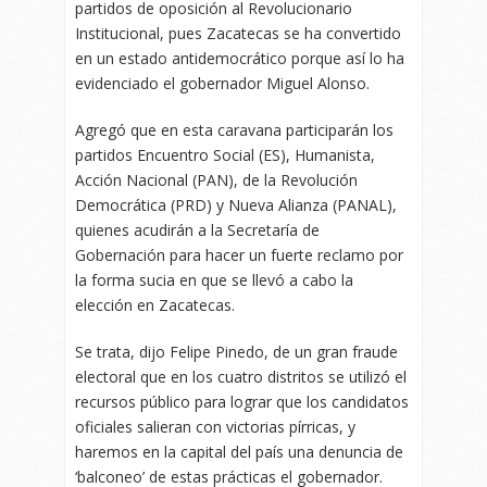
partidos de oposición al Revolucionario
Institucional, pues Zacatecas se ha convertido
en un estado antidemocrático porque así lo ha
evidenciado el gobernador Miguel Alonso.
Agregó que en esta caravana participarán los
partidos Encuentro Social (ES), Humanista,
Acción Nacional (PAN), de la Revolución
Democrática (PRD) y Nueva Alianza (PANAL),
quienes acudirán a la Secretaría de
Gobernación para hacer un fuerte reclamo por
la forma sucia en que se llevó a cabo la
elección en Zacatecas.
Se trata, dijo Felipe Pinedo, de un gran fraude
electoral que en los cuatro distritos se utilizó el
recursos público para lograr que los candidatos
oficiales salieran con victorias pírricas, y
haremos en la capital del país una denuncia de
‘balconeo’ de estas prácticas el gobernador.