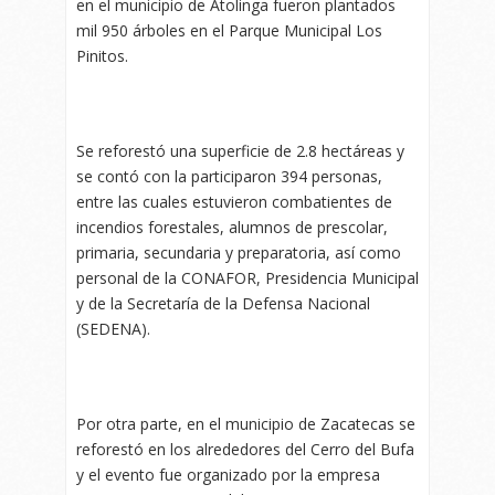
en el municipio de Atolinga fueron plantados
mil 950 árboles en el Parque Municipal Los
Pinitos.
Se reforestó una superficie de 2.8 hectáreas y
se contó con la participaron 394 personas,
entre las cuales estuvieron combatientes de
incendios forestales, alumnos de prescolar,
primaria, secundaria y preparatoria, así como
personal de la CONAFOR, Presidencia Municipal
y de la Secretaría de la Defensa Nacional
(SEDENA).
Por otra parte, en el municipio de Zacatecas se
reforestó en los alrededores del Cerro del Bufa
y el evento fue organizado por la empresa