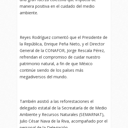
manera positiva en el cuidado del medio
ambiente.
Reyes Rodríguez comentó que el Presidente de
la República, Enrique Peña Nieto, y el Director
General de la CONAFOR, Jorge Rescala Pérez,
refrendan el compromiso de cuidar nuestro
patrimonio natural, a fin de que México
continúe siendo de los países más
megadiversos del mundo.
También asistió a las reforestaciones el
delegado estatal de la Secreataría de de Medio
Ambiente y Recursos Naturales (SEMARNAT),
Julio César Nava de la Riva, acompañado por el
personal de la Delegación.