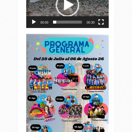
00:00
00:30