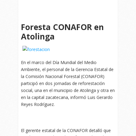
Foresta CONAFOR en
Atolinga
En el marco del Día Mundial del Medio
Ambiente, el personal de la Gerencia Estatal de
la Comisión Nacional Forestal (CONAFOR)
participó en dos jornadas de reforestación
social, una en el municipio de Atolinga y otra en
en la capital zacatecana, informó Luis Gerardo
Reyes Rodríguez.
El gerente estatal de la CONAFOR detalló que