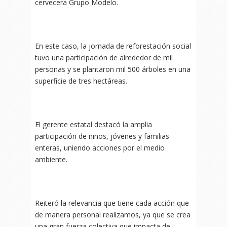
cervecera Grupo Modelo.
En este caso, la jornada de reforestación social
tuvo una participación de alrededor de mil
personas y se plantaron mil 500 árboles en una
superficie de tres hectáreas.
El gerente estatal destacó la amplia
participación de niños, jóvenes y familias
enteras, uniendo acciones por el medio
ambiente.
Reiteró la relevancia que tiene cada acción que
de manera personal realizamos, ya que se crea
una gran fuerza colectiva que impacta de