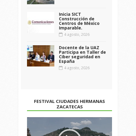
Inicia SICT
Construcción de
Centros de México
Imparable.
4 agosto, 2026
Docente de la UAZ
Participa en Taller de
Ciber seguridad en
España
4 agosto, 2026
FESTIVAL CIUDADES HERMANAS
ZACATECAS
Reproductor
de
vídeo