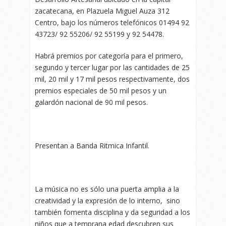
zacatecana, en Plazuela Miguel Auza 312
Centro, bajo los números telefónicos 01494 92
43723/ 92 55206/ 92 55199 y 92 54478.
Habrá premios por categoría para el primero,
segundo y tercer lugar por las cantidades de 25
mil, 20 mil y 17 mil pesos respectivamente, dos
premios especiales de 50 mil pesos y un
galardón nacional de 90 mil pesos.
Presentan a Banda Ritmica Infantil.
La música no es sólo una puerta amplia a la
creatividad y la expresión de lo interno, sino
también fomenta disciplina y da seguridad a los
niños que a temprana edad descubren sus