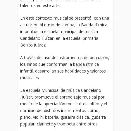
talentos en este arte.
En este contexto musical se presentó, con una
actuación al ritmo de samba, la Banda rítmica
infantil de la escuela municipal de música
Candelario Huízar, en la escuela primaria
Benito Juárez.
A través del uso de instrumentos de percusión,
los niños que conforman la banda rítmica
infantil, desarrollan sus habilidades y talentos
musicales.
La escuela Municipal de música Candelario
Huízar, promueve el aprendizaje musical por
medio de la apreciación musical, el solfeo y el
dominio de distintos instrumentos como,
piano, violín, batería, guitarra clásica, guitarra
popular, clarinete y trompeta entre otros.