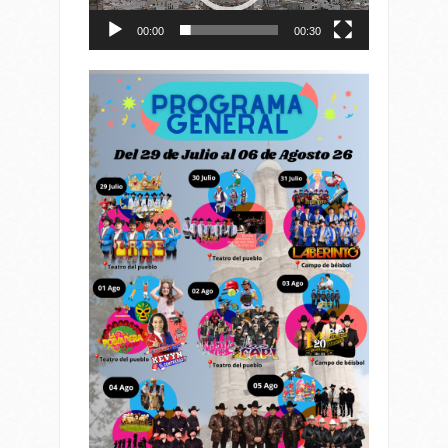
00:00
00:30