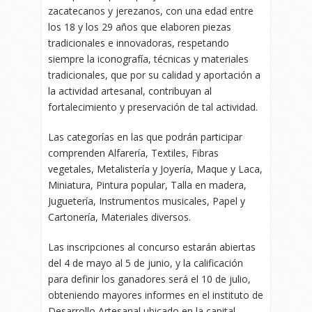
zacatecanos y jerezanos, con una edad entre
los 18 y los 29 años que elaboren piezas
tradicionales e innovadoras, respetando
siempre la iconografía, técnicas y materiales
tradicionales, que por su calidad y aportación a
la actividad artesanal, contribuyan al
fortalecimiento y preservación de tal actividad.
Las categorías en las que podrán participar
comprenden Alfarería, Textiles, Fibras
vegetales, Metalistería y Joyería, Maque y Laca,
Miniatura, Pintura popular, Talla en madera,
Juguetería, Instrumentos musicales, Papel y
Cartonería, Materiales diversos.
Las inscripciones al concurso estarán abiertas
del 4 de mayo al 5 de junio, y la calificación
para definir los ganadores será el 10 de julio,
obteniendo mayores informes en el instituto de
Desarrollo Artesanal ubicado en la capital