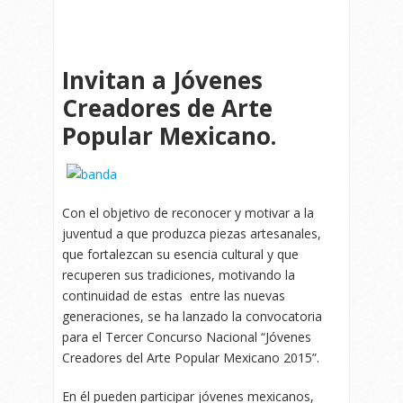
Invitan a Jóvenes
Creadores de Arte
Popular Mexicano.
Con el objetivo de reconocer y motivar a la
juventud a que produzca piezas artesanales,
que fortalezcan su esencia cultural y que
recuperen sus tradiciones, motivando la
continuidad de estas entre las nuevas
generaciones, se ha lanzado la convocatoria
para el Tercer Concurso Nacional “Jóvenes
Creadores del Arte Popular Mexicano 2015”.
En él pueden participar jóvenes mexicanos,