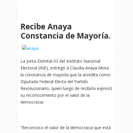
Recibe Anaya
Constancia de Mayoría.
La Junta Distrital 03 del Instituto Nacional
Electoral (INE), entregó a Claudia Anaya Mota
la constancia de mayoría que la acredita como
Diputada Federal Electa del Partido
Revolucionario, quien luego de recibirla expresó
su reconocimiento por el valor de la
democracia.
“Reconozco el valor de la democracia que está