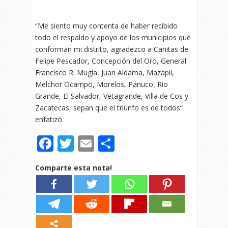
“Me siento muy contenta de haber recibido
todo el respaldo y apoyo de los municipios que
conforman mi distrito, agradezco a Cañitas de
Felipe Pescador, Concepción del Oro, General
Francisco R. Mugía, Juan Aldama, Mazapil,
Melchor Ocampo, Morelos, Pánuco, Rio
Grande, El Salvador, Vetagrande, Villa de Cos y
Zacatecas, sepan que el triunfo es de todos”
enfatizó.
Facebook
Twitter
Email
Compartir
Comparte esta nota!