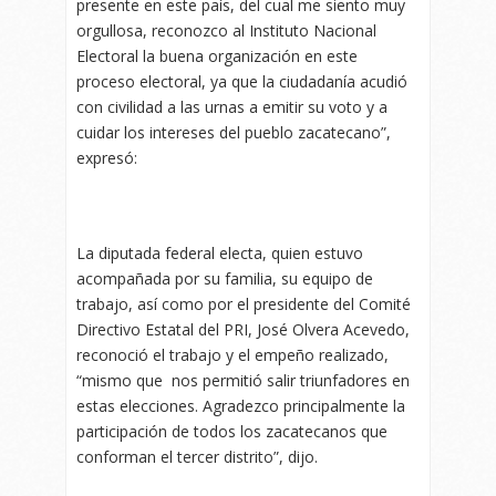
presente en este país, del cual me siento muy
orgullosa, reconozco al Instituto Nacional
Electoral la buena organización en este
proceso electoral, ya que la ciudadanía acudió
con civilidad a las urnas a emitir su voto y a
cuidar los intereses del pueblo zacatecano”,
expresó:
La diputada federal electa, quien estuvo
acompañada por su familia, su equipo de
trabajo, así como por el presidente del Comité
Directivo Estatal del PRI, José Olvera Acevedo,
reconoció el trabajo y el empeño realizado,
“mismo que nos permitió salir triunfadores en
estas elecciones. Agradezco principalmente la
participación de todos los zacatecanos que
conforman el tercer distrito”, dijo.