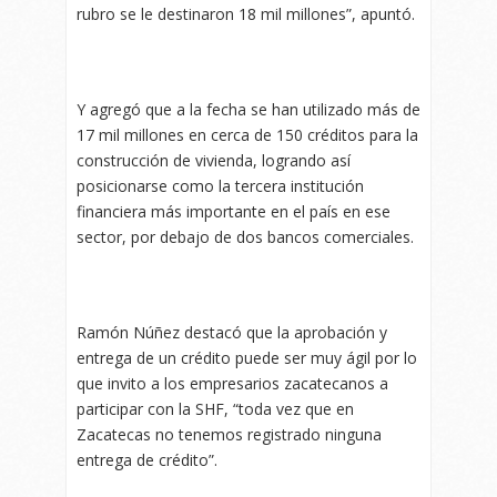
rubro se le destinaron 18 mil millones”, apuntó.
Y agregó que a la fecha se han utilizado más de
17 mil millones en cerca de 150 créditos para la
construcción de vivienda, logrando así
posicionarse como la tercera institución
financiera más importante en el país en ese
sector, por debajo de dos bancos comerciales.
Ramón Núñez destacó que la aprobación y
entrega de un crédito puede ser muy ágil por lo
que invito a los empresarios zacatecanos a
participar con la SHF, “toda vez que en
Zacatecas no tenemos registrado ninguna
entrega de crédito”.