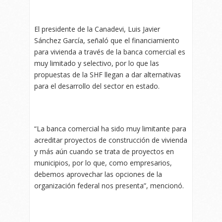
El presidente de la Canadevi, Luis Javier
Sánchez García, señaló que el financiamiento
para vivienda a través de la banca comercial es
muy limitado y selectivo, por lo que las
propuestas de la SHF llegan a dar alternativas
para el desarrollo del sector en estado.
“La banca comercial ha sido muy limitante para
acreditar proyectos de construcción de vivienda
y más aún cuando se trata de proyectos en
municipios, por lo que, como empresarios,
debemos aprovechar las opciones de la
organización federal nos presenta”, mencionó.