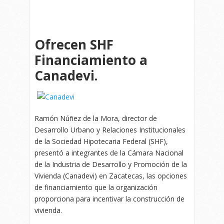
Ofrecen SHF
Financiamiento a
Canadevi.
Ramón Núñez de la Mora, director de
Desarrollo Urbano y Relaciones Institucionales
de la Sociedad Hipotecaria Federal (SHF),
presentó a integrantes de la Cámara Nacional
de la Industria de Desarrollo y Promoción de la
Vivienda (Canadevi) en Zacatecas, las opciones
de financiamiento que la organización
proporciona para incentivar la construcción de
vivienda.