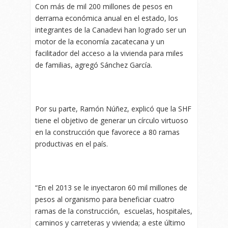
Con más de mil 200 millones de pesos en
derrama económica anual en el estado, los
integrantes de la Canadevi han logrado ser un
motor de la economía zacatecana y un
facilitador del acceso a la vivienda para miles
de familias, agregó Sánchez García.
Por su parte, Ramón Núñez, explicó que la SHF
tiene el objetivo de generar un círculo virtuoso
en la construcción que favorece a 80 ramas
productivas en el país.
“En el 2013 se le inyectaron 60 mil millones de
pesos al organismo para beneficiar cuatro
ramas de la construcción, escuelas, hospitales,
caminos y carreteras y vivienda; a este último