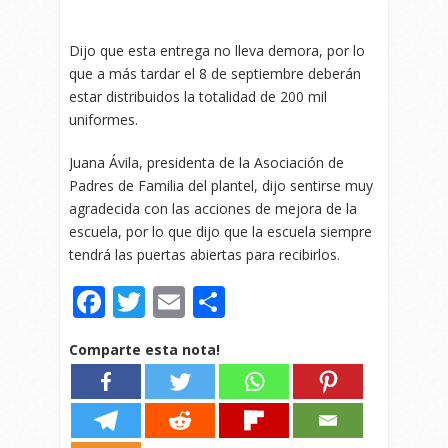
Dijo que esta entrega no lleva demora, por lo
que a más tardar el 8 de septiembre deberán
estar distribuidos la totalidad de 200 mil
uniformes.
Juana Ávila, presidenta de la Asociación de
Padres de Familia del plantel, dijo sentirse muy
agradecida con las acciones de mejora de la
escuela, por lo que dijo que la escuela siempre
tendrá las puertas abiertas para recibirlos.
Facebook
Twitter
Email
Compartir
Comparte esta nota!