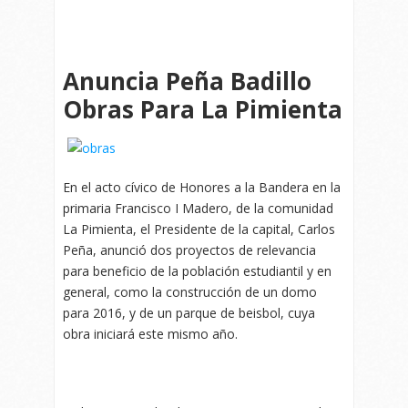
Anuncia Peña Badillo
Obras Para La Pimienta
En el acto cívico de Honores a la Bandera en la
primaria Francisco I Madero, de la comunidad
La Pimienta, el Presidente de la capital, Carlos
Peña, anunció dos proyectos de relevancia
para beneficio de la población estudiantil y en
general, como la construcción de un domo
para 2016, y de un parque de beisbol, cuya
obra iniciará este mismo año.