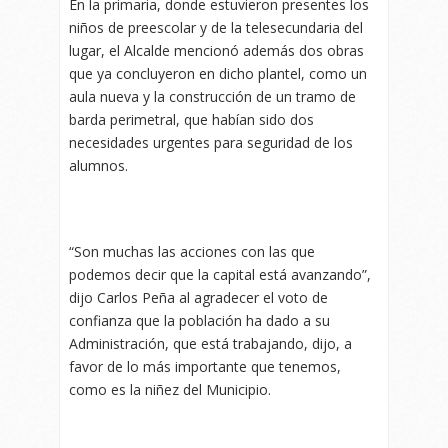
En la primaria, donde estuvieron presentes los
niños de preescolar y de la telesecundaria del
lugar, el Alcalde mencionó además dos obras
que ya concluyeron en dicho plantel, como un
aula nueva y la construcción de un tramo de
barda perimetral, que habían sido dos
necesidades urgentes para seguridad de los
alumnos.
“Son muchas las acciones con las que
podemos decir que la capital está avanzando”,
dijo Carlos Peña al agradecer el voto de
confianza que la población ha dado a su
Administración, que está trabajando, dijo, a
favor de lo más importante que tenemos,
como es la niñez del Municipio.