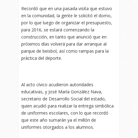
Recordó que en una pasada visita que estuvo
en la comunidad, la gente le solicitó el domo,
por lo que luego de organizar el presupuesto,
para 2016, se estará comenzando la
construcción, en tanto que anunció que en
próximos días volverá para dar arranque al
parque de beisbol, así como rampas para la
práctica del deporte.
Al acto cívico acudieron autoridades
educativas, y José María González Nava,
secretario de Desarrollo Social del estado,
quien acudió para realizar la entrega simbólica
de uniformes escolares, con lo que recordó
que este año sumarán ya el millón de
uniformes otorgados a los alumnos.