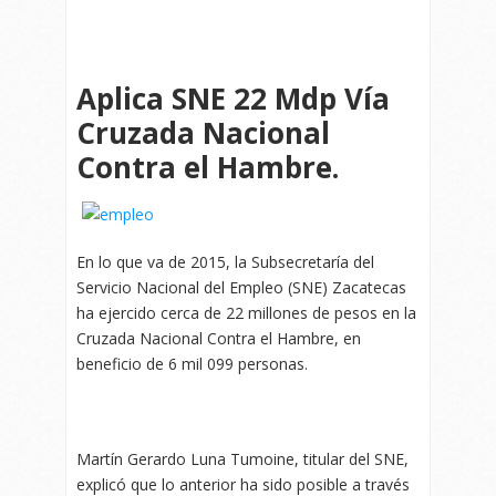
Aplica SNE 22 Mdp Vía
Cruzada Nacional
Contra el Hambre.
En lo que va de 2015, la Subsecretaría del
Servicio Nacional del Empleo (SNE) Zacatecas
ha ejercido cerca de 22 millones de pesos en la
Cruzada Nacional Contra el Hambre, en
beneficio de 6 mil 099 personas.
Martín Gerardo Luna Tumoine, titular del SNE,
explicó que lo anterior ha sido posible a través