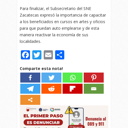
Para finalizar, el Subsecretario del SNE
Zacatecas expresó la importancia de capacitar
a los beneficiados en cursos en artes y oficios
para que puedan auto emplearse y de esta
manera reactivar la economía de sus
localidades.
Facebook
Twitter
Email
Compartir
Comparte esta nota!