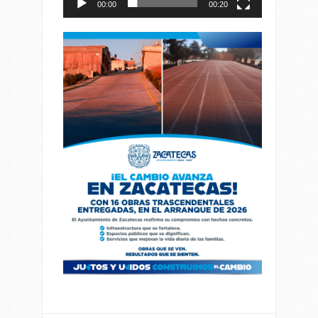
00:00
00:20