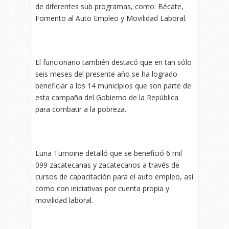
de diferentes sub programas, como: Bécate,
Fomento al Auto Empleo y Movilidad Laboral.
El funcionario también destacó que en tan sólo
seis meses del presente año se ha logrado
beneficiar a los 14 municipios que son parte de
esta campaña del Gobierno de la República
para combatir a la pobreza.
Luna Tumoine detalló que se benefició 6 mil
099 zacatecanas y zacatecanos a través de
cursos de capacitación para el auto empleo, así
como con iniciativas por cuenta propia y
movilidad laboral.