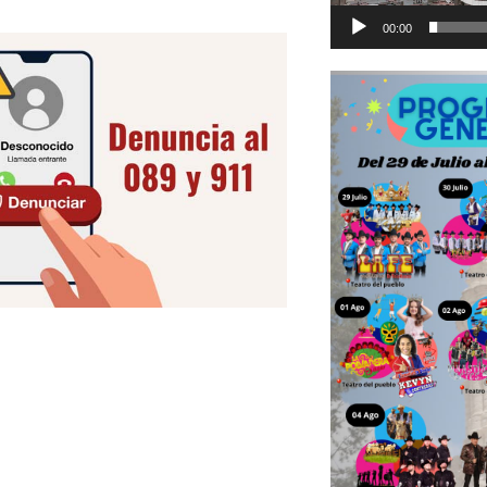
00:00