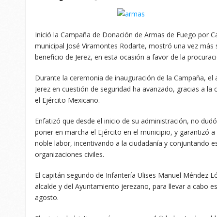
Inició la Campaña de Donación de Armas de Fuego por Can
municipal José Viramontes Rodarte, mostró una vez más s
beneficio de Jerez, en esta ocasión a favor de la procurac
Durante la ceremonia de inauguración de la Campaña, el 
Jerez en cuestión de seguridad ha avanzado, gracias a la 
el Ejército Mexicano.
Enfatizó que desde el inicio de su administración, no dud
poner en marcha el Ejército en el municipio, y garantizó a
noble labor, incentivando a la ciudadanía y conjuntando 
organizaciones civiles.
El capitán segundo de Infantería Ulises Manuel Méndez Ló
alcalde y del Ayuntamiento jerezano, para llevar a cabo 
agosto.