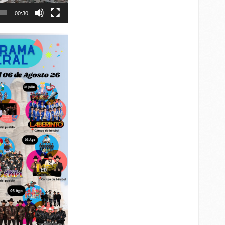
00:30