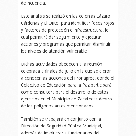
delincuencia.
Este análisis se realizó en las colonias Lázaro
Cárdenas y El Orito, para identificar focos rojos
y factores de protección e infraestructura, lo
cual permitirá dar seguimiento y ejecutar
acciones y programas que permitan disminuir
los niveles de atención vulnerable.
Dichas actividades obedecen a la reunión
celebrada a finales de julio en la que se dieron
a conocer las acciones del Pronapred, donde el
Colectivo de Educación para la Paz participará
como consultora para el desarrollo de estos
ejercicios en el Municipio de Zacatecas dentro
de los polígonos antes mencionados.
También se trabajará en conjunto con la
Dirección de Seguridad Pública Municipal,
además de involucrar a funcionarios del