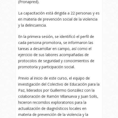
(Pronapred).
La capacitación está dirigida a 22 personas y es
en materia de prevención social de la violencia
y la delincuencia.
En la primera sesión, se identificó el perfil de
cada persona promotora, se informaron las
tareas a desarrollar en campo, así como el
ejercicio de sus labores acompañadas de
protocolos de seguridad y conocimientos de
promotoría y participación social.
Previo al inicio de este curso, el equipo de
investigación del Colectivo de Educación para la
Paz, liderados por Guillermo González con la
colaboración de Ramón Villanueva y Juan Solís,
hicieron recorridos exploratorios para la
actualización de diagnósticos locales en
materia de prevención de la violencia y la