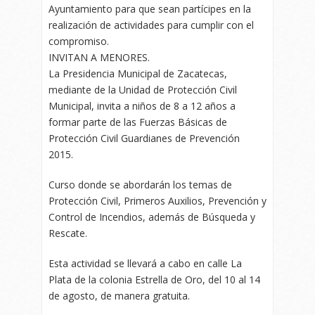
Ayuntamiento para que sean partícipes en la
realización de actividades para cumplir con el
compromiso.
INVITAN A MENORES.
La Presidencia Municipal de Zacatecas,
mediante de la Unidad de Protección Civil
Municipal, invita a niños de 8 a 12 años a
formar parte de las Fuerzas Básicas de
Protección Civil Guardianes de Prevención
2015.
Curso donde se abordarán los temas de
Protección Civil, Primeros Auxilios, Prevención y
Control de Incendios, además de Búsqueda y
Rescate.
Esta actividad se llevará a cabo en calle La
Plata de la colonia Estrella de Oro, del 10 al 14
de agosto, de manera gratuita.