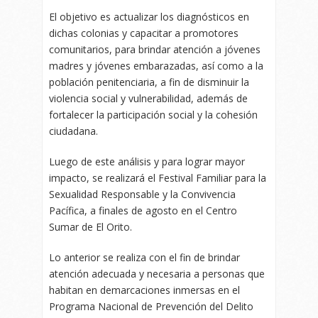
El objetivo es actualizar los diagnósticos en
dichas colonias y capacitar a promotores
comunitarios, para brindar atención a jóvenes
madres y jóvenes embarazadas, así como a la
población penitenciaria, a fin de disminuir la
violencia social y vulnerabilidad, además de
fortalecer la participación social y la cohesión
ciudadana.
Luego de este análisis y para lograr mayor
impacto, se realizará el Festival Familiar para la
Sexualidad Responsable y la Convivencia
Pacífica, a finales de agosto en el Centro
Sumar de El Orito.
Lo anterior se realiza con el fin de brindar
atención adecuada y necesaria a personas que
habitan en demarcaciones inmersas en el
Programa Nacional de Prevención del Delito