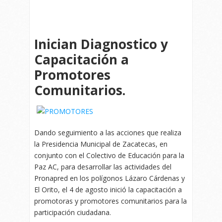
Inician Diagnostico y
Capacitación a
Promotores
Comunitarios.
Dando seguimiento a las acciones que realiza
la Presidencia Municipal de Zacatecas, en
conjunto con el Colectivo de Educación para la
Paz AC, para desarrollar las actividades del
Pronapred en los polígonos Lázaro Cárdenas y
El Orito, el 4 de agosto inició la capacitación a
promotoras y promotores comunitarios para la
participación ciudadana.