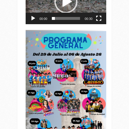
00:00
00:30