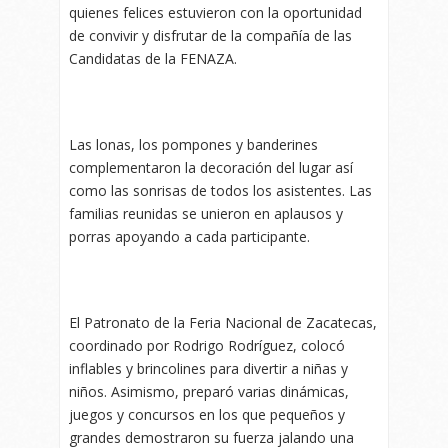
quienes felices estuvieron con la oportunidad
de convivir y disfrutar de la compañía de las
Candidatas de la FENAZA.
Las lonas, los pompones y banderines
complementaron la decoración del lugar así
como las sonrisas de todos los asistentes. Las
familias reunidas se unieron en aplausos y
porras apoyando a cada participante.
El Patronato de la Feria Nacional de Zacatecas,
coordinado por Rodrigo Rodríguez, colocó
inflables y brincolines para divertir a niñas y
niños. Asimismo, preparó varias dinámicas,
juegos y concursos en los que pequeños y
grandes demostraron su fuerza jalando una