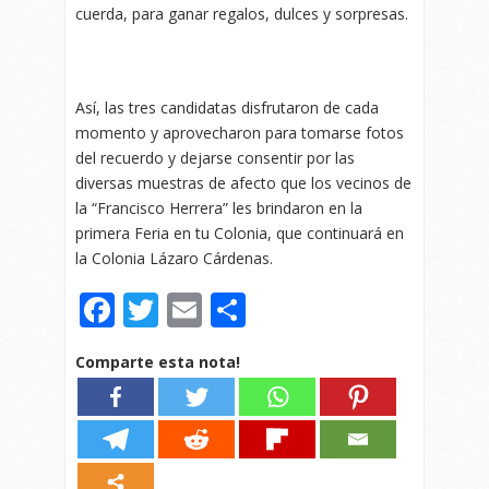
cuerda, para ganar regalos, dulces y sorpresas.
Así, las tres candidatas disfrutaron de cada
momento y aprovecharon para tomarse fotos
del recuerdo y dejarse consentir por las
diversas muestras de afecto que los vecinos de
la “Francisco Herrera” les brindaron en la
primera Feria en tu Colonia, que continuará en
la Colonia Lázaro Cárdenas.
Facebook
Twitter
Email
Compartir
Comparte esta nota!