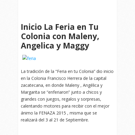
Inicio La Feria en Tu
Colonia con Maleny,
Angelica y Maggy
La tradición de la “Feria en tu Colonia” dio inicio
en la Colonia Francisco Herrera de la capital
zacatecana, en donde Maleny , Angélica y
Margarita se “enferiaron” junto a chicos y
grandes con juegos, regalos y sorpresas,
calentando motores para recibir con el mejor
ánimo la FENAZA 2015 , misma que se
realizará del 3 al 21 de Septiembre.