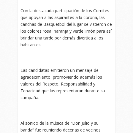
Con la destacada participación de los Comités
que apoyan a las aspirantes a la corona, las
canchas de Basquetbol del lugar se vistieron de
los colores rosa, naranja y verde limón para así
brindar una tarde por demás divertida a los
habitantes.
Las candidatas emitieron un mensaje de
agradecimiento, promoviendo además los
valores del Respeto, Responsabilidad y
Tenacidad que las representaran durante su
campaña.
Al sonido de la música de “Don Julio y su
banda” fue reuniendo decenas de vecinos