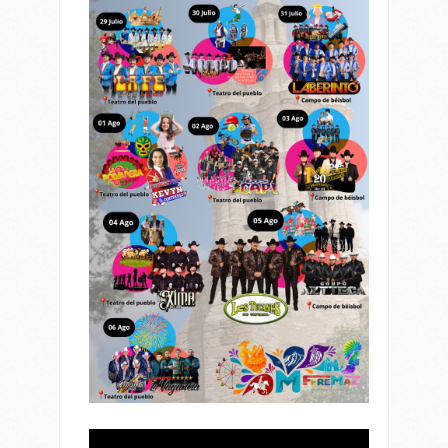
Reproductor