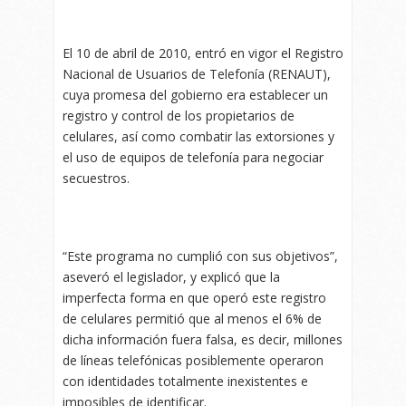
El 10 de abril de 2010, entró en vigor el Registro
Nacional de Usuarios de Telefonía (RENAUT),
cuya promesa del gobierno era establecer un
registro y control de los propietarios de
celulares, así como combatir las extorsiones y
el uso de equipos de telefonía para negociar
secuestros.
“Este programa no cumplió con sus objetivos”,
aseveró el legislador, y explicó que la
imperfecta forma en que operó este registro
de celulares permitió que al menos el 6% de
dicha información fuera falsa, es decir, millones
de líneas telefónicas posiblemente operaron
con identidades totalmente inexistentes e
imposibles de identificar.