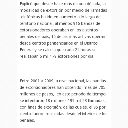
Explicó que desde hace más de una década, la
modalidad de extorsión por medio de llamadas
telefónicas ha ido en aumento a lo largo del
territorio nacional, al menos 916 bandas de
extorsionadores operaban en los distintos
penales del país; 15 de las más activas operan
desde centros penitenciarios en el Distrito
Federal y se calcula que cada 24 horas se
realizaban 6 mil 179 extorsiones por día.
Entre 2001 a 2009, a nivel nacional, las bandas
de extorsionadores han obtenido más de 705
millones de pesos, en este periodo de tiempo
se intentaron 18 millones 199 mil 23 llamadas,
con fines de extorsión, de las cuales, el 95 por
ciento fueron realizadas desde el interior de los
penales.