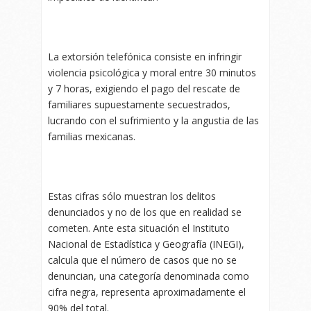
La extorsión telefónica consiste en infringir
violencia psicológica y moral entre 30 minutos
y 7 horas, exigiendo el pago del rescate de
familiares supuestamente secuestrados,
lucrando con el sufrimiento y la angustia de las
familias mexicanas.
Estas cifras sólo muestran los delitos
denunciados y no de los que en realidad se
cometen. Ante esta situación el Instituto
Nacional de Estadística y Geografía (INEGI),
calcula que el número de casos que no se
denuncian, una categoría denominada como
cifra negra, representa aproximadamente el
90% del total.