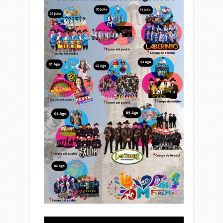
Reproductor