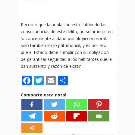
Recordó que la población está sufriendo las
consecuencias de éste delito, no solamente en
lo concerniente al daño psicológico y moral,
sino también en lo patrimonial, y es por ello
que el Estado debe cumplir con su obligación
de garantizar seguridad a los habitantes que le
dan sustento y razón de existir.
Facebook
Twitter
Email
Compartir
Comparte esta nota!