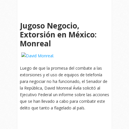
Jugoso Negocio,
Extorsión en México:
Monreal
Luego de que la promesa del combate a las
extorsiones y el uso de equipos de telefonía
para negociar no ha funcionado, el Senador de
la República, David Monreal Ávila solicitó al
Ejecutivo Federal un informe sobre las acciones
que se han llevado a cabo para combatir este
delito que tanto a flagelado al país.