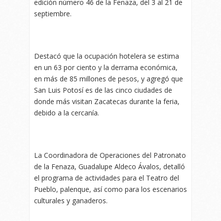
edición número 46 de la Fenaza, del 3 al 21 de
septiembre.
Destacó que la ocupación hotelera se estima
en un 63 por ciento y la derrama económica,
en más de 85 millones de pesos, y agregó que
San Luis Potosí es de las cinco ciudades de
donde más visitan Zacatecas durante la feria,
debido a la cercanía.
La Coordinadora de Operaciones del Patronato
de la Fenaza, Guadalupe Aldeco Ávalos, detalló
el programa de actividades para el Teatro del
Pueblo, palenque, así como para los escenarios
culturales y ganaderos.