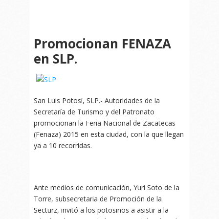
Promocionan FENAZA
en SLP.
San Luis Potosí, SLP.- Autoridades de la
Secretaría de Turismo y del Patronato
promocionan la Feria Nacional de Zacatecas
(Fenaza) 2015 en esta ciudad, con la que llegan
ya a 10 recorridas.
Ante medios de comunicación, Yuri Soto de la
Torre, subsecretaria de Promoción de la
Secturz, invitó a los potosinos a asistir a la