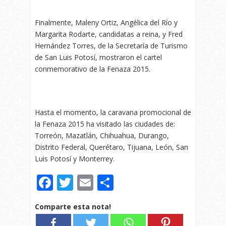
Finalmente, Maleny Ortiz, Angélica del Río y
Margarita Rodarte, candidatas a reina, y Fred
Hernández Torres, de la Secretaría de Turismo
de San Luis Potosí, mostraron el cartel
conmemorativo de la Fenaza 2015.
Hasta el momento, la caravana promocional de
la Fenaza 2015 ha visitado las ciudades de:
Torreón, Mazatlán, Chihuahua, Durango,
Distrito Federal, Querétaro, Tijuana, León, San
Luis Potosí y Monterrey.
Facebook
Twitter
Email
Compartir
Comparte esta nota!