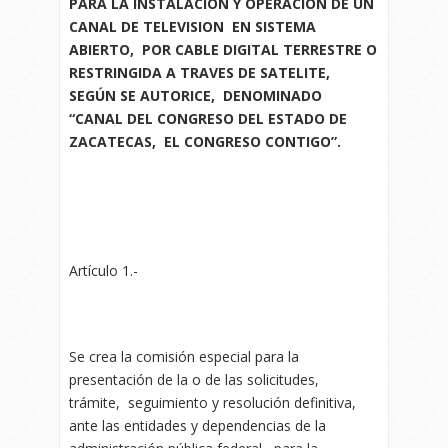
PARA LA INSTALACION Y OPERACIÓN DE UN
CANAL DE TELEVISION EN SISTEMA
ABIERTO, POR CABLE DIGITAL TERRESTRE O
RESTRINGIDA A TRAVES DE SATELITE,
SEGÚN SE AUTORICE, DENOMINADO
“CANAL DEL CONGRESO DEL ESTADO DE
ZACATECAS, EL CONGRESO CONTIGO”.
Artículo 1.-
Se crea la comisión especial para la
presentación de la o de las solicitudes,
trámite, seguimiento y resolución definitiva,
ante las entidades y dependencias de la