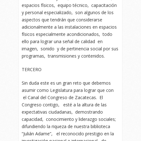
espacios físicos, equipo técnico, capacitación
y personal especializado, son algunos de los
aspectos que tendrán que considerarse
adicionalmente a las instalaciones en espacios
físicos especialmente acondicionados, todo
ello para lograr una señal de calidad en
imagen, sonido y de pertinencia social por sus
programas, transmisiones y contenidos.
TERCERO
Sin duda este es un gran reto que debemos
asumir como Legislatura para lograr que con
el Canal del Congreso de Zacatecas. El
Congreso contigo, esté a la altura de las
expectativas ciudadanas, demostrando
capacidad, conocimiento y liderazgo sociales;
difundiendo la riqueza de nuestra biblioteca
“Julián Adame”, el reconocido prestigio en la
investigación nacional e internacional, de