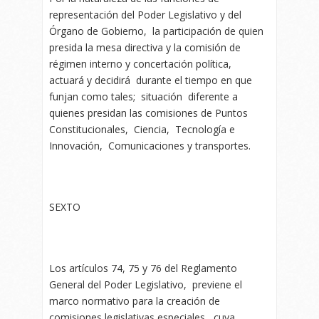
representación del Poder Legislativo y del
Órgano de Gobierno, la participación de quien
presida la mesa directiva y la comisión de
régimen interno y concertación política,
actuará y decidirá durante el tiempo en que
funjan como tales; situación diferente a
quienes presidan las comisiones de Puntos
Constitucionales, Ciencia, Tecnología e
Innovación, Comunicaciones y transportes.
SEXTO
Los artículos 74, 75 y 76 del Reglamento
General del Poder Legislativo, previene el
marco normativo para la creación de
comisiones legislativas especiales, cuya