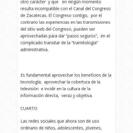
otro carácter y que en ningún momento
resulta incompatible con el Canal del Congreso
de Zacatecas. El Congreso contigo, por el
contrario las experiencias en las transmisiones
del sitio web del Congreso, pueden ser
aprovechadas para dar “pasos seguros”, en el
complicado transitar de la “tramitologia”
administrativa.
Es fundamental aprovechar los beneficios de la
tecnología; aprovechar la cobertura de la
televisión e incidir en la cultura de la
información directa, veraz y objetiva.
CUARTO
Las redes sociales que ahora son de uso
ordinario de niños, adolescentes, jóvenes,