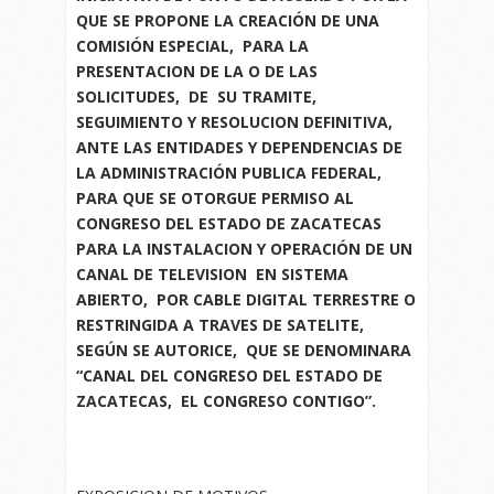
QUE SE PROPONE LA CREACIÓN DE UNA
COMISIÓN ESPECIAL, PARA LA
PRESENTACION DE LA O DE LAS
SOLICITUDES, DE SU TRAMITE,
SEGUIMIENTO Y RESOLUCION DEFINITIVA,
ANTE LAS ENTIDADES Y DEPENDENCIAS DE
LA ADMINISTRACIÓN PUBLICA FEDERAL,
PARA QUE SE OTORGUE PERMISO AL
CONGRESO DEL ESTADO DE ZACATECAS
PARA LA INSTALACION Y OPERACIÓN DE UN
CANAL DE TELEVISION EN SISTEMA
ABIERTO, POR CABLE DIGITAL TERRESTRE O
RESTRINGIDA A TRAVES DE SATELITE,
SEGÚN SE AUTORICE, QUE SE DENOMINARA
“CANAL DEL CONGRESO DEL ESTADO DE
ZACATECAS, EL CONGRESO CONTIGO”.