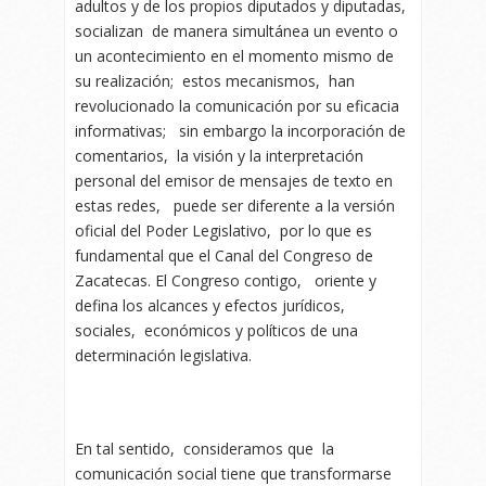
adultos y de los propios diputados y diputadas,
socializan de manera simultánea un evento o
un acontecimiento en el momento mismo de
su realización; estos mecanismos, han
revolucionado la comunicación por su eficacia
informativas; sin embargo la incorporación de
comentarios, la visión y la interpretación
personal del emisor de mensajes de texto en
estas redes, puede ser diferente a la versión
oficial del Poder Legislativo, por lo que es
fundamental que el Canal del Congreso de
Zacatecas. El Congreso contigo, oriente y
defina los alcances y efectos jurídicos,
sociales, económicos y políticos de una
determinación legislativa.
En tal sentido, consideramos que la
comunicación social tiene que transformarse