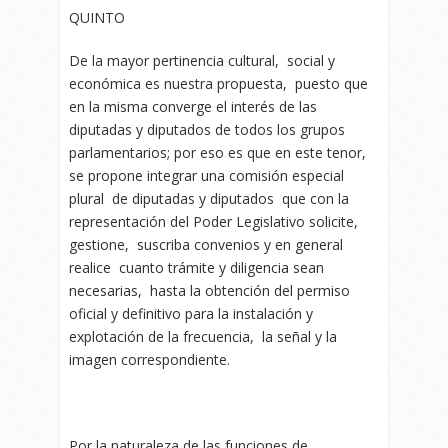
QUINTO
De la mayor pertinencia cultural, social y
económica es nuestra propuesta, puesto que
en la misma converge el interés de las
diputadas y diputados de todos los grupos
parlamentarios; por eso es que en este tenor,
se propone integrar una comisión especial
plural de diputadas y diputados que con la
representación del Poder Legislativo solicite,
gestione, suscriba convenios y en general
realice cuanto trámite y diligencia sean
necesarias, hasta la obtención del permiso
oficial y definitivo para la instalación y
explotación de la frecuencia, la señal y la
imagen correspondiente.
Por la naturaleza de las funciones de