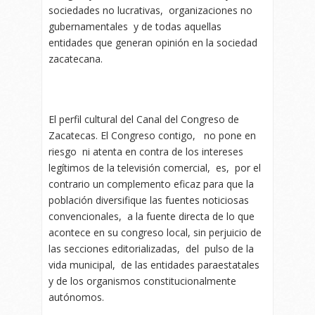
sociedades no lucrativas, organizaciones no
gubernamentales y de todas aquellas
entidades que generan opinión en la sociedad
zacatecana.
El perfil cultural del Canal del Congreso de
Zacatecas. El Congreso contigo, no pone en
riesgo ni atenta en contra de los intereses
legítimos de la televisión comercial, es, por el
contrario un complemento eficaz para que la
población diversifique las fuentes noticiosas
convencionales, a la fuente directa de lo que
acontece en su congreso local, sin perjuicio de
las secciones editorializadas, del pulso de la
vida municipal, de las entidades paraestatales
y de los organismos constitucionalmente
autónomos.