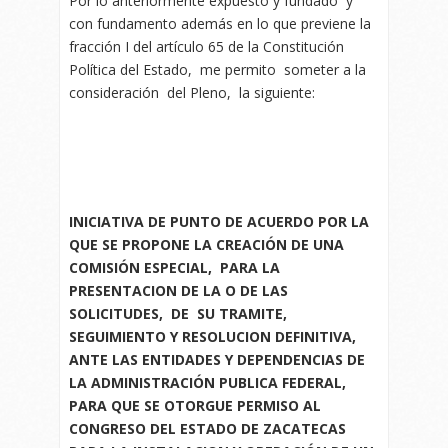
Por lo anteriormente expuesto y fundado y
con fundamento además en lo que previene la
fracción I del artículo 65 de la Constitución
Política del Estado, me permito someter a la
consideración del Pleno, la siguiente:
INICIATIVA DE PUNTO DE ACUERDO POR LA
QUE SE PROPONE LA CREACIÓN DE UNA
COMISIÓN ESPECIAL, PARA LA
PRESENTACION DE LA O DE LAS
SOLICITUDES, DE SU TRAMITE,
SEGUIMIENTO Y RESOLUCION DEFINITIVA,
ANTE LAS ENTIDADES Y DEPENDENCIAS DE
LA ADMINISTRACIÓN PUBLICA FEDERAL,
PARA QUE SE OTORGUE PERMISO AL
CONGRESO DEL ESTADO DE ZACATECAS