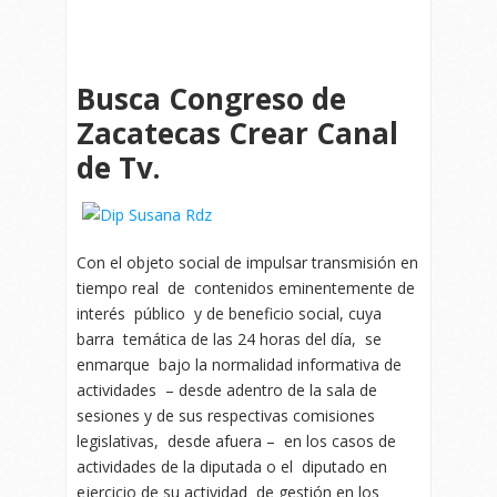
Busca Congreso de
Zacatecas Crear Canal
de Tv.
Con el objeto social de impulsar transmisión en
tiempo real de contenidos eminentemente de
interés público y de beneficio social, cuya
barra temática de las 24 horas del día, se
enmarque bajo la normalidad informativa de
actividades – desde adentro de la sala de
sesiones y de sus respectivas comisiones
legislativas, desde afuera – en los casos de
actividades de la diputada o el diputado en
ejercicio de su actividad de gestión en los