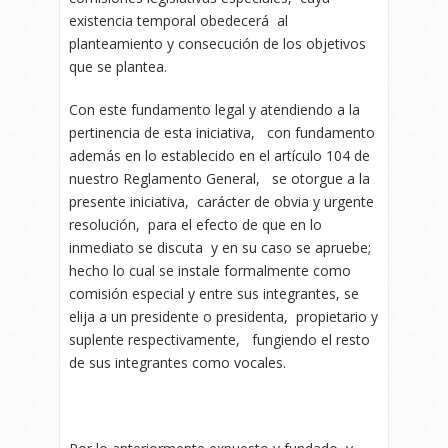
existencia temporal obedecerá al
planteamiento y consecución de los objetivos
que se plantea.
Con este fundamento legal y atendiendo a la
pertinencia de esta iniciativa, con fundamento
además en lo establecido en el artículo 104 de
nuestro Reglamento General, se otorgue a la
presente iniciativa, carácter de obvia y urgente
resolución, para el efecto de que en lo
inmediato se discuta y en su caso se apruebe;
hecho lo cual se instale formalmente como
comisión especial y entre sus integrantes, se
elija a un presidente o presidenta, propietario y
suplente respectivamente, fungiendo el resto
de sus integrantes como vocales.