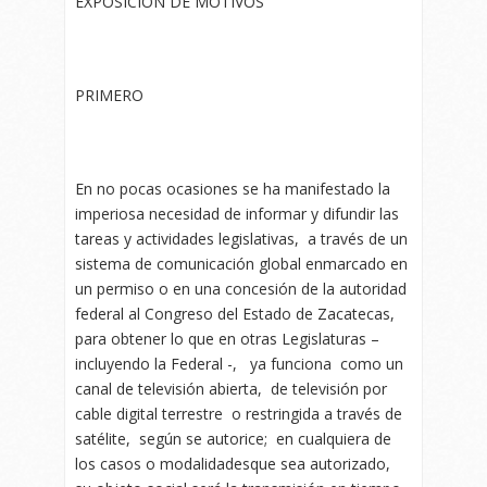
EXPOSICION DE MOTIVOS
PRIMERO
En no pocas ocasiones se ha manifestado la
imperiosa necesidad de informar y difundir las
tareas y actividades legislativas, a través de un
sistema de comunicación global enmarcado en
un permiso o en una concesión de la autoridad
federal al Congreso del Estado de Zacatecas,
para obtener lo que en otras Legislaturas –
incluyendo la Federal -, ya funciona como un
canal de televisión abierta, de televisión por
cable digital terrestre o restringida a través de
satélite, según se autorice; en cualquiera de
los casos o modalidadesque sea autorizado,