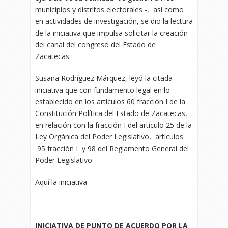
municipios y distritos electorales -, así como
en actividades de investigación, se dio la lectura
de la iniciativa que impulsa solicitar la creación
del canal del congreso del Estado de
Zacatecas.
Susana Rodríguez Márquez, leyó la citada
iniciativa que con fundamento legal en lo
establecido en los artículos 60 fracción I de la
Constitución Política del Estado de Zacatecas,
en relación con la fracción I del artículo 25 de la
Ley Orgánica del Poder Legislativo, artículos
95 fracción I y 98 del Reglamento General del
Poder Legislativo.
Aquí la iniciativa
INICIATIVA DE PUNTO DE ACUERDO POR LA