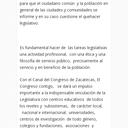
para que el ciudadano común y la población en
general de las ciudades y comunidades se
informe y en su caso cuestione el quehacer
legislativo.
Es fundamental hacer de las tareas legislativas
una actividad profesional, con una ética y una
filosofía de servicio público, precisamente al
servicio y en beneficio de la población.
Con el Canal del Congreso de Zacatecas, El
Congreso contigo, se dará un impulso
importante a la indispensable vinculación de la
Legislatura con centros educativos de todos
los niveles y subsistemas, de carácter local,
nacional e internacional; universidades,
centros de investigación de todo género,
colegios y fundaciones, asociaciones y