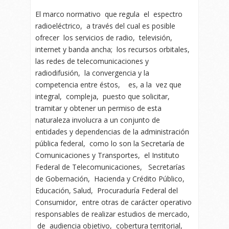
El marco normativo que regula el espectro
radioeléctrico, a través del cual es posible
ofrecer los servicios de radio, televisión,
internet y banda ancha; los recursos orbitales,
las redes de telecomunicaciones y
radiodifusión, la convergencia y la
competencia entre éstos, es, a la vez que
integral, compleja, puesto que solicitar,
tramitar y obtener un permiso de esta
naturaleza involucra a un conjunto de
entidades y dependencias de la administración
pública federal, como lo son la Secretaría de
Comunicaciones y Transportes, el Instituto
Federal de Telecomunicaciones, Secretarías
de Gobernación, Hacienda y Crédito Público,
Educación, Salud, Procuraduría Federal del
Consumidor, entre otras de carácter operativo
responsables de realizar estudios de mercado,
de audiencia objetivo, cobertura territorial,