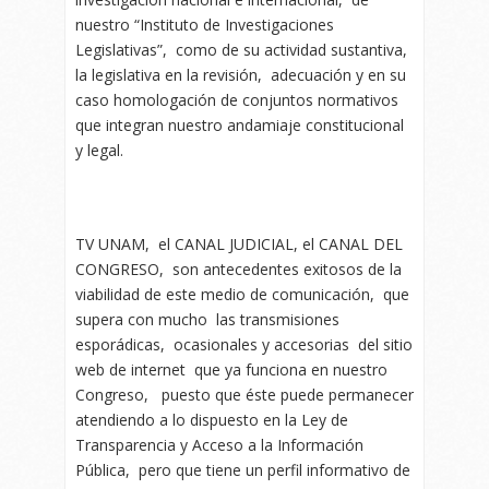
nuestro “Instituto de Investigaciones
Legislativas”, como de su actividad sustantiva,
la legislativa en la revisión, adecuación y en su
caso homologación de conjuntos normativos
que integran nuestro andamiaje constitucional
y legal.
TV UNAM, el CANAL JUDICIAL, el CANAL DEL
CONGRESO, son antecedentes exitosos de la
viabilidad de este medio de comunicación, que
supera con mucho las transmisiones
esporádicas, ocasionales y accesorias del sitio
web de internet que ya funciona en nuestro
Congreso, puesto que éste puede permanecer
atendiendo a lo dispuesto en la Ley de
Transparencia y Acceso a la Información
Pública, pero que tiene un perfil informativo de