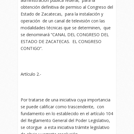
administración pública federal, para la
obtención definitiva de permiso al Congreso del
Estado de Zacatecas, para la instalación y
operación de un canal de televisión con las
modalidades técnicas que se determinen, que
se denominará “CANAL DEL CONGRESO DEL
ESTADO DE ZACATECAS. EL CONGRESO
CONTIGO”.
Artículo 2.-
Por tratarse de una iniciativa cuya importancia
se puede calificar como trascendente, con
fundamento en lo establecido en el artículo 104
del Reglamento General del Poder Legislativo,
se otorgue a esta iniciativa trámite legislativo