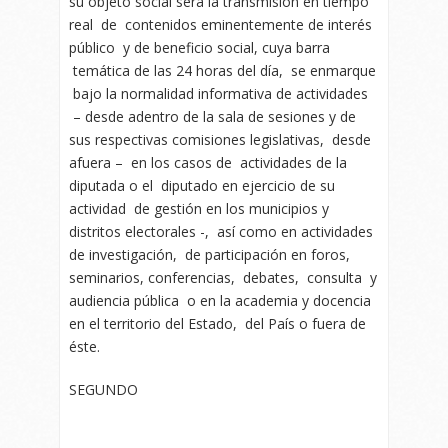
su objeto social será la transmisión en tiempo
real de contenidos eminentemente de interés
público y de beneficio social, cuya barra
temática de las 24 horas del día, se enmarque
bajo la normalidad informativa de actividades
– desde adentro de la sala de sesiones y de
sus respectivas comisiones legislativas, desde
afuera – en los casos de actividades de la
diputada o el diputado en ejercicio de su
actividad de gestión en los municipios y
distritos electorales -, así como en actividades
de investigación, de participación en foros,
seminarios, conferencias, debates, consulta y
audiencia pública o en la academia y docencia
en el territorio del Estado, del País o fuera de
éste.
SEGUNDO