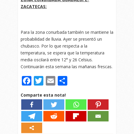
ZACATECAS:
Para la zona conurbada también se mantiene la
probabilidad de lluvia. Ayer se presentó un
chubasco. Por lo que respecta a la
temperatura, se espera que la temperatura
media oscilará entre 12° y 26 Celsius.
Continuarán esta semana las mañanas frescas.
Facebook
Twitter
Email
Compartir
Comparte esta nota!