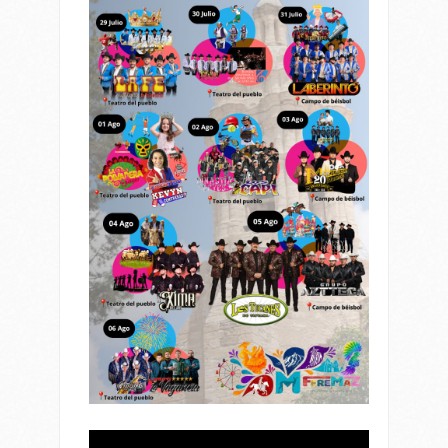
Reproductor