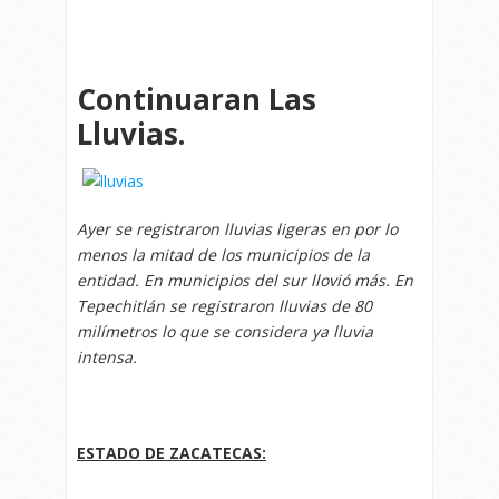
Continuaran Las
Lluvias.
Ayer se registraron lluvias ligeras en por lo
menos la mitad de los municipios de la
entidad. En municipios del sur llovió más. En
Tepechitlán se registraron lluvias de 80
milímetros lo que se considera ya lluvia
intensa.
ESTADO DE ZACATECAS: