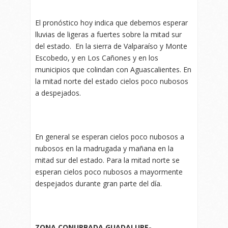
El pronóstico hoy indica que debemos esperar
lluvias de ligeras a fuertes sobre la mitad sur
del estado. En la sierra de Valparaíso y Monte
Escobedo, y en Los Cañones y en los
municipios que colindan con Aguascalientes. En
la mitad norte del estado cielos poco nubosos
a despejados.
En general se esperan cielos poco nubosos a
nubosos en la madrugada y mañana en la
mitad sur del estado. Para la mitad norte se
esperan cielos poco nubosos a mayormente
despejados durante gran parte del día.
ZONA CONURBADA GUADALUPE-