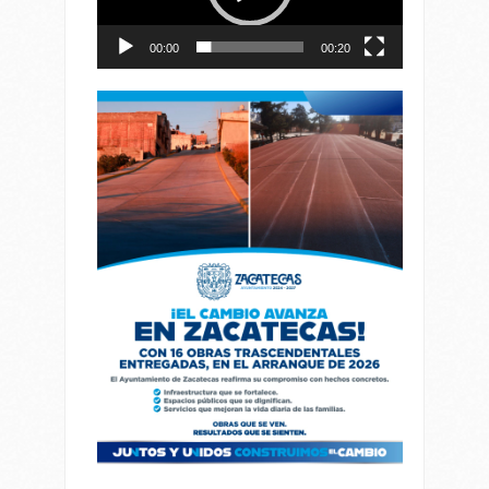
00:00
00:20