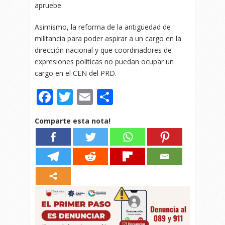
apruebe.
Asimismo, la reforma de la antigüedad de
militancia para poder aspirar a un cargo en la
dirección nacional y que coordinadores de
expresiones políticas no puedan ocupar un
cargo en el CEN del PRD.
Facebook
Twitter
Email
Compartir
Comparte esta nota!