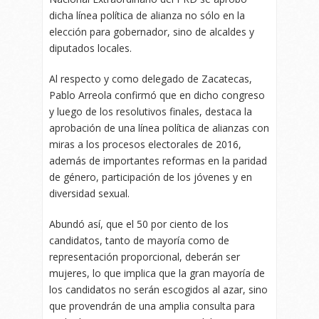
dicha línea política de alianza no sólo en la
elección para gobernador, sino de alcaldes y
diputados locales.
Al respecto y como delegado de Zacatecas,
Pablo Arreola confirmó que en dicho congreso
y luego de los resolutivos finales, destaca la
aprobación de una línea política de alianzas con
miras a los procesos electorales de 2016,
además de importantes reformas en la paridad
de género, participación de los jóvenes y en
diversidad sexual.
Abundó así, que el 50 por ciento de los
candidatos, tanto de mayoría como de
representación proporcional, deberán ser
mujeres, lo que implica que la gran mayoría de
los candidatos no serán escogidos al azar, sino
que provendrán de una amplia consulta para