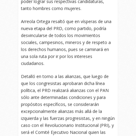
poder lograr sus respectivas candidaturas,
tanto hombres como mujeres.
Arreola Ortega resaltó que en vísperas de una
nueva etapa del PRD, como partido, podría
desvincularse de todos los movimientos
sociales, campesinos, mineros y de respeto a
los derechos humanos, pues se caminará en
una sola ruta por ir por los intereses
ciudadanos.
Detalló en torno a las alianzas, que luego de
que los congresistas aprobaran dicha línea
política, el PRD realizará alianzas con el PAN
sólo ante determinadas condiciones y para
propósitos específicos, se considerarán
excepcionalmente alianzas más allá de la
izquierda y las fuerzas progresistas, y en ningún
caso con el Revolucionario Institucional (PRI), y
será el Comité Ejecutivo Nacional quien las