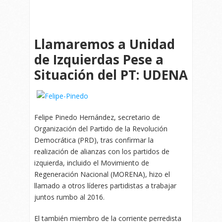
Llamaremos a Unidad
de Izquierdas Pese a
Situación del PT: UDENA
Felipe Pinedo Hernández, secretario de
Organización del Partido de la Revolución
Democrática (PRD), tras confirmar la
realización de alianzas con los partidos de
izquierda, incluido el Movimiento de
Regeneración Nacional (MORENA), hizo el
llamado a otros líderes partidistas a trabajar
juntos rumbo al 2016.
El también miembro de la corriente perredista