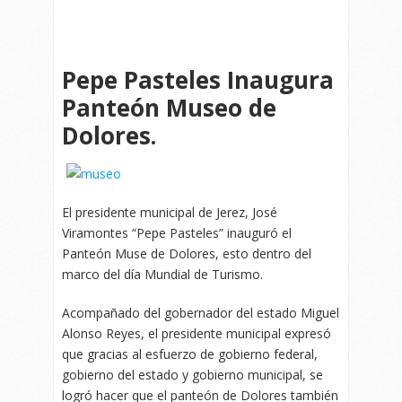
Pepe Pasteles Inaugura
Panteón Museo de
Dolores.
El presidente municipal de Jerez, José
Viramontes “Pepe Pasteles” inauguró el
Panteón Muse de Dolores, esto dentro del
marco del día Mundial de Turismo.
Acompañado del gobernador del estado Miguel
Alonso Reyes, el presidente municipal expresó
que gracias al esfuerzo de gobierno federal,
gobierno del estado y gobierno municipal, se
logró hacer que el panteón de Dolores también