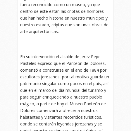
fuera reconocido como un museo, ya que
dentro de este están las criptas de hombres
que han hecho historia en nuestro municipio y
nuestro estado, criptas que son unas obras de
arte arquitectónicas.
En su intervención el alcalde de Jerez Pepe
Pasteles expreso que el Panteón de Dolores,
comenzó a construirse en el año de 1884 por
escultores jerezanos, por tal motivo guarda un
patrimonio singular como pocos en el país, así
que en el marco del día mundial del turismo y
para seguir enriqueciendo a nuestro pueblo
mágico, a partir de hoy el Museo Panteón de
Dolores comenzará a ofrecer a nuestros
habitantes y visitantes recorridos turísticos,
donde se contarán leyendas jerezanas y se
podrá apreciar su riqueza arquitectónica así