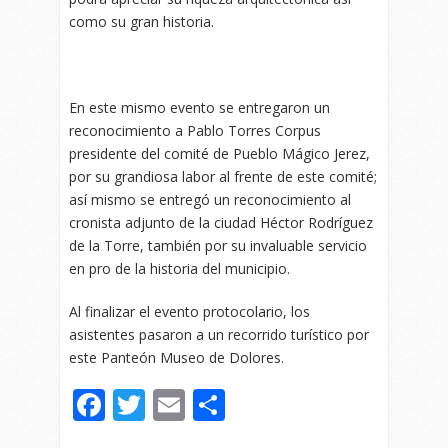
como su gran historia.
En este mismo evento se entregaron un
reconocimiento a Pablo Torres Corpus
presidente del comité de Pueblo Mágico Jerez,
por su grandiosa labor al frente de este comité;
así mismo se entregó un reconocimiento al
cronista adjunto de la ciudad Héctor Rodríguez
de la Torre, también por su invaluable servicio
en pro de la historia del municipio.
Al finalizar el evento protocolario, los
asistentes pasaron a un recorrido turístico por
este Panteón Museo de Dolores.
Facebook
Twitter
Email
Compartir