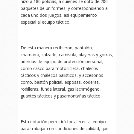
hizo a 180 policías, a quienes se dotó de 200
paquetes de uniformes, y correspondiendo a
cada uno dos juegos, así equipamiento
especial al equipo táctico.
De esta manera recibieron, pantalón,
chamarra, calzado, camisola, playeras y gorras,
además de equipo de protección personal,
como casco para motocicleta, chalecos
tácticos y chalecos balísticos, y accesorios
como, bastón policial, esposas, coderas,
rodilleras, funda lateral, gas lacrimógeno,
guantes tácticos y pasamontañas táctico.
Esta dotación permitirá fortalecer al equipo
para trabajar con condiciones de calidad, que