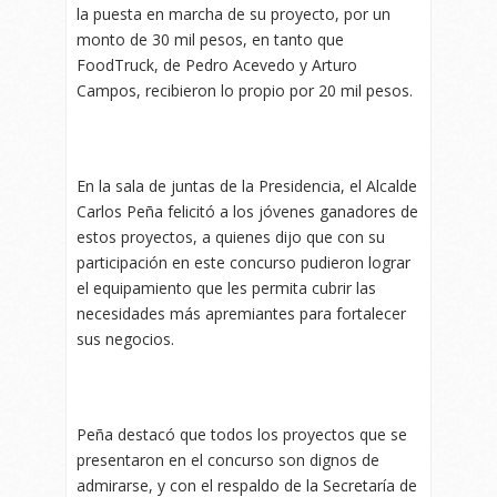
la puesta en marcha de su proyecto, por un
monto de 30 mil pesos, en tanto que
FoodTruck, de Pedro Acevedo y Arturo
Campos, recibieron lo propio por 20 mil pesos.
En la sala de juntas de la Presidencia, el Alcalde
Carlos Peña felicitó a los jóvenes ganadores de
estos proyectos, a quienes dijo que con su
participación en este concurso pudieron lograr
el equipamiento que les permita cubrir las
necesidades más apremiantes para fortalecer
sus negocios.
Peña destacó que todos los proyectos que se
presentaron en el concurso son dignos de
admirarse, y con el respaldo de la Secretaría de