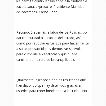
les permita continuar sirviendo a la ciudadanía
zacatecana, expresó el Presidente Municipal
de Zacatecas, Carlos Peña.
Reconoció además la labor de los Policías, por
dar tranquilidad a la capital del estado, así
como por redoblar esfuerzos para hacer frente
a su responsabilidad, y demostrar su «voluntad
para cumplirle a Zacatecas y que pueda
caminar por la ruta de la tranquilidad».
Igualmente, agradeció por los resultados que
han dado, porque hay detenidos gracias a
ustedes para tener brindar paz a la ciudadanía.