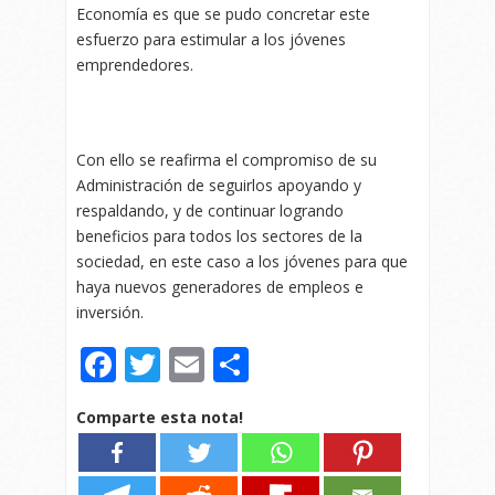
Economía es que se pudo concretar este
esfuerzo para estimular a los jóvenes
emprendedores.
Con ello se reafirma el compromiso de su
Administración de seguirlos apoyando y
respaldando, y de continuar logrando
beneficios para todos los sectores de la
sociedad, en este caso a los jóvenes para que
haya nuevos generadores de empleos e
inversión.
Facebook
Twitter
Email
Compartir
Comparte esta nota!