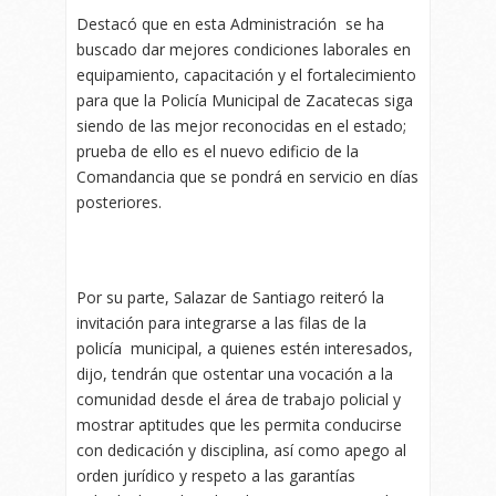
Destacó que en esta Administración se ha
buscado dar mejores condiciones laborales en
equipamiento, capacitación y el fortalecimiento
para que la Policía Municipal de Zacatecas siga
siendo de las mejor reconocidas en el estado;
prueba de ello es el nuevo edificio de la
Comandancia que se pondrá en servicio en días
posteriores.
Por su parte, Salazar de Santiago reiteró la
invitación para integrarse a las filas de la
policía municipal, a quienes estén interesados,
dijo, tendrán que ostentar una vocación a la
comunidad desde el área de trabajo policial y
mostrar aptitudes que les permita conducirse
con dedicación y disciplina, así como apego al
orden jurídico y respeto a las garantías