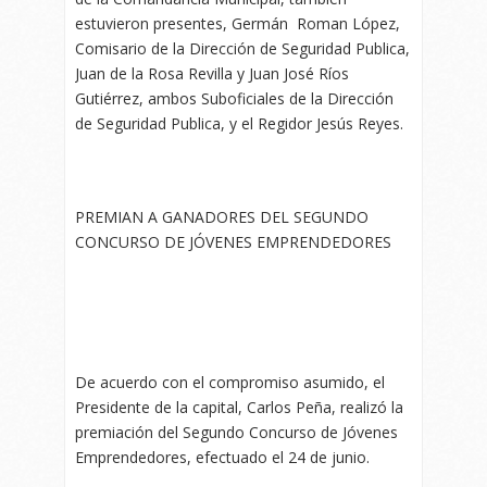
estuvieron presentes, Germán Roman López,
Comisario de la Dirección de Seguridad Publica,
Juan de la Rosa Revilla y Juan José Ríos
Gutiérrez, ambos Suboficiales de la Dirección
de Seguridad Publica, y el Regidor Jesús Reyes.
PREMIAN A GANADORES DEL SEGUNDO
CONCURSO DE JÓVENES EMPRENDEDORES
De acuerdo con el compromiso asumido, el
Presidente de la capital, Carlos Peña, realizó la
premiación del Segundo Concurso de Jóvenes
Emprendedores, efectuado el 24 de junio.