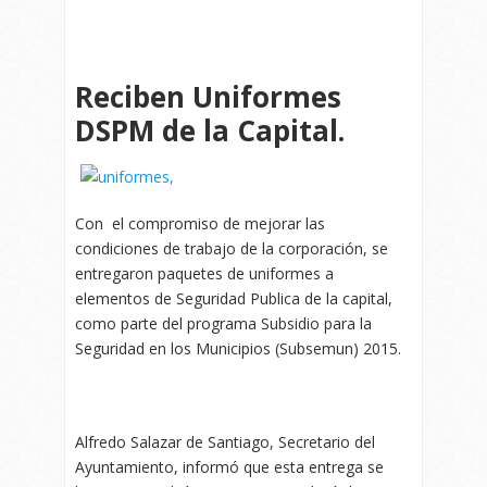
Reciben Uniformes
DSPM de la Capital.
Con el compromiso de mejorar las
condiciones de trabajo de la corporación, se
entregaron paquetes de uniformes a
elementos de Seguridad Publica de la capital,
como parte del programa Subsidio para la
Seguridad en los Municipios (Subsemun) 2015.
Alfredo Salazar de Santiago, Secretario del
Ayuntamiento, informó que esta entrega se