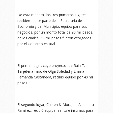
De esta manera, los tres primeros lugares
recibieron, por parte de la Secretaría de
Economía y del Municipio, equipo para sus
negocios, por un monto total de 90 mil pesos,
de los cuales, 50 mil pesos fueron otorgados
por el Gobierno estatal.
El primer lugar, cuyo proyecto fue Rain-T,
Tarjetería Fina, de Olga Soledad y Emma
Fernanda Castañeda, recibió equipo por 40 mil
pesos.
El segundo lugar, Casten & Mora, de Alejandra
Ramírez, recibió equipamiento e insumos para