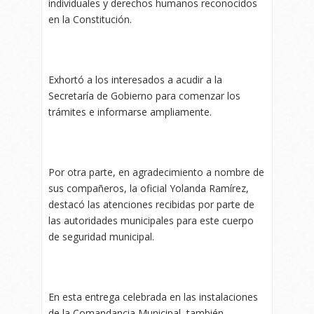
individuales y derechos humanos reconocidos
en la Constitución.
Exhortó a los interesados a acudir a la
Secretaría de Gobierno para comenzar los
trámites e informarse ampliamente.
Por otra parte, en agradecimiento a nombre de
sus compañeros, la oficial Yolanda Ramírez,
destacó las atenciones recibidas por parte de
las autoridades municipales para este cuerpo
de seguridad municipal.
En esta entrega celebrada en las instalaciones
de la Comandancia Municipal, también