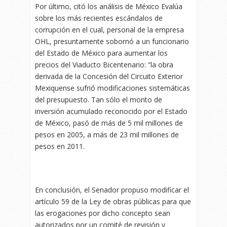
Por último, citó los análisis de México Evalúa
sobre los más recientes escándalos de
corrupción en el cual, personal de la empresa
OHL, presuntamente sobornó a un funcionario
del Estado de México para aumentar los
precios del Viaducto Bicentenario: “la obra
derivada de la Concesión del Circuito Exterior
Mexiquense sufrió modificaciones sistemáticas
del presupuesto. Tan sólo el monto de
inversión acumulado reconocido por el Estado
de México, pasó de más de 5 mil millones de
pesos en 2005, a más de 23 mil millones de
pesos en 2011.
En conclusión, el Senador propuso modificar el
artículo 59 de la Ley de obras públicas para que
las erogaciones por dicho concepto sean
autorizados por un comité de revisión y