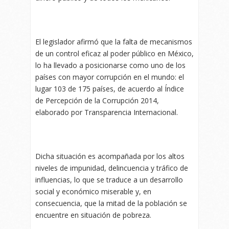
El legislador afirmó que la falta de mecanismos
de un control eficaz al poder público en México,
lo ha llevado a posicionarse como uno de los
países con mayor corrupción en el mundo: el
lugar 103 de 175 países, de acuerdo al Índice
de Percepción de la Corrupción 2014,
elaborado por Transparencia Internacional.
Dicha situación es acompañada por los altos
niveles de impunidad, delincuencia y tráfico de
influencias, lo que se traduce a un desarrollo
social y económico miserable y, en
consecuencia, que la mitad de la población se
encuentre en situación de pobreza.