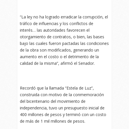
“La ley no ha logrado erradicar la corrupción, el
tráfico de influencias y los conflictos de
interés… las autoridades favorecen el
otorgamiento de contratos, o bien, las bases
bajo las cuales fueron pactadas las condiciones
de la obra son modificados, generando un
aumento en el costo o el detrimento de la
calidad de la misma”, afirmó el Senador.
Recordó que la llamada “Estela de Luz”,
construida con motivo de la conmemoración
del bicentenario del movimiento de
independencia, tuvo un presupuesto inicial de
400 millones de pesos y terminó con un costo
de más de 1 mil millones de pesos.