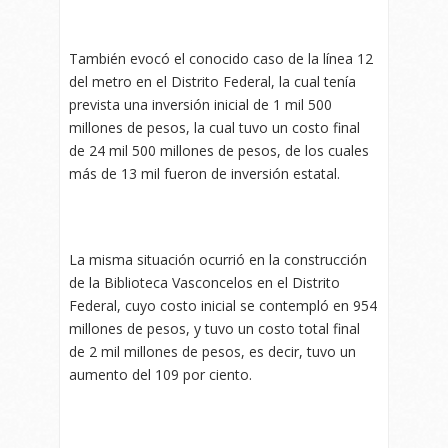
También evocó el conocido caso de la línea 12
del metro en el Distrito Federal, la cual tenía
prevista una inversión inicial de 1 mil 500
millones de pesos, la cual tuvo un costo final
de 24 mil 500 millones de pesos, de los cuales
más de 13 mil fueron de inversión estatal.
La misma situación ocurrió en la construcción
de la Biblioteca Vasconcelos en el Distrito
Federal, cuyo costo inicial se contempló en 954
millones de pesos, y tuvo un costo total final
de 2 mil millones de pesos, es decir, tuvo un
aumento del 109 por ciento.