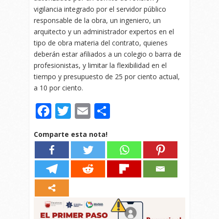
vigilancia integrado por el servidor público
responsable de la obra, un ingeniero, un
arquitecto y un administrador expertos en el
tipo de obra materia del contrato, quienes
deberán estar afiliados a un colegio o barra de
profesionistas, y limitar la flexibilidad en el
tiempo y presupuesto de 25 por ciento actual,
a 10 por ciento.
Facebook
Twitter
Email
Compartir
Comparte esta nota!