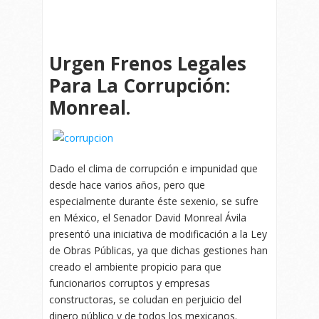
Urgen Frenos Legales
Para La Corrupción:
Monreal.
Dado el clima de corrupción e impunidad que
desde hace varios años, pero que
especialmente durante éste sexenio, se sufre
en México, el Senador David Monreal Ávila
presentó una iniciativa de modificación a la Ley
de Obras Públicas, ya que dichas gestiones han
creado el ambiente propicio para que
funcionarios corruptos y empresas
constructoras, se coludan en perjuicio del
dinero público y de todos los mexicanos.