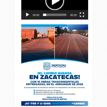
00:00
00:20