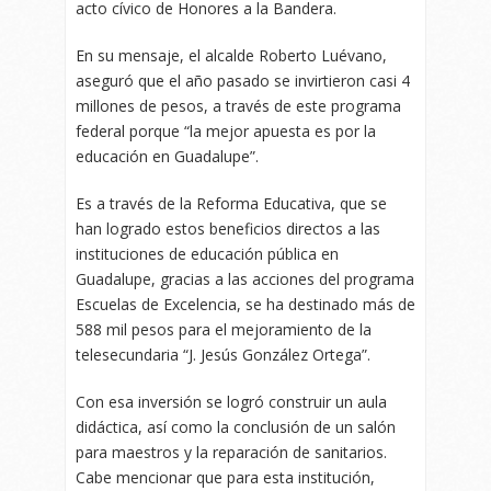
acto cívico de Honores a la Bandera.
En su mensaje, el alcalde Roberto Luévano,
aseguró que el año pasado se invirtieron casi 4
millones de pesos, a través de este programa
federal porque “la mejor apuesta es por la
educación en Guadalupe”.
Es a través de la Reforma Educativa, que se
han logrado estos beneficios directos a las
instituciones de educación pública en
Guadalupe, gracias a las acciones del programa
Escuelas de Excelencia, se ha destinado más de
588 mil pesos para el mejoramiento de la
telesecundaria “J. Jesús González Ortega”.
Con esa inversión se logró construir un aula
didáctica, así como la conclusión de un salón
para maestros y la reparación de sanitarios.
Cabe mencionar que para esta institución,