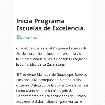
Inicia Programa
Escuelas de Excelencia.
Guadalupe.- Da inicio al Programa Escuelas de
Excelencia en Guadalupe, a través de la visita a
la Telesecundaria “J. Jesús González Ortega” en
la comunidad de La Zacatecana.
El Presidente Municipal de Guadalupe, Roberto
Luévano Ruíz, acompañado Martín Carrillo
Guzmán, Delegado de la SEP en Zacatecas, así
como Mario Alberto Ramírez, Jefe del
Departamento de Telesecundarias del Estado,
acudieron a dicha institución para realizar el