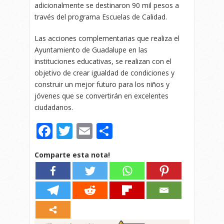
adicionalmente se destinaron 90 mil pesos a
través del programa Escuelas de Calidad.
Las acciones complementarias que realiza el
Ayuntamiento de Guadalupe en las
instituciones educativas, se realizan con el
objetivo de crear igualdad de condiciones y
construir un mejor futuro para los niños y
jóvenes que se convertirán en excelentes
ciudadanos.
Facebook
Twitter
Email
Compartir
Comparte esta nota!