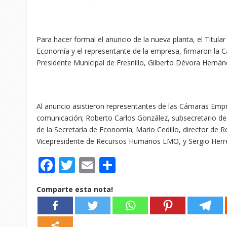
Para hacer formal el anuncio de la nueva planta, el Titular
Economía y el representante de la empresa, firmaron la 
Presidente Municipal de Fresnillo, Gilberto Dévora Hernán
Al anuncio asistieron representantes de las Cámaras Empr
comunicación; Roberto Carlos González, subsecretario de
de la Secretaría de Economía; Mario Cedillo, director de
Vicepresidente de Recursos Humanos LMO, y Sergio Herrera
Facebook
Twitter
Email
Compartir
Comparte esta nota!