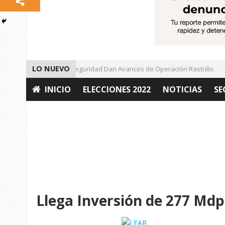
LO NUEVO
Autoridades de Seguridad Dan Avances de Operación Rastrillo.
INICIO
ELECCIONES 2022
NOTICIAS
SE
OPINIÓN
Llega Inversión de 277 Mdp 