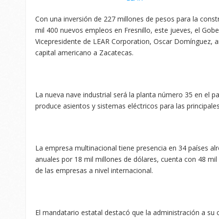
Con una inversión de 227 millones de pesos para la constr
mil 400 nuevos empleos en Fresnillo, este jueves, el Gob
Vicepresidente de LEAR Corporation, Oscar Domínguez, a
capital americano a Zacatecas.
La nueva nave industrial será la planta número 35 en el 
produce asientos y sistemas eléctricos para las principale
La empresa multinacional tiene presencia en 34 países a
anuales por 18 mil millones de dólares, cuenta con 48 mil
de las empresas a nivel internacional.
El mandatario estatal destacó que la administración a su 