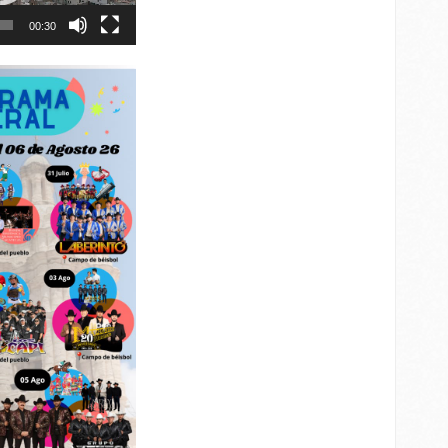
00:30