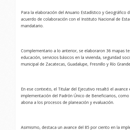
Para la elaboración del Anuario Estadístico y Geográfico 
acuerdo de colaboración con el Instituto Nacional de Estad
mandatario.
Complementario a lo anterior, se elaboraron 36 mapas t
educación, servicios básicos en la vivienda, seguridad soc
municipal de Zacatecas, Guadalupe, Fresnillo y Río Grande
En ese contexto, el Titular del Ejecutivo resaltó el avance
implementación del Padrón Único de Beneficiarios, como 
abona a los procesos de planeación y evaluación.
Asimismo, destaca un avance del 85 por ciento en la imp