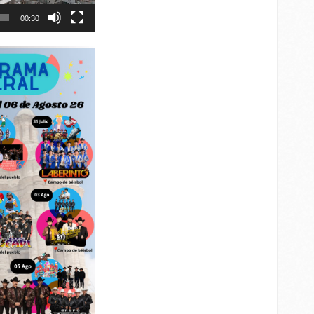
00:30