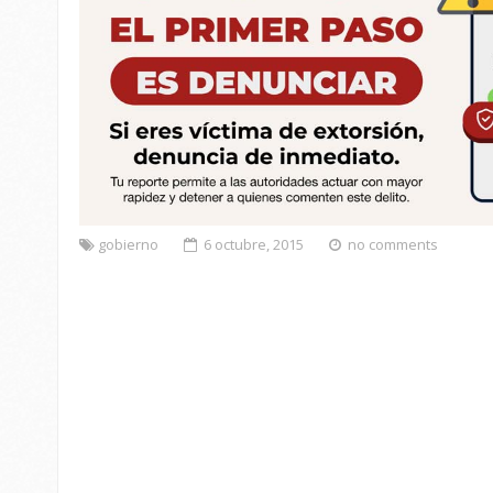
gobierno
6 octubre, 2015
no comments