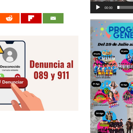
00:00