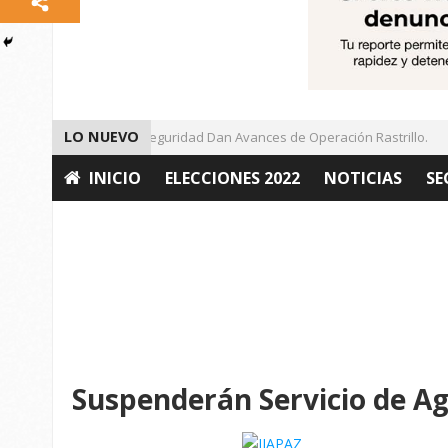
LO NUEVO
Autoridades de Seguridad Dan Avances de Operación Rastrillo.
INICIO
ELECCIONES 2022
NOTICIAS
SE
OPINIÓN
Suspenderán Servicio de Ag