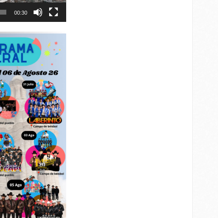
00:30