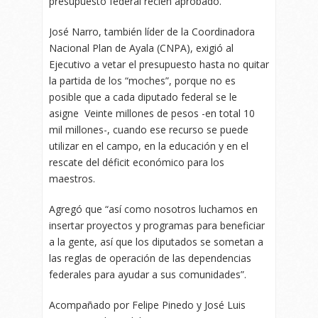
presupuesto federal recién aprobado.
José Narro, también líder de la Coordinadora
Nacional Plan de Ayala (CNPA), exigió al
Ejecutivo a vetar el presupuesto hasta no quitar
la partida de los “moches”, porque no es
posible que a cada diputado federal se le
asigne Veinte millones de pesos -en total 10
mil millones-, cuando ese recurso se puede
utilizar en el campo, en la educación y en el
rescate del déficit económico para los
maestros.
Agregó que “así como nosotros luchamos en
insertar proyectos y programas para beneficiar
a la gente, así que los diputados se sometan a
las reglas de operación de las dependencias
federales para ayudar a sus comunidades”.
Acompañado por Felipe Pinedo y José Luis