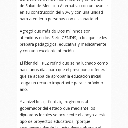
de Salud de Medicina Alternativa con un avance
en su construcción del 80% y con una unidad
para atender a personas con discapacidad.
Agregó que más de Dos mil niños son
atendidos en los Siete CENDIS, a los que se les
prepara pedagógica, educativa y médicamente
y con una excelente atención.
El líder del FPLZ refirió que se ha luchado como
hace unos días para que el presupuesto federal
que se acaba de aprobar la educación inicial
tenga un recurso importante para el próximo
año.
Y a nivel local, finalizó, exigiremos al
gobernador del estado que mediante los
diputados locales se acrecente el apoyo a este
tipo de proyectos educativos, “porque
seguiremos dando la lucha desde ahora y el