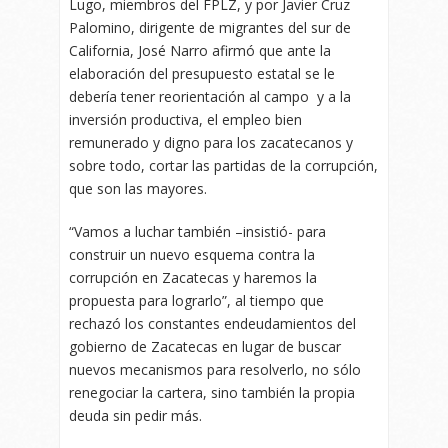
Lugo, miembros del FPLZ, y por Javier Cruz
Palomino, dirigente de migrantes del sur de
California, José Narro afirmó que ante la
elaboración del presupuesto estatal se le
debería tener reorientación al campo y a la
inversión productiva, el empleo bien
remunerado y digno para los zacatecanos y
sobre todo, cortar las partidas de la corrupción,
que son las mayores.
“Vamos a luchar también –insistió- para
construir un nuevo esquema contra la
corrupción en Zacatecas y haremos la
propuesta para lograrlo”, al tiempo que
rechazó los constantes endeudamientos del
gobierno de Zacatecas en lugar de buscar
nuevos mecanismos para resolverlo, no sólo
renegociar la cartera, sino también la propia
deuda sin pedir más.