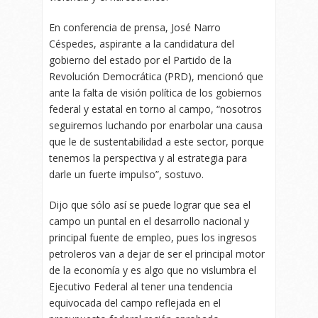
En conferencia de prensa, José Narro
Céspedes, aspirante a la candidatura del
gobierno del estado por el Partido de la
Revolución Democrática (PRD), mencionó que
ante la falta de visión política de los gobiernos
federal y estatal en torno al campo, “nosotros
seguiremos luchando por enarbolar una causa
que le de sustentabilidad a este sector, porque
tenemos la perspectiva y al estrategia para
darle un fuerte impulso”, sostuvo.
Dijo que sólo así se puede lograr que sea el
campo un puntal en el desarrollo nacional y
principal fuente de empleo, pues los ingresos
petroleros van a dejar de ser el principal motor
de la economía y es algo que no vislumbra el
Ejecutivo Federal al tener una tendencia
equivocada del campo reflejada en el