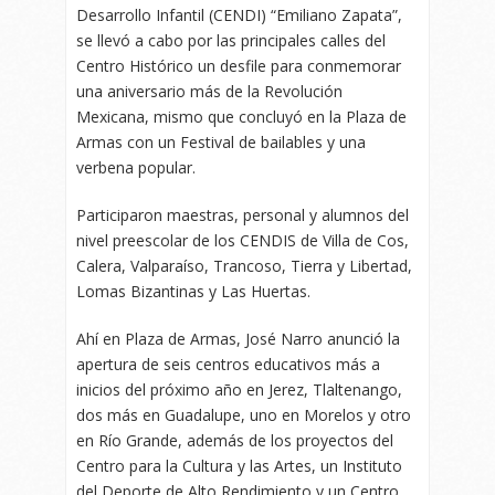
Desarrollo Infantil (CENDI) “Emiliano Zapata”,
se llevó a cabo por las principales calles del
Centro Histórico un desfile para conmemorar
una aniversario más de la Revolución
Mexicana, mismo que concluyó en la Plaza de
Armas con un Festival de bailables y una
verbena popular.
Participaron maestras, personal y alumnos del
nivel preescolar de los CENDIS de Villa de Cos,
Calera, Valparaíso, Trancoso, Tierra y Libertad,
Lomas Bizantinas y Las Huertas.
Ahí en Plaza de Armas, José Narro anunció la
apertura de seis centros educativos más a
inicios del próximo año en Jerez, Tlaltenango,
dos más en Guadalupe, uno en Morelos y otro
en Río Grande, además de los proyectos del
Centro para la Cultura y las Artes, un Instituto
del Deporte de Alto Rendimiento y un Centro