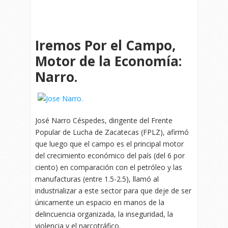
Iremos Por el Campo,
Motor de la Economía:
Narro.
José Narro Céspedes, dirigente del Frente
Popular de Lucha de Zacatecas (FPLZ), afirmó
que luego que el campo es el principal motor
del crecimiento económico del país (del 6 por
ciento) en comparación con el petróleo y las
manufacturas (entre 1.5-2.5), llamó al
industrializar a este sector para que deje de ser
únicamente un espacio en manos de la
delincuencia organizada, la inseguridad, la
violencia y el narcotráfico.