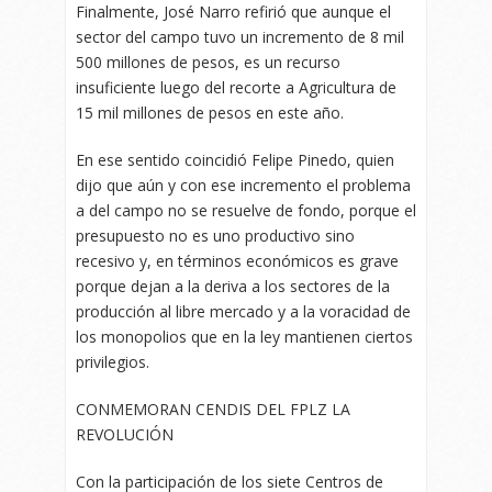
Finalmente, José Narro refirió que aunque el
sector del campo tuvo un incremento de 8 mil
500 millones de pesos, es un recurso
insuficiente luego del recorte a Agricultura de
15 mil millones de pesos en este año.
En ese sentido coincidió Felipe Pinedo, quien
dijo que aún y con ese incremento el problema
a del campo no se resuelve de fondo, porque el
presupuesto no es uno productivo sino
recesivo y, en términos económicos es grave
porque dejan a la deriva a los sectores de la
producción al libre mercado y a la voracidad de
los monopolios que en la ley mantienen ciertos
privilegios.
CONMEMORAN CENDIS DEL FPLZ LA
REVOLUCIÓN
Con la participación de los siete Centros de