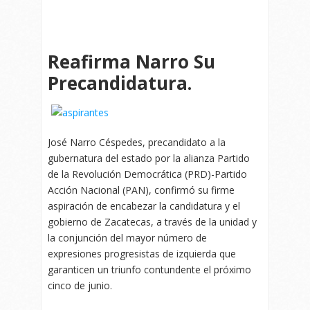
Reafirma Narro Su
Precandidatura.
José Narro Céspedes, precandidato a la
gubernatura del estado por la alianza Partido
de la Revolución Democrática (PRD)-Partido
Acción Nacional (PAN), confirmó su firme
aspiración de encabezar la candidatura y el
gobierno de Zacatecas, a través de la unidad y
la conjunción del mayor número de
expresiones progresistas de izquierda que
garanticen un triunfo contundente el próximo
cinco de junio.