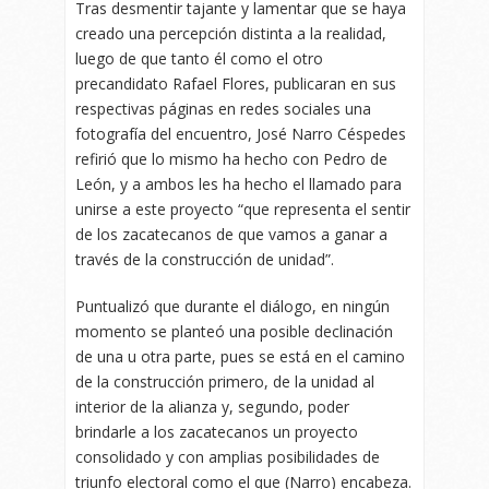
Tras desmentir tajante y lamentar que se haya
creado una percepción distinta a la realidad,
luego de que tanto él como el otro
precandidato Rafael Flores, publicaran en sus
respectivas páginas en redes sociales una
fotografía del encuentro, José Narro Céspedes
refirió que lo mismo ha hecho con Pedro de
León, y a ambos les ha hecho el llamado para
unirse a este proyecto “que representa el sentir
de los zacatecanos de que vamos a ganar a
través de la construcción de unidad”.
Puntualizó que durante el diálogo, en ningún
momento se planteó una posible declinación
de una u otra parte, pues se está en el camino
de la construcción primero, de la unidad al
interior de la alianza y, segundo, poder
brindarle a los zacatecanos un proyecto
consolidado y con amplias posibilidades de
triunfo electoral como el que (Narro) encabeza.