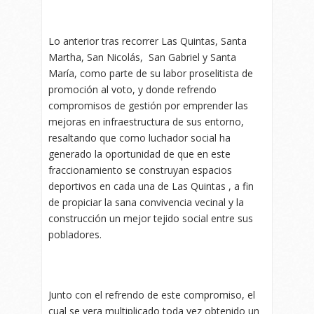
Lo anterior tras recorrer Las Quintas, Santa
Martha, San Nicolás, San Gabriel y Santa
María, como parte de su labor proselitista de
promoción al voto, y donde refrendo
compromisos de gestión por emprender las
mejoras en infraestructura de sus entorno,
resaltando que como luchador social ha
generado la oportunidad de que en este
fraccionamiento se construyan espacios
deportivos en cada una de Las Quintas , a fin
de propiciar la sana convivencia vecinal y la
construcción un mejor tejido social entre sus
pobladores.
Junto con el refrendo de este compromiso, el
cual se vera multiplicado toda vez obtenido un