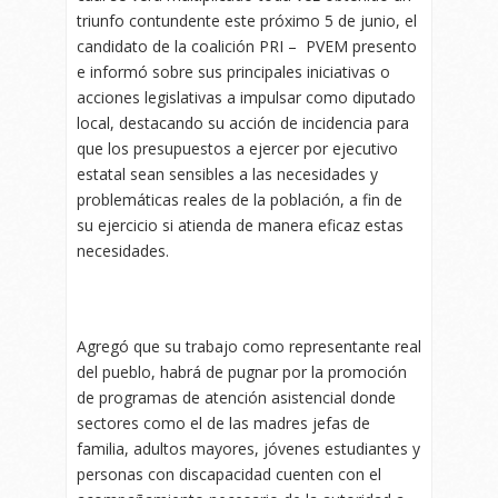
triunfo contundente este próximo 5 de junio, el
candidato de la coalición PRI – PVEM presento
e informó sobre sus principales iniciativas o
acciones legislativas a impulsar como diputado
local, destacando su acción de incidencia para
que los presupuestos a ejercer por ejecutivo
estatal sean sensibles a las necesidades y
problemáticas reales de la población, a fin de
su ejercicio si atienda de manera eficaz estas
necesidades.
Agregó que su trabajo como representante real
del pueblo, habrá de pugnar por la promoción
de programas de atención asistencial donde
sectores como el de las madres jefas de
familia, adultos mayores, jóvenes estudiantes y
personas con discapacidad cuenten con el