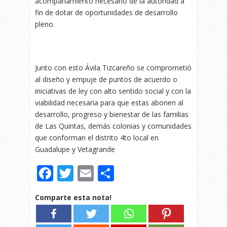
acompañamiento necesario de la autoridad a
fin de dotar de oportunidades de desarrollo
pleno.
Junto con esto Ávila Tizcareño se comprometió
al diseño y empuje de puntos de acuerdo o
iniciativas de ley con alto sentido social y con la
viabilidad necesaria para que estas abonen al
desarrollo, progreso y bienestar de las familias
de Las Quintas, demás colonias y comunidades
que conforman el distrito 4to local en
Guadalupe y Vetagrande
Facebook
Twitter
Email
Compartir
Comparte esta nota!