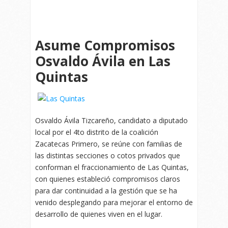
Asume Compromisos
Osvaldo Ávila en Las
Quintas
Osvaldo Ávila Tizcareño, candidato a diputado
local por el 4to distrito de la coalición
Zacatecas Primero, se reúne con familias de
las distintas secciones o cotos privados que
conforman el fraccionamiento de Las Quintas,
con quienes estableció compromisos claros
para dar continuidad a la gestión que se ha
venido desplegando para mejorar el entorno de
desarrollo de quienes viven en el lugar.