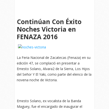
Continúan Con Éxito
Noches Victoria en
FENAZA 2016
La Feria Nacional de Zacatecas (Fenaza) en su
edición 47, se complació en presentar a
Ernesto Solano, Alvara2 de la Sierra, Los Hijos
del Señor Y El Yaki, como parte del elenco de la
novena noche de Victoria.
Ernesto Solano, ex vocalista de la Banda
Maguey, fue el encargado de inaugurar el