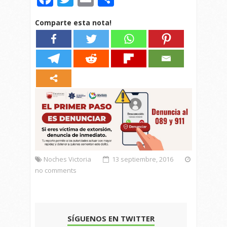
Comparte esta nota!
Noches Victoria
13 septiembre, 2016
no comments
SÍGUENOS EN TWITTER