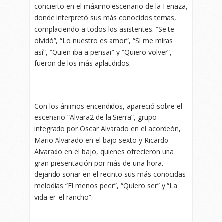
concierto en el máximo escenario de la Fenaza,
donde interpretó sus más conocidos temas,
complaciendo a todos los asistentes. “Se te
olvidó”, “Lo nuestro es amor”, “Si me miras
así”, “Quien iba a pensar” y “Quiero volver”,
fueron de los más aplaudidos.
Con los ánimos encendidos, apareció sobre el
escenario “Alvara2 de la Sierra”, grupo
integrado por Oscar Alvarado en el acordeón,
Mario Alvarado en el bajo sexto y Ricardo
Alvarado en el bajo, quienes ofrecieron una
gran presentación por más de una hora,
dejando sonar en el recinto sus más conocidas
melodías “El menos peor”, “Quiero ser” y “La
vida en el rancho”.