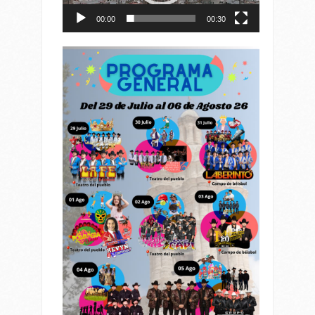
00:00
00:30