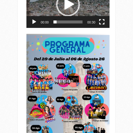
00:00
00:30