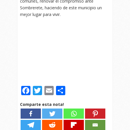
comunes, renovar el compromiso ante
Sombrerete, haciendo de este municipio un
mejor lugar para vivir.
Facebook
Twitter
Email
Compartir
Comparte esta nota!