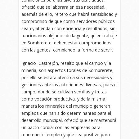
ofreció que se laborara en esa necesidad,
además de ello, reitero que habrá sensibilidad y
compromiso de que como servidores públicos
sean y atiendan con eficiencia y resultados, sin
funcionarios alejados de la gente, quien trabaje
en Sombrerete, deben estar comprometidos
con las gentes, cambiando la forma de servir.
Ignacio Castrejón, resalto que el campo y la
minería, son aspectos torales de Sombrerete,
por ello se estará atento a sus necesidades y
gestiones ante las autoridades diversas, pues el
campo, donde se cultivan semillas y frutas
como vocación productiva, y de la misma
manera los minerales del municipio generan
empleos que han sido determinantes para el
desarrollo municipal, ofreció que se mantendrá
un pacto cordial con las empresas para
mantener el empleo y que sea positivo para