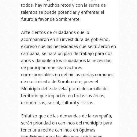
todos, hay muchos retos y con la suma de
talentos se puede potenciar y enfrentar el
futuro a favor de Sombrerete.
Ante cientos de ciudadanos que lo
acompañaron en su investidura de gobierno,
expreso que las necesidades que se tuvieron en
campaña, se hará un plan de trabajo para dos
años y dándole a los ciudadanos la necesidad
de participar, que sean actores
corresponsables en definir las metas comunes
de crecimiento de Sombrerete, pues el
Municipio debe de velar por el desarrollo del
territorio que impacten en todas las áreas,
económicas, social, cultural y cívicas.
Enfatizo que de las demandas de la campaña,
serán prioridad en caminos del municipio para
tener una red de caminos en óptimas
condiciones para las diversas actividades,