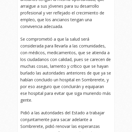
arraigue a sus jóvenes para su desarrollo
profesional y ver reflejado el crecimiento de
empleo, que los ancianos tengan una
convivencia adecuada.
Se comprometió a que la salud será
considerada para llevarla a las comunidades,
con médicos, medicamentos, que se atienda a
los ciudadanos con calidad, pues se carecen de
muchas cosas, lamento y crítico que se hayan
burlado las autoridades anteriores de que ya se
habían concluido un hospital en Sombrerete, y
por eso aseguro que concluirán y equiparan
ese hospital para evitar que siga muriendo más
gente.
Pidió a las autoridades del Estado a trabajar
conjuntamente para sacar adelante a
Sombrerete, pidió renovar las esperanzas