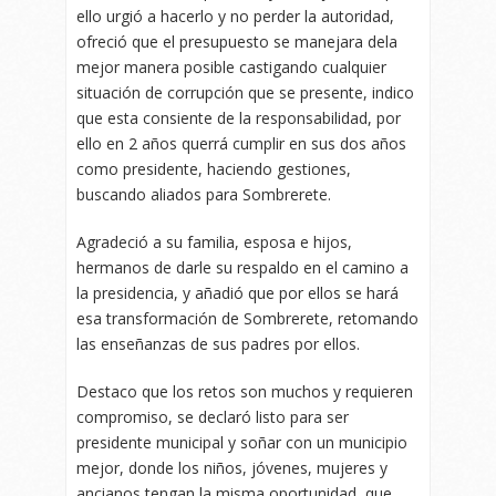
ello urgió a hacerlo y no perder la autoridad,
ofreció que el presupuesto se manejara dela
mejor manera posible castigando cualquier
situación de corrupción que se presente, indico
que esta consiente de la responsabilidad, por
ello en 2 años querrá cumplir en sus dos años
como presidente, haciendo gestiones,
buscando aliados para Sombrerete.
Agradeció a su familia, esposa e hijos,
hermanos de darle su respaldo en el camino a
la presidencia, y añadió que por ellos se hará
esa transformación de Sombrerete, retomando
las enseñanzas de sus padres por ellos.
Destaco que los retos son muchos y requieren
compromiso, se declaró listo para ser
presidente municipal y soñar con un municipio
mejor, donde los niños, jóvenes, mujeres y
ancianos tengan la misma oportunidad, que