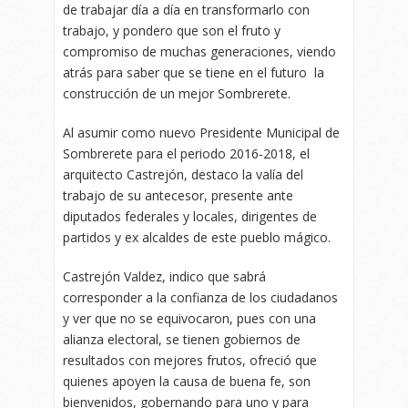
de trabajar día a día en transformarlo con
trabajo, y pondero que son el fruto y
compromiso de muchas generaciones, viendo
atrás para saber que se tiene en el futuro la
construcción de un mejor Sombrerete.
Al asumir como nuevo Presidente Municipal de
Sombrerete para el periodo 2016-2018, el
arquitecto Castrejón, destaco la valía del
trabajo de su antecesor, presente ante
diputados federales y locales, dirigentes de
partidos y ex alcaldes de este pueblo mágico.
Castrejón Valdez, indico que sabrá
corresponder a la confianza de los ciudadanos
y ver que no se equivocaron, pues con una
alianza electoral, se tienen gobiernos de
resultados con mejores frutos, ofreció que
quienes apoyen la causa de buena fe, son
bienvenidos, gobernando para uno y para