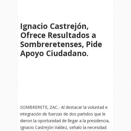
Ignacio Castrejón,
Ofrece Resultados a
Sombreretenses, Pide
Apoyo Ciudadano.
SOMBRERETE, ZAC.- Al destacar la voluntad e
integración de fuerzas de dos partidos que le
dieron la oportunidad de llegar a la presidencia,
Ignacio Castrejón Valdez, señalo la necesidad