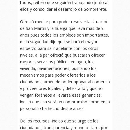
todos, reitero que seguirán trabajando junto a
ellos y consolidar el desarrollo de Sombrerete.
Ofreció mediar para poder resolver la situación
de San Martin y la huelga que lleva más de 9
años pues todos los empleos son importantes,
de la seguridad dijo que se hará el mayor
esfuerzo para salir adelante con los otros
niveles, a la par ofreció que buscaran ofrecer
mejores servicios públicos en agua, luz,
vivienda, pavimentaciones, buscando los
mecanismos para poder ofertarlos a los
ciudadanos, amén de poder apoyar al comercio
y proveedores locales y del estado y que no
vengan foráneos a llevarse esas ganancias,
indico que esa será un compromiso como en lo
personal lo ha hecho desde antes.
De los recursos, indico que se urge de los
ciudadanos, transparencia y manejo claro, por