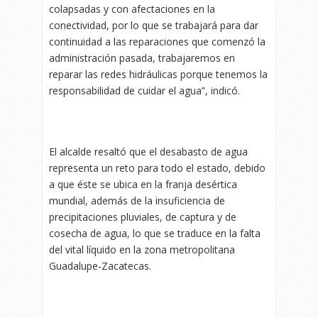
colapsadas y con afectaciones en la
conectividad, por lo que se trabajará para dar
continuidad a las reparaciones que comenzó la
administración pasada, trabajaremos en
reparar las redes hidráulicas porque tenemos la
responsabilidad de cuidar el agua”, indicó.
El alcalde resaltó que el desabasto de agua
representa un reto para todo el estado, debido
a que éste se ubica en la franja desértica
mundial, además de la insuficiencia de
precipitaciones pluviales, de captura y de
cosecha de agua, lo que se traduce en la falta
del vital líquido en la zona metropolitana
Guadalupe-Zacatecas.