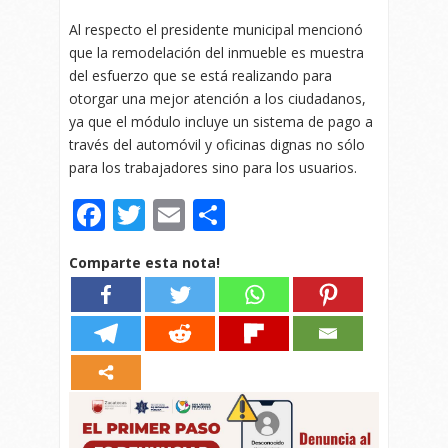
Al respecto el presidente municipal mencionó
que la remodelación del inmueble es muestra
del esfuerzo que se está realizando para
otorgar una mejor atención a los ciudadanos,
ya que el módulo incluye un sistema de pago a
través del automóvil y oficinas dignas no sólo
para los trabajadores sino para los usuarios.
Facebook
Twitter
Email
Compartir
Comparte esta nota!