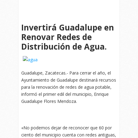
Invertirá Guadalupe en
Renovar Redes de
Distribución de Agua.
Guadalupe, Zacatecas.- Para cerrar el año, el
Ayuntamiento de Guadalupe destinará recursos
para la renovación de redes de agua potable,
informó el primer edil del municipio, Enrique
Guadalupe Flores Mendoza.
«No podemos dejar de reconocer que 60 por
ciento del municipio cuenta con redes antiguas,