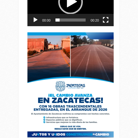
00:00
00:20