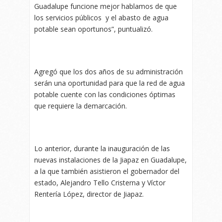
Guadalupe funcione mejor hablamos de que
los servicios públicos y el abasto de agua
potable sean oportunos”, puntualizó.
Agregó que los dos años de su administración
serán una oportunidad para que la red de agua
potable cuente con las condiciones óptimas
que requiere la demarcación.
Lo anterior, durante la inauguración de las
nuevas instalaciones de la Jiapaz en Guadalupe,
a la que también asistieron el gobernador del
estado, Alejandro Tello Cristerna y Víctor
Rentería López, director de Jiapaz.