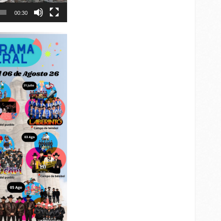
00:30