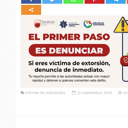
Informe de Actividades
25 septiembre, 2016
no