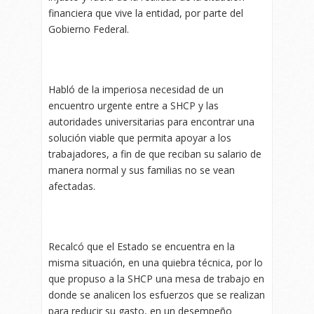
financiera que vive la entidad, por parte del
Gobierno Federal.
Habló de la imperiosa necesidad de un
encuentro urgente entre a SHCP y las
autoridades universitarias para encontrar una
solución viable que permita apoyar a los
trabajadores, a fin de que reciban su salario de
manera normal y sus familias no se vean
afectadas.
Recalcó que el Estado se encuentra en la
misma situación, en una quiebra técnica, por lo
que propuso a la SHCP una mesa de trabajo en
donde se analicen los esfuerzos que se realizan
para reducir su gasto, en un desempeño