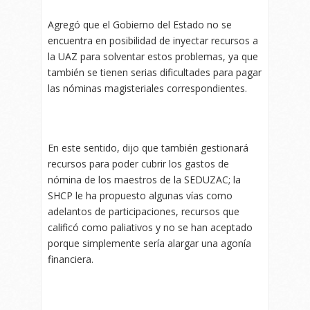
Agregó que el Gobierno del Estado no se
encuentra en posibilidad de inyectar recursos a
la UAZ para solventar estos problemas, ya que
también se tienen serias dificultades para pagar
las nóminas magisteriales correspondientes.
En este sentido, dijo que también gestionará
recursos para poder cubrir los gastos de
nómina de los maestros de la SEDUZAC; la
SHCP le ha propuesto algunas vías como
adelantos de participaciones, recursos que
calificó como paliativos y no se han aceptado
porque simplemente sería alargar una agonía
financiera.