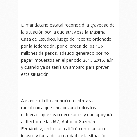
El mandatario estatal reconoció la gravedad de
la situación por la que atraviesa la Máxima
Casa de Estudios, luego del recorte ordenado
por la federación, por el orden de los 136
millones de pesos, adeudo generado por no
pagar impuestos en el periodo 2015-2016, aún
y cuando ya se tenía un amparo para prever
esta situación.
Alejandro Tello anunció en entrevista
radiofónica que encabezará todos los
esfuerzos que sean necesarios y que apoyará
al Rector de la UAZ, Antonio Guzmán
Fernández, en lo que calificó como un acto
injusto y fuera de la realidad de la situación