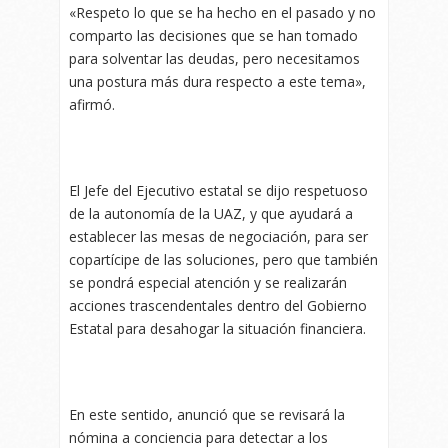
«Respeto lo que se ha hecho en el pasado y no
comparto las decisiones que se han tomado
para solventar las deudas, pero necesitamos
una postura más dura respecto a este tema»,
afirmó.
El Jefe del Ejecutivo estatal se dijo respetuoso
de la autonomía de la UAZ, y que ayudará a
establecer las mesas de negociación, para ser
copartícipe de las soluciones, pero que también
se pondrá especial atención y se realizarán
acciones trascendentales dentro del Gobierno
Estatal para desahogar la situación financiera.
En este sentido, anunció que se revisará la
nómina a conciencia para detectar a los