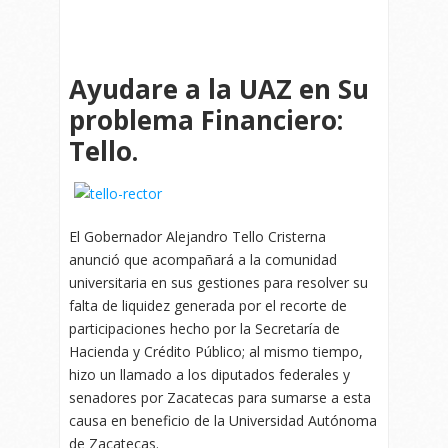
Ayudare a la UAZ en Su
problema Financiero:
Tello.
El Gobernador Alejandro Tello Cristerna
anunció que acompañará a la comunidad
universitaria en sus gestiones para resolver su
falta de liquidez generada por el recorte de
participaciones hecho por la Secretaría de
Hacienda y Crédito Público; al mismo tiempo,
hizo un llamado a los diputados federales y
senadores por Zacatecas para sumarse a esta
causa en beneficio de la Universidad Autónoma
de Zacatecas.