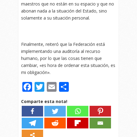
maestros que no están en su espacio y que no
abonan nada a la situación del Estado, sino
solamente a su situación personal.
Finalmente, reiteró que la Federación está
implementando una auditoría al recurso
humano, por lo que las cosas tienen que
cambiar, «es hora de ordenar esta situación, es
mi obligación».
Facebook
Twitter
Email
Compartir
Comparte esta nota!