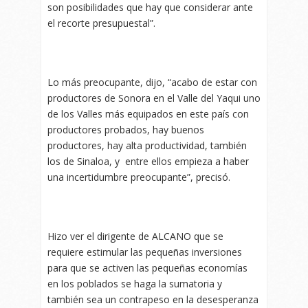
son posibilidades que hay que considerar ante
el recorte presupuestal”.
Lo más preocupante, dijo, “acabo de estar con
productores de Sonora en el Valle del Yaqui uno
de los Valles más equipados en este país con
productores probados, hay buenos
productores, hay alta productividad, también
los de Sinaloa, y entre ellos empieza a haber
una incertidumbre preocupante”, precisó.
Hizo ver el dirigente de ALCANO que se
requiere estimular las pequeñas inversiones
para que se activen las pequeñas economías
en los poblados se haga la sumatoria y
también sea un contrapeso en la desesperanza