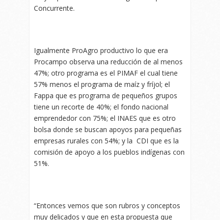
Concurrente.
Igualmente ProAgro productivo lo que era
Procampo observa una reducción de al menos
47%; otro programa es el PIMAF el cual tiene
57% menos el programa de maíz y fríjol; el
Fappa que es programa de pequeños grupos
tiene un recorte de 40%; el fondo nacional
emprendedor con 75%; el INAES que es otro
bolsa donde se buscan apoyos para pequeñas
empresas rurales con 54%; y la CDI que es la
comisión de apoyo a los pueblos indígenas con
51%.
“Entonces vemos que son rubros y conceptos
muy delicados y que en esta propuesta que