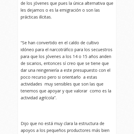
de los jóvenes que pues la única alternativa que
les dejamos o es la emigración o son las
prácticas ilícitas.
“Se han convertido en el caldo de cultivo
idóneo para el narcotráfico para los secuestros
para que los jóvenes a los 14 o 15 años anden
de sicarios, entonces sí creo que se tiene que
dar una reingeniería a este presupuesto con el
poco recurso pero si orientarlo a estas
actividades muy sensibles que son las que
tenemos que apoyar y que valorar como es la
actividad agrícola”.
Dijo que no está muy clara la estructura de
apoyos a los pequeños productores más bien