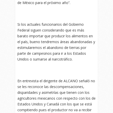
de México para el próximo año”.
Si los actuales funcionarios del Gobierno
Federal siguen considerando que es más
barato importar que producir los alimentos en
el país, bueno tendremos áreas abandonadas y
estimularemos el abandono de tierras por
parte de campesinos para ir a los Estados
Unidos o sumarse al narcotráfico.
En entrevista el dirigente de ALCANO señaló no
se les reconoce las descompensaciones,
disparidades y asimetrías que tienen con los
agricultores mexicanos con respecto con los de
Estados Unidos y Canadá con los que se está
compitiendo pues el productor no va a recibir