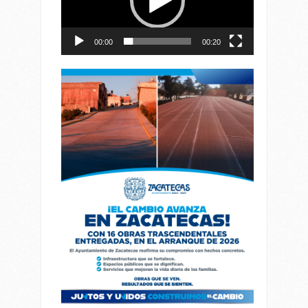
00:00
00:20