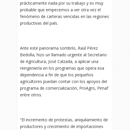
prácticamente nada por su trabajo y es muy
probable que empecemos a ver otra vez el
fenómeno de carteras vencidas en las regiones
productivas del país.
Ante este panorama sombrío, Raúl Pérez
Bedolla, hizo un llamado urgente al Secretario
de Agricultura, José Calzada, a aplicar una
reingeniería en los programas que opera esa
dependencia a fin de que los pequeños
agricultores puedan contar con los apoyos del
programa de comercialización, ProAgro, Pimaf
entre otros.
“El incremento de protestas, aniquilamiento de
productores y crecimiento de importaciones