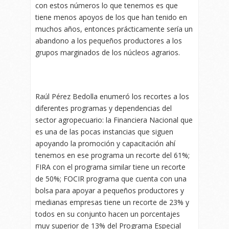
con estos números lo que tenemos es que
tiene menos apoyos de los que han tenido en
muchos años, entonces prácticamente sería un
abandono a los pequeños productores a los
grupos marginados de los núcleos agrarios.
Raúl Pérez Bedolla enumeró los recortes a los
diferentes programas y dependencias del
sector agropecuario: la Financiera Nacional que
es una de las pocas instancias que siguen
apoyando la promoción y capacitación ahí
tenemos en ese programa un recorte del 61%;
FIRA con el programa similar tiene un recorte
de 50%; FOCIR programa que cuenta con una
bolsa para apoyar a pequeños productores y
medianas empresas tiene un recorte de 23% y
todos en su conjunto hacen un porcentajes
muy superior de 13% del Programa Especial