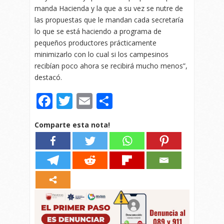
manda Hacienda y la que a su vez se nutre de
las propuestas que le mandan cada secretaría
lo que se está haciendo a programa de
pequeños productores prácticamente
minimizarlo con lo cual si los campesinos
recibían poco ahora se recibirá mucho menos”,
destacó.
Facebook
Twitter
Email
Compartir
Comparte esta nota!