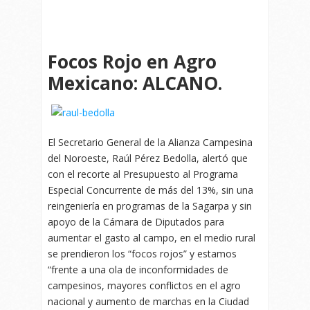
Focos Rojo en Agro
Mexicano: ALCANO.
El Secretario General de la Alianza Campesina
del Noroeste, Raúl Pérez Bedolla, alertó que
con el recorte al Presupuesto al Programa
Especial Concurrente de más del 13%, sin una
reingeniería en programas de la Sagarpa y sin
apoyo de la Cámara de Diputados para
aumentar el gasto al campo, en el medio rural
se prendieron los “focos rojos” y estamos
“frente a una ola de inconformidades de
campesinos, mayores conflictos en el agro
nacional y aumento de marchas en la Ciudad