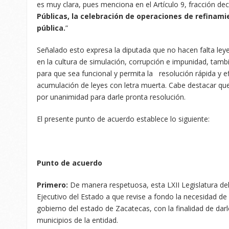
es muy clara, pues menciona en el Artículo 9, fracción de
Públicas, la celebración de operaciones de refinam
pública.
”
Señalado esto expresa la diputada que no hacen falta leye
en la cultura de simulación, corrupción e impunidad, tamb
para que sea funcional y permita la resolución rápida y e
acumulación de leyes con letra muerta. Cabe destacar q
por unanimidad para darle pronta resolución.
El presente punto de acuerdo establece lo siguiente:
Punto de acuerdo
Primero:
De manera respetuosa, esta LXII Legislatura de
Ejecutivo del Estado a que revise a fondo la necesidad de 
gobierno del estado de Zacatecas, con la finalidad de darle
municipios de la entidad.