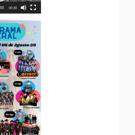
00:30