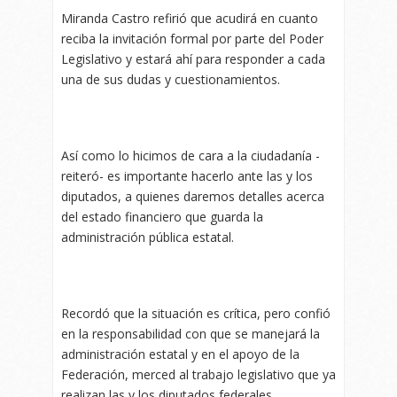
Miranda Castro refirió que acudirá en cuanto
reciba la invitación formal por parte del Poder
Legislativo y estará ahí para responder a cada
una de sus dudas y cuestionamientos.
Así como lo hicimos de cara a la ciudadanía -
reiteró- es importante hacerlo ante las y los
diputados, a quienes daremos detalles acerca
del estado financiero que guarda la
administración pública estatal.
Recordó que la situación es crítica, pero confió
en la responsabilidad con que se manejará la
administración estatal y en el apoyo de la
Federación, merced al trabajo legislativo que ya
realizan las y los diputados federales.