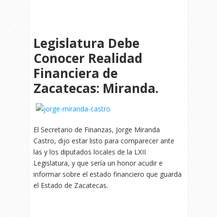
Legislatura Debe
Conocer Realidad
Financiera de
Zacatecas: Miranda.
El Secretario de Finanzas, Jorge Miranda
Castro, dijo estar listo para comparecer ante
las y los diputados locales de la LXII
Legislatura, y que sería un honor acudir e
informar sobre el estado financiero que guarda
el Estado de Zacatecas.