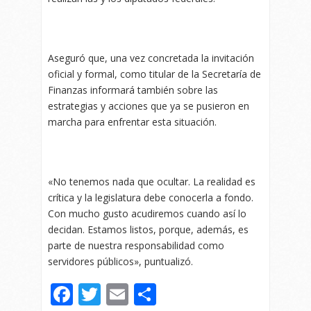
Aseguró que, una vez concretada la invitación
oficial y formal, como titular de la Secretaría de
Finanzas informará también sobre las
estrategias y acciones que ya se pusieron en
marcha para enfrentar esta situación.
«No tenemos nada que ocultar. La realidad es
crítica y la legislatura debe conocerla a fondo.
Con mucho gusto acudiremos cuando así lo
decidan. Estamos listos, porque, además, es
parte de nuestra responsabilidad como
servidores públicos», puntualizó.
Facebook
Twitter
Email
Compartir