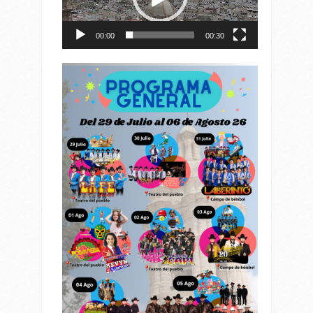
00:00
00:30