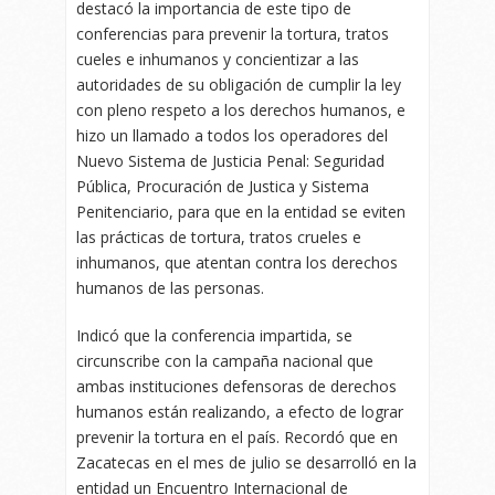
destacó la importancia de este tipo de
conferencias para prevenir la tortura, tratos
cueles e inhumanos y concientizar a las
autoridades de su obligación de cumplir la ley
con pleno respeto a los derechos humanos, e
hizo un llamado a todos los operadores del
Nuevo Sistema de Justicia Penal: Seguridad
Pública, Procuración de Justica y Sistema
Penitenciario, para que en la entidad se eviten
las prácticas de tortura, tratos crueles e
inhumanos, que atentan contra los derechos
humanos de las personas.
Indicó que la conferencia impartida, se
circunscribe con la campaña nacional que
ambas instituciones defensoras de derechos
humanos están realizando, a efecto de lograr
prevenir la tortura en el país. Recordó que en
Zacatecas en el mes de julio se desarrolló en la
entidad un Encuentro Internacional de