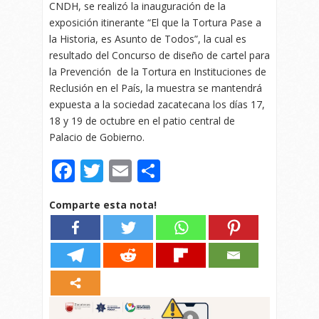
CNDH, se realizó la inauguración de la
exposición itinerante “El que la Tortura Pase a
la Historia, es Asunto de Todos”, la cual es
resultado del Concurso de diseño de cartel para
la Prevención de la Tortura en Instituciones de
Reclusión en el País, la muestra se mantendrá
expuesta a la sociedad zacatecana los días 17,
18 y 19 de octubre en el patio central de
Palacio de Gobierno.
Facebook
Twitter
Email
Compartir
Comparte esta nota!