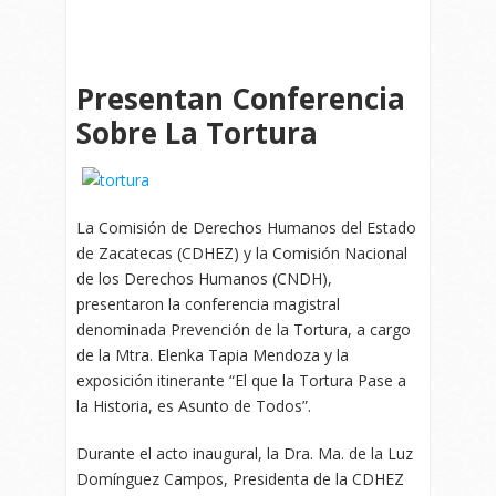
Presentan Conferencia
Sobre La Tortura
La Comisión de Derechos Humanos del Estado
de Zacatecas (CDHEZ) y la Comisión Nacional
de los Derechos Humanos (CNDH),
presentaron la conferencia magistral
denominada Prevención de la Tortura, a cargo
de la Mtra. Elenka Tapia Mendoza y la
exposición itinerante “El que la Tortura Pase a
la Historia, es Asunto de Todos”.
Durante el acto inaugural, la Dra. Ma. de la Luz
Domínguez Campos, Presidenta de la CDHEZ