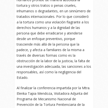
tortura y otros tratos o penas crueles,
inhumanos o degradantes, en un sinnúmero de
tratados internacionales. Por lo que consideró
a la tortura como una violación flagrante a los
derechos humanos y a la dignidad de las
persona que debe erradicarse y atenderse
desde un enfoque preventivo, porque
trasciende más allá de la persona que la
padece, y afecta a familiares de la misma a
través de diversas formas como es la
obstrucción de la labor de la justicia, la falta de
una investigación adecuada, las sanciones a los
responsables, así como la negligencia del
Estado.
Al finalizar la conferencia impartida por la Mtra.
Elenka Tapia Mendoza, Visitadora Adjunta del
Programa de Mecanismo Nacional de
Prevención de la Tortura Penitenciaria de la