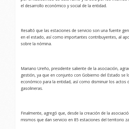
el desarrollo económico y social de la entidad.
Resaltó que las estaciones de servicio son una fuente ge
en el estado, así como importantes contribuyentes, al ap
sobre la nómina.
Mariano Ureño, presidente saliente de la asociación, agra
gestión, ya que en conjunto con Gobierno del Estado se lo
económico para la entidad, así como disminuir los actos d
gasolineras.
Finalmente, agregó que, desde la creación de la asociació
mismos que dan servicio en 85 estaciones del territorio z