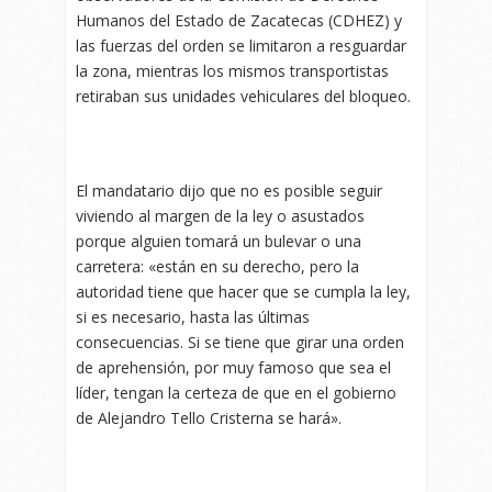
Humanos del Estado de Zacatecas (CDHEZ) y
las fuerzas del orden se limitaron a resguardar
la zona, mientras los mismos transportistas
retiraban sus unidades vehiculares del bloqueo.
El mandatario dijo que no es posible seguir
viviendo al margen de la ley o asustados
porque alguien tomará un bulevar o una
carretera: «están en su derecho, pero la
autoridad tiene que hacer que se cumpla la ley,
si es necesario, hasta las últimas
consecuencias. Si se tiene que girar una orden
de aprehensión, por muy famoso que sea el
líder, tengan la certeza de que en el gobierno
de Alejandro Tello Cristerna se hará».