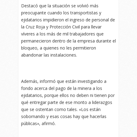
Destacó que la situación se volvió más
preocupante cuando los transportistas y
ejidatarios impidieron el ingreso de personal de
la Cruz Roja y Protección Civil para llevar
víveres a los más de mil trabajadores que
permanecieron dentro de la empresa durante el
bloqueo, a quienes no les permitieron
abandonar las instalaciones.
Además, informó que están investigando a
fondo acerca del pago de la minera a los
ejidatarios, porque ellos no deben ni tienen por
qué entregar parte de ese monto a liderazgos
que se ostentan como tales. «Los están
sobornando y esas cosas hay que hacerlas
públicas», afirmó.