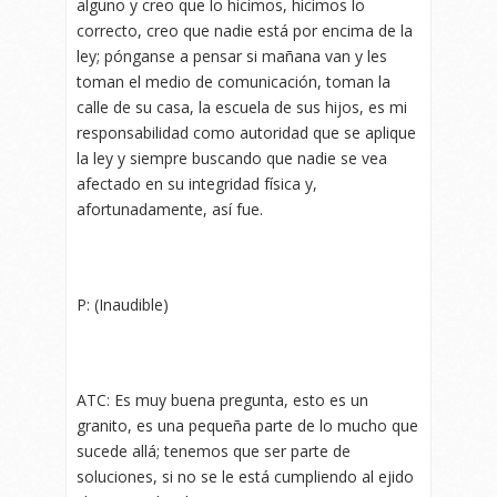
alguno y creo que lo hicimos, hicimos lo
correcto, creo que nadie está por encima de la
ley; pónganse a pensar si mañana van y les
toman el medio de comunicación, toman la
calle de su casa, la escuela de sus hijos, es mi
responsabilidad como autoridad que se aplique
la ley y siempre buscando que nadie se vea
afectado en su integridad física y,
afortunadamente, así fue.
P: (Inaudible)
ATC: Es muy buena pregunta, esto es un
granito, es una pequeña parte de lo mucho que
sucede allá; tenemos que ser parte de
soluciones, si no se le está cumpliendo al ejido