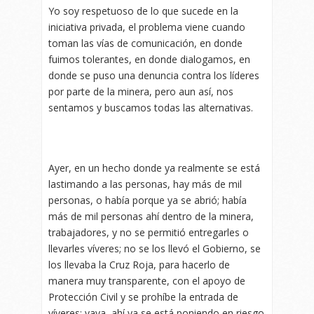
Yo soy respetuoso de lo que sucede en la
iniciativa privada, el problema viene cuando
toman las vías de comunicación, en donde
fuimos tolerantes, en donde dialogamos, en
donde se puso una denuncia contra los líderes
por parte de la minera, pero aun así, nos
sentamos y buscamos todas las alternativas.
Ayer, en un hecho donde ya realmente se está
lastimando a las personas, hay más de mil
personas, o había porque ya se abrió; había
más de mil personas ahí dentro de la minera,
trabajadores, y no se permitió entregarles o
llevarles víveres; no se los llevó el Gobierno, se
los llevaba la Cruz Roja, para hacerlo de
manera muy transparente, con el apoyo de
Protección Civil y se prohíbe la entrada de
víveres; vaya, ahí ya se está poniendo en riesgo