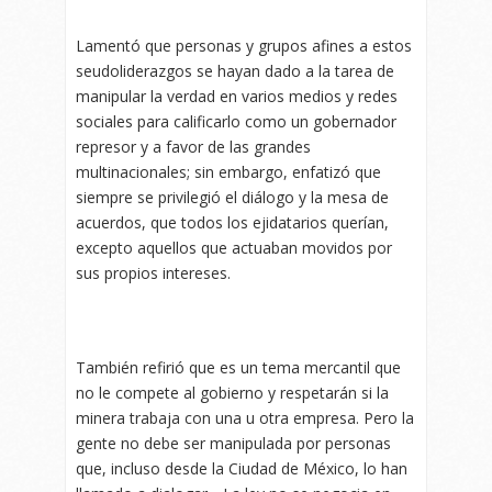
Lamentó que personas y grupos afines a estos
seudoliderazgos se hayan dado a la tarea de
manipular la verdad en varios medios y redes
sociales para calificarlo como un gobernador
represor y a favor de las grandes
multinacionales; sin embargo, enfatizó que
siempre se privilegió el diálogo y la mesa de
acuerdos, que todos los ejidatarios querían,
excepto aquellos que actuaban movidos por
sus propios intereses.
También refirió que es un tema mercantil que
no le compete al gobierno y respetarán si la
minera trabaja con una u otra empresa. Pero la
gente no debe ser manipulada por personas
que, incluso desde la Ciudad de México, lo han