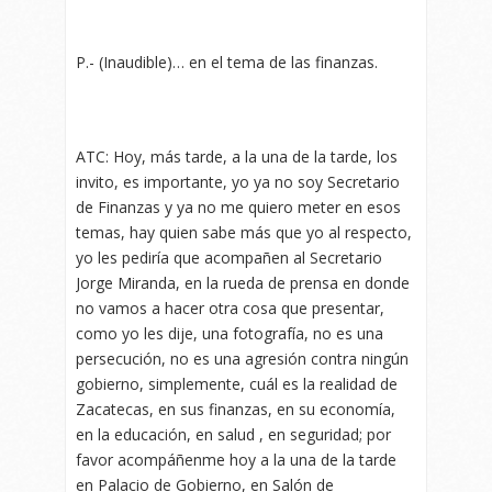
P.- (Inaudible)… en el tema de las finanzas.
ATC: Hoy, más tarde, a la una de la tarde, los
invito, es importante, yo ya no soy Secretario
de Finanzas y ya no me quiero meter en esos
temas, hay quien sabe más que yo al respecto,
yo les pediría que acompañen al Secretario
Jorge Miranda, en la rueda de prensa en donde
no vamos a hacer otra cosa que presentar,
como yo les dije, una fotografía, no es una
persecución, no es una agresión contra ningún
gobierno, simplemente, cuál es la realidad de
Zacatecas, en sus finanzas, en su economía,
en la educación, en salud , en seguridad; por
favor acompáñenme hoy a la una de la tarde
en Palacio de Gobierno, en Salón de