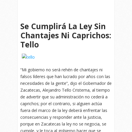
Se Cumplirá La Ley Sin
Chantajes Ni Caprichos:
Tello
“Mi gobierno no será rehén de chantajes ni
falsos líderes que han lucrado por años con las
necesidades de la gente”, dijo el Gobernador de
Zacatecas, Alejandro Tello Cristerna, al tiempo
de advertir que su administración no cederá a
caprichos; por el contrario, si alguien actúa
fuera del marco de la ley deberá enfrentar las
consecuencias y responder ante la justicia,
porque en Zacatecas la ley no se negocia, se
cumple, y le toca al gobierno hacer que se