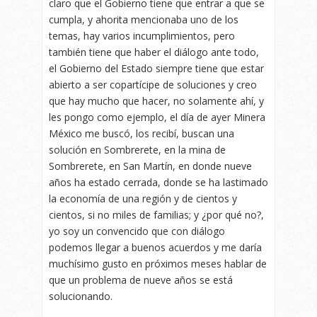
claro que el Gobierno tiene que entrar a que se
cumpla, y ahorita mencionaba uno de los
temas, hay varios incumplimientos, pero
también tiene que haber el diálogo ante todo,
el Gobierno del Estado siempre tiene que estar
abierto a ser copartícipe de soluciones y creo
que hay mucho que hacer, no solamente ahí, y
les pongo como ejemplo, el día de ayer Minera
México me buscó, los recibí, buscan una
solución en Sombrerete, en la mina de
Sombrerete, en San Martín, en donde nueve
años ha estado cerrada, donde se ha lastimado
la economía de una región y de cientos y
cientos, si no miles de familias; y ¿por qué no?,
yo soy un convencido que con diálogo
podemos llegar a buenos acuerdos y me daría
muchísimo gusto en próximos meses hablar de
que un problema de nueve años se está
solucionando.