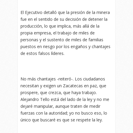
El Ejecutivo detalló que la presión de la minera
fue en el sentido de su decisión de detener la
producción, lo que implica, más allá de la
propia empresa, el trabajo de miles de
personas y el sustento de miles de familias
puestos en riesgo por los engaños y chantajes
de estos falsos líderes.
No más chantajes -reiteró-. Los ciudadanos
necesitan y exigen un Zacatecas en paz, que
prospere, que crezca, que haya trabajo.
Alejandro Tello está del lado de la ley y no me
dejaré manipular, aunque traten de medir
fuerzas con la autoridad; yo no busco eso, lo
único que buscaré es que se respete la ley.