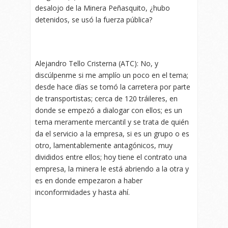
desalojo de la Minera Peñasquito, ¿hubo
detenidos, se usó la fuerza pública?
Alejandro Tello Cristerna (ATC): No, y
discúlpenme si me amplío un poco en el tema;
desde hace días se tomó la carretera por parte
de transportistas; cerca de 120 tráileres, en
donde se empezó a dialogar con ellos; es un
tema meramente mercantil y se trata de quién
da el servicio a la empresa, si es un grupo o es
otro, lamentablemente antagónicos, muy
divididos entre ellos; hoy tiene el contrato una
empresa, la minera le está abriendo a la otra y
es en donde empezaron a haber
inconformidades y hasta ahí.