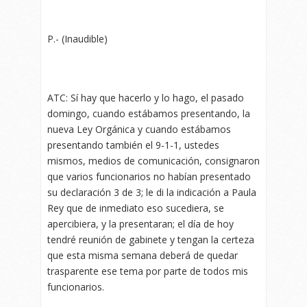
P.- (Inaudible)
ATC: Sí hay que hacerlo y lo hago, el pasado
domingo, cuando estábamos presentando, la
nueva Ley Orgánica y cuando estábamos
presentando también el 9-1-1, ustedes
mismos, medios de comunicación, consignaron
que varios funcionarios no habían presentado
su declaración 3 de 3; le di la indicación a Paula
Rey que de inmediato eso sucediera, se
apercibiera, y la presentaran; el día de hoy
tendré reunión de gabinete y tengan la certeza
que esta misma semana deberá de quedar
trasparente ese tema por parte de todos mis
funcionarios.