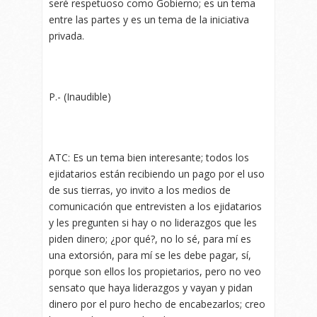
seré respetuoso como Gobierno; es un tema
entre las partes y es un tema de la iniciativa
privada.
P.- (Inaudible)
ATC: Es un tema bien interesante; todos los
ejidatarios están recibiendo un pago por el uso
de sus tierras, yo invito a los medios de
comunicación que entrevisten a los ejidatarios
y les pregunten si hay o no liderazgos que les
piden dinero; ¿por qué?, no lo sé, para mí es
una extorsión, para mí se les debe pagar, sí,
porque son ellos los propietarios, pero no veo
sensato que haya liderazgos y vayan y pidan
dinero por el puro hecho de encabezarlos; creo