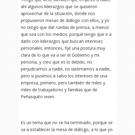
ahí algunos liderazgos que se quisieron
aprovechar de la situación, donde nos
propusieron mesas de diálogo con ellos, y yo
no tengo que dar ruedas de prensa, a menos
que sea con los medios; porqué tengo que ir a
darlo con liderazgos que buscan intereses
personales; entonces, fijé una postura muy
clara de lo que va a ser el Gobierno y mi
persona, y creo que es lo debido, no
perjudicamos a nadie, no lastimamos a nadie,
pero sí pusimos a salvo los intereses de una
empresa, primero, pero también de miles y
miles de trabajadores y familias que de
Peñasquito viven.
Es un tema que no se ha terminado, porque se
va a establecer la mesa de diálogo, a lo que yo