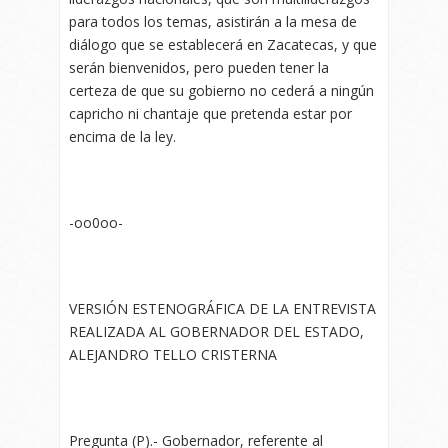
para todos los temas, asistirán a la mesa de
diálogo que se establecerá en Zacatecas, y que
serán bienvenidos, pero pueden tener la
certeza de que su gobierno no cederá a ningún
capricho ni chantaje que pretenda estar por
encima de la ley.
-oo0oo-
VERSIÓN ESTENOGRÁFICA DE LA ENTREVISTA
REALIZADA AL GOBERNADOR DEL ESTADO,
ALEJANDRO TELLO CRISTERNA
Pregunta (P).- Gobernador, referente al