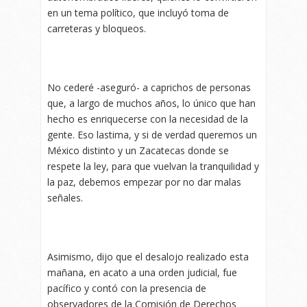
en un tema político, que incluyó toma de
carreteras y bloqueos.
No cederé -aseguró- a caprichos de personas
que, a largo de muchos años, lo único que han
hecho es enriquecerse con la necesidad de la
gente. Eso lastima, y si de verdad queremos un
México distinto y un Zacatecas donde se
respete la ley, para que vuelvan la tranquilidad y
la paz, debemos empezar por no dar malas
señales.
Asimismo, dijo que el desalojo realizado esta
mañana, en acato a una orden judicial, fue
pacífico y contó con la presencia de
observadores de la Comisión de Derechos