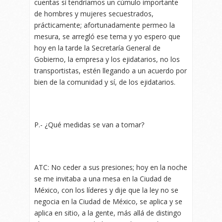
cuentas sí tendríamos un cúmulo importante
de hombres y mujeres secuestrados,
prácticamente; afortunadamente permeo la
mesura, se arregló ese tema y yo espero que
hoy en la tarde la Secretaría General de
Gobierno, la empresa y los ejidatarios, no los
transportistas, estén llegando a un acuerdo por
bien de la comunidad y sí, de los ejidatarios.
P.- ¿Qué medidas se van a tomar?
ATC: No ceder a sus presiones; hoy en la noche
se me invitaba a una mesa en la Ciudad de
México, con los líderes y dije que la ley no se
negocia en la Ciudad de México, se aplica y se
aplica en sitio, a la gente, más allá de distingo