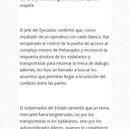
respete.
El Jefe del Ejecutivo confirmó que, como
resultado de un operativo con saldo blanco, fue
recuperado el control de la puerta de acceso al
complejo minero de Peñasquito y reconoció la
respuesta positiva de los ejidatarios y
transportistas para retomar la mesa de diálogo;
además, les hizo un llamado a buscar los
acuerdos que permitan llegar a la solución del
conflicto entre las partes.
El Gobernador del Estado lamentó que un tema
mercantil fuera tergiversado, no por los
transportistas ni los ejidatarios, sino por los
autonombrados líderes, quienes lo convirtieron