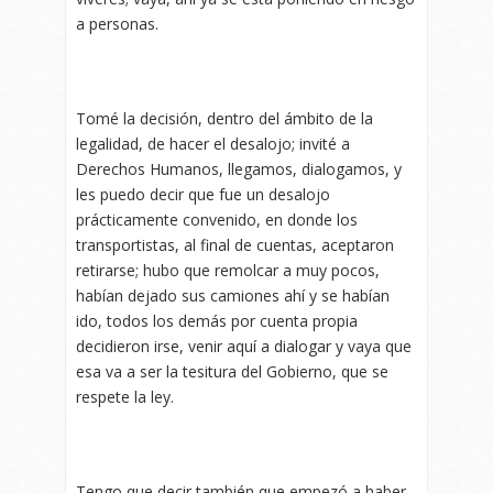
a personas.
Tomé la decisión, dentro del ámbito de la
legalidad, de hacer el desalojo; invité a
Derechos Humanos, llegamos, dialogamos, y
les puedo decir que fue un desalojo
prácticamente convenido, en donde los
transportistas, al final de cuentas, aceptaron
retirarse; hubo que remolcar a muy pocos,
habían dejado sus camiones ahí y se habían
ido, todos los demás por cuenta propia
decidieron irse, venir aquí a dialogar y vaya que
esa va a ser la tesitura del Gobierno, que se
respete la ley.
Tengo que decir también que empezó a haber