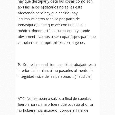
hay que destapar y decir las cosas como son,
abrirlas, a los ejidatarios no se les está
afectando pero hay que decirlo, hay
incumplimientos todavía por parte de
Peñasquito, tiene que ver con una unidad
médica, donde están incumpliendo y donde
obviamente vamos a ser copartícipes para que
cumplan sus compromisos con la gente.
P.- Sobre las condiciones de los trabajadores al
interior de la mina, al no pasarles alimento, la
integridad física de las personas… (inaudible).
ATC: No, estaban a salvo, a final de cuentas
fueron horas, malo fuera que todavía ahorita
no hubiéramos actuado, porque al final de