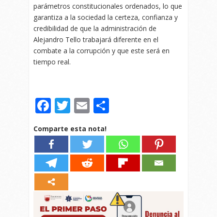
parámetros constitucionales ordenados, lo que
garantiza a la sociedad la certeza, confianza y
credibilidad de que la administración de
Alejandro Tello trabajará diferente en el
combate a la corrupción y que este será en
tiempo real.
Facebook
Twitter
Email
Compartir
Comparte esta nota!