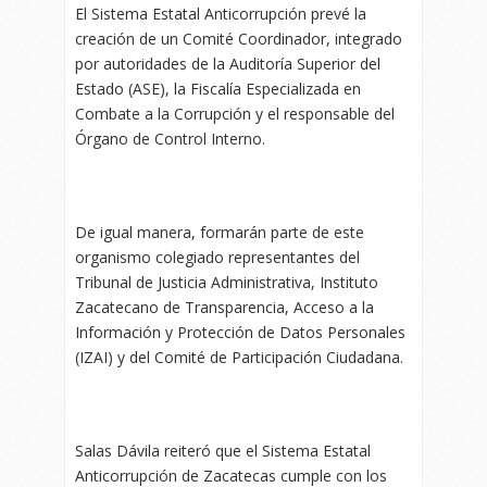
El Sistema Estatal Anticorrupción prevé la
creación de un Comité Coordinador, integrado
por autoridades de la Auditoría Superior del
Estado (ASE), la Fiscalía Especializada en
Combate a la Corrupción y el responsable del
Órgano de Control Interno.
De igual manera, formarán parte de este
organismo colegiado representantes del
Tribunal de Justicia Administrativa, Instituto
Zacatecano de Transparencia, Acceso a la
Información y Protección de Datos Personales
(IZAI) y del Comité de Participación Ciudadana.
Salas Dávila reiteró que el Sistema Estatal
Anticorrupción de Zacatecas cumple con los