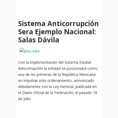
Sistema Anticorrupción
Sera Ejemplo Nacional:
Salas Dávila
Con la implementación del Sistema Estatal
Anticorrupción la entidad se posicionará como
una de las primeras de la República Mexicana
en impulsar este ordenamiento, armonizado
debidamente con la Ley General, publicada en
el Diario Oficial de la Federación, el pasado 18
de Julio.