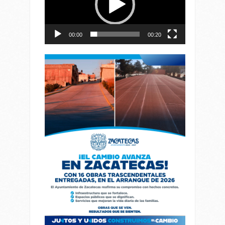
00:00
00:20