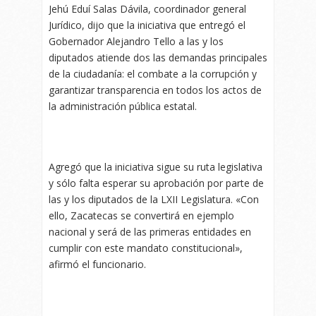
Jehú Eduí Salas Dávila, coordinador general
Jurídico, dijo que la iniciativa que entregó el
Gobernador Alejandro Tello a las y los
diputados atiende dos las demandas principales
de la ciudadanía: el combate a la corrupción y
garantizar transparencia en todos los actos de
la administración pública estatal.
Agregó que la iniciativa sigue su ruta legislativa
y sólo falta esperar su aprobación por parte de
las y los diputados de la LXII Legislatura. «Con
ello, Zacatecas se convertirá en ejemplo
nacional y será de las primeras entidades en
cumplir con este mandato constitucional»,
afirmó el funcionario.