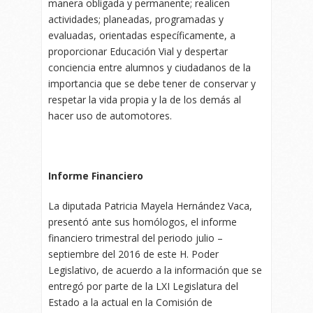
manera obligada y permanente; realicen
actividades; planeadas, programadas y
evaluadas, orientadas específicamente, a
proporcionar Educación Vial y despertar
conciencia entre alumnos y ciudadanos de la
importancia que se debe tener de conservar y
respetar la vida propia y la de los demás al
hacer uso de automotores.
Informe Financiero
La diputada Patricia Mayela Hernández Vaca,
presentó ante sus homólogos, el informe
financiero trimestral del periodo julio –
septiembre del 2016 de este H. Poder
Legislativo, de acuerdo a la información que se
entregó por parte de la LXI Legislatura del
Estado a la actual en la Comisión de