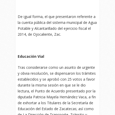
De igual forma, el que presentaron referente a
la cuenta pública del sistema municipal de Agua
Potable y Alcantarillado del ejercicio fiscal el
2014, de Ojocaliente, Zac.
Educación Vial
Tras considerarse como un asunto de urgente
y obvia resolución, se dispensaron los trámites
establecidos y se aprobó con 25 votos a favor
durante la misma sesión en que se le dio
lectura, el Punto de Acuerdo presentado por la
diputada Patricia Mayela Hernández Vaca, a fin
de exhortar a los Titulares de la Secretaría de
Educación del Estado de Zacatecas; así como
de La Dirección de Transporte, Tránsito y