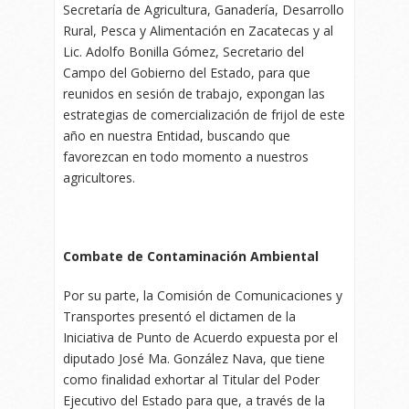
Secretaría de Agricultura, Ganadería, Desarrollo
Rural, Pesca y Alimentación en Zacatecas y al
Lic. Adolfo Bonilla Gómez, Secretario del
Campo del Gobierno del Estado, para que
reunidos en sesión de trabajo, expongan las
estrategias de comercialización de frijol de este
año en nuestra Entidad, buscando que
favorezcan en todo momento a nuestros
agricultores.
Combate de Contaminación Ambiental
Por su parte, la Comisión de Comunicaciones y
Transportes presentó el dictamen de la
Iniciativa de Punto de Acuerdo expuesta por el
diputado José Ma. González Nava, que tiene
como finalidad exhortar al Titular del Poder
Ejecutivo del Estado para que, a través de la