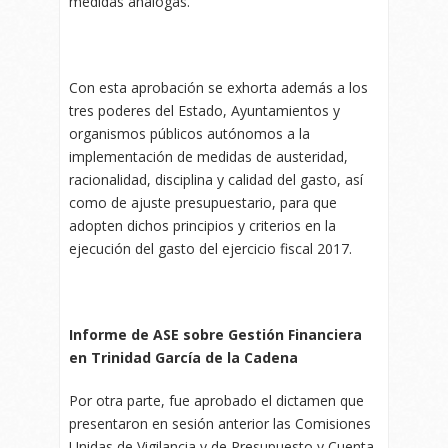
medidas análogas.
Con esta aprobación se exhorta además a los
tres poderes del Estado, Ayuntamientos y
organismos públicos autónomos a la
implementación de medidas de austeridad,
racionalidad, disciplina y calidad del gasto, así
como de ajuste presupuestario, para que
adopten dichos principios y criterios en la
ejecución del gasto del ejercicio fiscal 2017.
Informe de ASE sobre Gestión Financiera
en Trinidad García de la Cadena
Por otra parte, fue aprobado el dictamen que
presentaron en sesión anterior las Comisiones
Unidas de Vigilancia y de Presupuesto y Cuenta