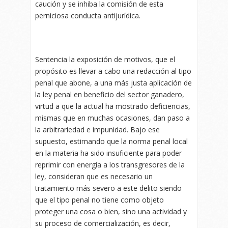
caución y se inhiba la comisión de esta
perniciosa conducta antijurídica.
Sentencia la exposición de motivos, que el
propósito es llevar a cabo una redacción al tipo
penal que abone, a una más justa aplicación de
la ley penal en beneficio del sector ganadero,
virtud a que la actual ha mostrado deficiencias,
mismas que en muchas ocasiones, dan paso a
la arbitrariedad e impunidad. Bajo ese
supuesto, estimando que la norma penal local
en la materia ha sido insuficiente para poder
reprimir con energía a los transgresores de la
ley, consideran que es necesario un
tratamiento más severo a este delito siendo
que el tipo penal no tiene como objeto
proteger una cosa o bien, sino una actividad y
su proceso de comercialización, es decir,