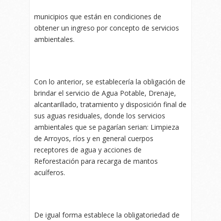
municipios que están en condiciones de
obtener un ingreso por concepto de servicios
ambientales.
Con lo anterior, se establecería la obligación de
brindar el servicio de Agua Potable, Drenaje,
alcantarillado, tratamiento y disposición final de
sus aguas residuales, donde los servicios
ambientales que se pagarían serian: Limpieza
de Arroyos, ríos y en general cuerpos
receptores de agua y acciones de
Reforestación para recarga de mantos
acuíferos.
De igual forma establece la obligatoriedad de