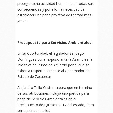
protege dicha actividad humana con todas sus
consecuencias y por ello, la necesidad de
establecer una pena privativa de libertad más
grave.
Presupuesto para Servicios Ambientales
En su oportunidad, el legislador Santiago
Domínguez Luna, expuso ante la Asamblea la
Iniciativa de Punto de Acuerdo por el que se
exhorta respetuosamente al Gobernador del
Estado de Zacatecas,
Alejandro Tello Cristerna para que en termino
de sus atribuciones incluya una partida para
pago de Servicios Ambientales en el
Presupuesto de Egresos 2017 del estado, para
ser destinados a los