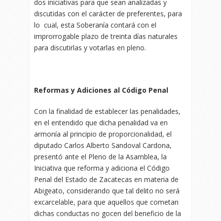
dos iniciativas para que sean analizadas y
discutidas con el carácter de preferentes, para
lo cual, esta Soberanía contará con el
improrrogable plazo de treinta días naturales
para discutirlas y votarlas en pleno.
Reformas y Adiciones al Código Penal
Con la finalidad de establecer las penalidades,
en el entendido que dicha penalidad va en
armonía al principio de proporcionalidad, el
diputado Carlos Alberto Sandoval Cardona,
presentó ante el Pleno de la Asamblea, la
Iniciativa que reforma y adiciona el Código
Penal del Estado de Zacatecas en materia de
Abigeato, considerando que tal delito no será
excarcelable, para que aquellos que cometan
dichas conductas no gocen del beneficio de la