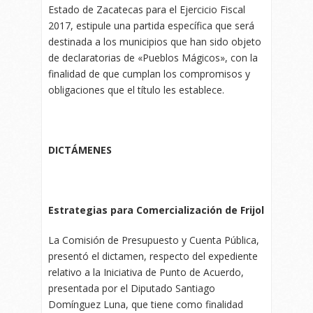
Estado de Zacatecas para el Ejercicio Fiscal
2017, estipule una partida específica que será
destinada a los municipios que han sido objeto
de declaratorias de «Pueblos Mágicos», con la
finalidad de que cumplan los compromisos y
obligaciones que el título les establece.
DICTÁMENES
Estrategias para Comercialización de Frijol
La Comisión de Presupuesto y Cuenta Pública,
presentó el dictamen, respecto del expediente
relativo a la Iniciativa de Punto de Acuerdo,
presentada por el Diputado Santiago
Domínguez Luna, que tiene como finalidad