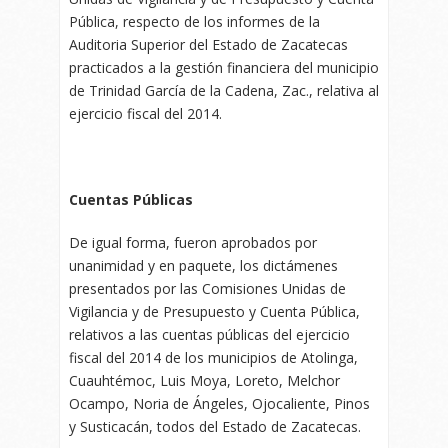
Pública, respecto de los informes de la
Auditoria Superior del Estado de Zacatecas
practicados a la gestión financiera del municipio
de Trinidad García de la Cadena, Zac., relativa al
ejercicio fiscal del 2014.
Cuentas Públicas
De igual forma, fueron aprobados por
unanimidad y en paquete, los dictámenes
presentados por las Comisiones Unidas de
Vigilancia y de Presupuesto y Cuenta Pública,
relativos a las cuentas públicas del ejercicio
fiscal del 2014 de los municipios de Atolinga,
Cuauhtémoc, Luis Moya, Loreto, Melchor
Ocampo, Noria de Ángeles, Ojocaliente, Pinos
y Susticacán, todos del Estado de Zacatecas.