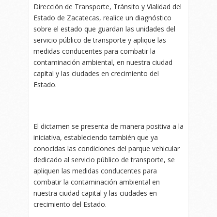
Dirección de Transporte, Tránsito y Vialidad del
Estado de Zacatecas, realice un diagnóstico
sobre el estado que guardan las unidades del
servicio público de transporte y aplique las
medidas conducentes para combatir la
contaminación ambiental, en nuestra ciudad
capital y las ciudades en crecimiento del
Estado.
El dictamen se presenta de manera positiva a la
iniciativa, estableciendo también que ya
conocidas las condiciones del parque vehicular
dedicado al servicio público de transporte, se
apliquen las medidas conducentes para
combatir la contaminación ambiental en
nuestra ciudad capital y las ciudades en
crecimiento del Estado.