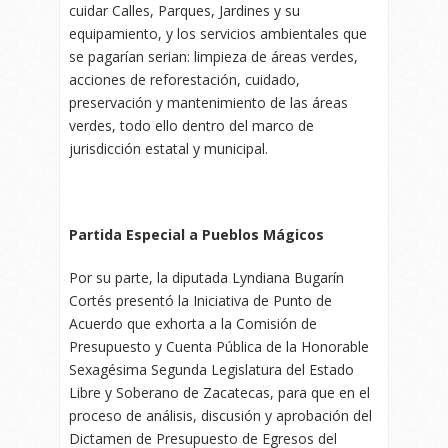
cuidar Calles, Parques, Jardines y su
equipamiento, y los servicios ambientales que
se pagarían serian: limpieza de áreas verdes,
acciones de reforestación, cuidado,
preservación y mantenimiento de las áreas
verdes, todo ello dentro del marco de
jurisdicción estatal y municipal.
Partida Especial a Pueblos Mágicos
Por su parte, la diputada Lyndiana Bugarín
Cortés presentó la Iniciativa de Punto de
Acuerdo que exhorta a la Comisión de
Presupuesto y Cuenta Pública de la Honorable
Sexagésima Segunda Legislatura del Estado
Libre y Soberano de Zacatecas, para que en el
proceso de análisis, discusión y aprobación del
Dictamen de Presupuesto de Egresos del