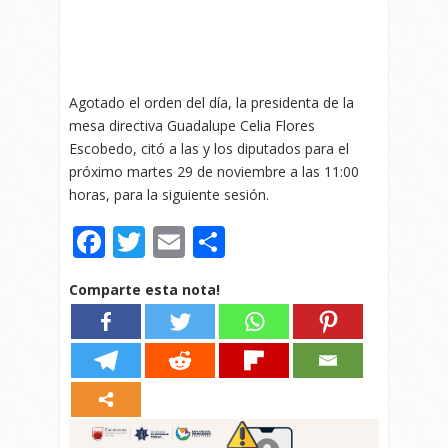
Agotado el orden del día, la presidenta de la
mesa directiva Guadalupe Celia Flores
Escobedo, citó a las y los diputados para el
próximo martes 29 de noviembre a las 11:00
horas, para la siguiente sesión.
Facebook
Twitter
Email
Compartir
Comparte esta nota!