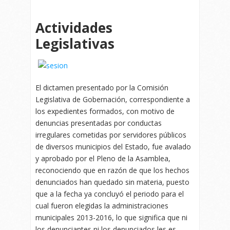
Actividades
Legislativas
El dictamen presentado por la Comisión
Legislativa de Gobernación, correspondiente a
los expedientes formados, con motivo de
denuncias presentadas por conductas
irregulares cometidas por servidores públicos
de diversos municipios del Estado, fue avalado
y aprobado por el Pleno de la Asamblea,
reconociendo que en razón de que los hechos
denunciados han quedado sin materia, puesto
que a la fecha ya concluyó el periodo para el
cual fueron elegidas la administraciones
municipales 2013-2016, lo que significa que ni
los denunciantes ni los denunciados les es