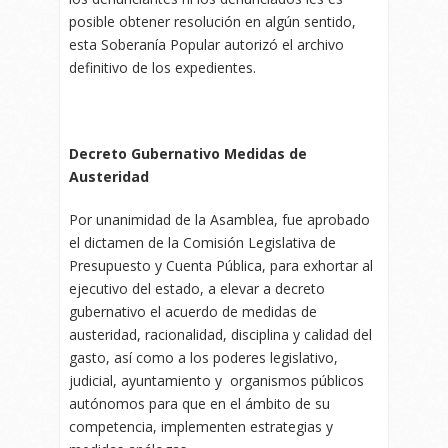
posible obtener resolución en algún sentido,
esta Soberanía Popular autorizó el archivo
definitivo de los expedientes.
Decreto Gubernativo Medidas de
Austeridad
Por unanimidad de la Asamblea, fue aprobado
el dictamen de la Comisión Legislativa de
Presupuesto y Cuenta Pública, para exhortar al
ejecutivo del estado, a elevar a decreto
gubernativo el acuerdo de medidas de
austeridad, racionalidad, disciplina y calidad del
gasto, así como a los poderes legislativo,
judicial, ayuntamiento y organismos públicos
autónomos para que en el ámbito de su
competencia, implementen estrategias y