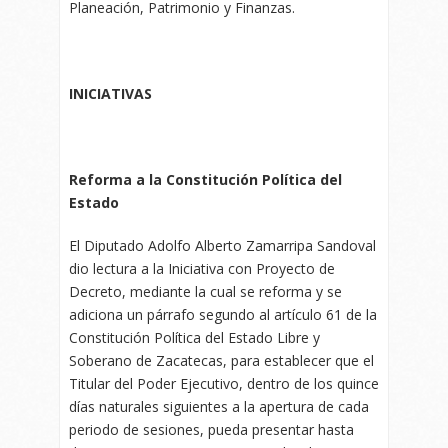
Planeación, Patrimonio y Finanzas.
INICIATIVAS
Reforma a la Constitución Política del
Estado
El Diputado Adolfo Alberto Zamarripa Sandoval
dio lectura a la Iniciativa con Proyecto de
Decreto, mediante la cual se reforma y se
adiciona un párrafo segundo al artículo 61 de la
Constitución Política del Estado Libre y
Soberano de Zacatecas, para establecer que el
Titular del Poder Ejecutivo, dentro de los quince
días naturales siguientes a la apertura de cada
periodo de sesiones, pueda presentar hasta