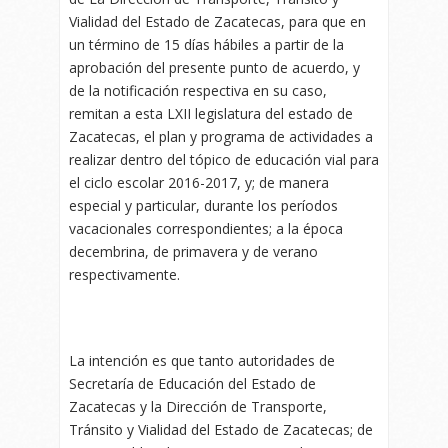
Vialidad del Estado de Zacatecas, para que en
un término de 15 días hábiles a partir de la
aprobación del presente punto de acuerdo, y
de la notificación respectiva en su caso,
remitan a esta LXII legislatura del estado de
Zacatecas, el plan y programa de actividades a
realizar dentro del tópico de educación vial para
el ciclo escolar 2016-2017, y; de manera
especial y particular, durante los períodos
vacacionales correspondientes; a la época
decembrina, de primavera y de verano
respectivamente.
La intención es que tanto autoridades de
Secretaría de Educación del Estado de
Zacatecas y la Dirección de Transporte,
Tránsito y Vialidad del Estado de Zacatecas; de