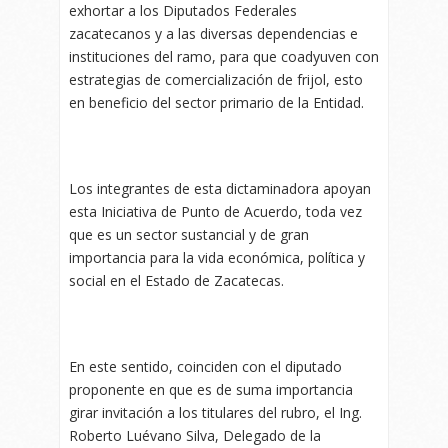
exhortar a los Diputados Federales
zacatecanos y a las diversas dependencias e
instituciones del ramo, para que coadyuven con
estrategias de comercialización de frijol, esto
en beneficio del sector primario de la Entidad.
Los integrantes de esta dictaminadora apoyan
esta Iniciativa de Punto de Acuerdo, toda vez
que es un sector sustancial y de gran
importancia para la vida económica, política y
social en el Estado de Zacatecas.
En este sentido, coinciden con el diputado
proponente en que es de suma importancia
girar invitación a los titulares del rubro, el Ing.
Roberto Luévano Silva, Delegado de la