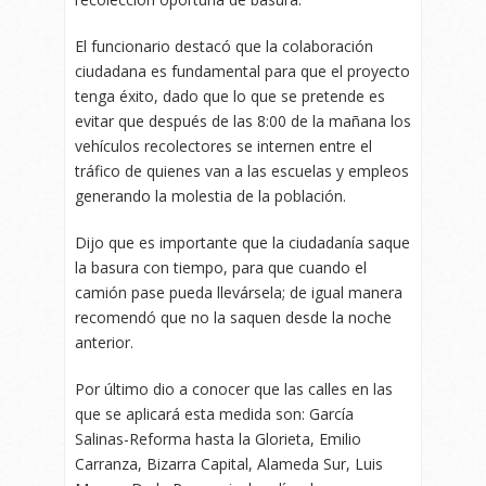
El funcionario destacó que la colaboración
ciudadana es fundamental para que el proyecto
tenga éxito, dado que lo que se pretende es
evitar que después de las 8:00 de la mañana los
vehículos recolectores se internen entre el
tráfico de quienes van a las escuelas y empleos
generando la molestia de la población.
Dijo que es importante que la ciudadanía saque
la basura con tiempo, para que cuando el
camión pase pueda llevársela; de igual manera
recomendó que no la saquen desde la noche
anterior.
Por último dio a conocer que las calles en las
que se aplicará esta medida son: García
Salinas-Reforma hasta la Glorieta, Emilio
Carranza, Bizarra Capital, Alameda Sur, Luis