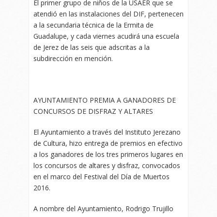
El primer grupo de niños de la USAER que se
atendió en las instalaciones del DIF, pertenecen
a la secundaria técnica de la Ermita de
Guadalupe, y cada viernes acudirá una escuela
de Jerez de las seis que adscritas a la
subdirección en mención.
AYUNTAMIENTO PREMIA A GANADORES DE
CONCURSOS DE DISFRAZ Y ALTARES
El Ayuntamiento a través del Instituto Jerezano
de Cultura, hizo entrega de premios en efectivo
a los ganadores de los tres primeros lugares en
los concursos de altares y disfraz, convocados
en el marco del Festival del Día de Muertos
2016.
A nombre del Ayuntamiento, Rodrigo Trujillo