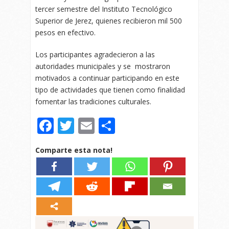
tercer semestre del Instituto Tecnológico
Superior de Jerez, quienes recibieron mil 500
pesos en efectivo.
Los participantes agradecieron a las
autoridades municipales y se mostraron
motivados a continuar participando en este
tipo de actividades que tienen como finalidad
fomentar las tradiciones culturales.
Facebook
Twitter
Email
Compartir
Comparte esta nota!