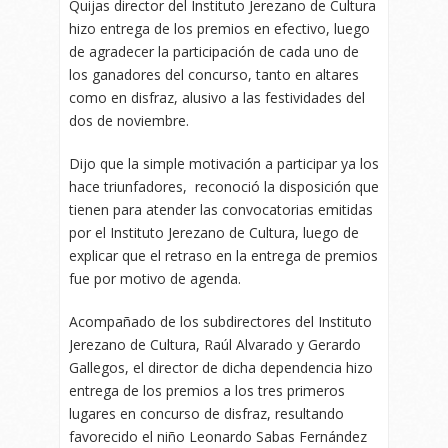
Quijas director del Instituto Jerezano de Cultura
hizo entrega de los premios en efectivo, luego
de agradecer la participación de cada uno de
los ganadores del concurso, tanto en altares
como en disfraz, alusivo a las festividades del
dos de noviembre.
Dijo que la simple motivación a participar ya los
hace triunfadores, reconoció la disposición que
tienen para atender las convocatorias emitidas
por el Instituto Jerezano de Cultura, luego de
explicar que el retraso en la entrega de premios
fue por motivo de agenda.
Acompañado de los subdirectores del Instituto
Jerezano de Cultura, Raúl Alvarado y Gerardo
Gallegos, el director de dicha dependencia hizo
entrega de los premios a los tres primeros
lugares en concurso de disfraz, resultando
favorecido el niño Leonardo Sabas Fernández