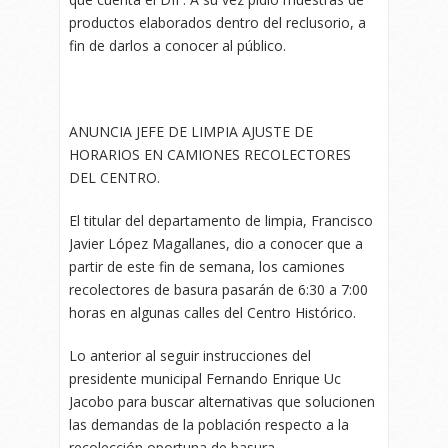
productos elaborados dentro del reclusorio, a
fin de darlos a conocer al público.
ANUNCIA JEFE DE LIMPIA AJUSTE DE
HORARIOS EN CAMIONES RECOLECTORES
DEL CENTRO.
El titular del departamento de limpia, Francisco
Javier López Magallanes, dio a conocer que a
partir de este fin de semana, los camiones
recolectores de basura pasarán de 6:30 a 7:00
horas en algunas calles del Centro Histórico.
Lo anterior al seguir instrucciones del
presidente municipal Fernando Enrique Uc
Jacobo para buscar alternativas que solucionen
las demandas de la población respecto a la
recolección oportuna de basura.