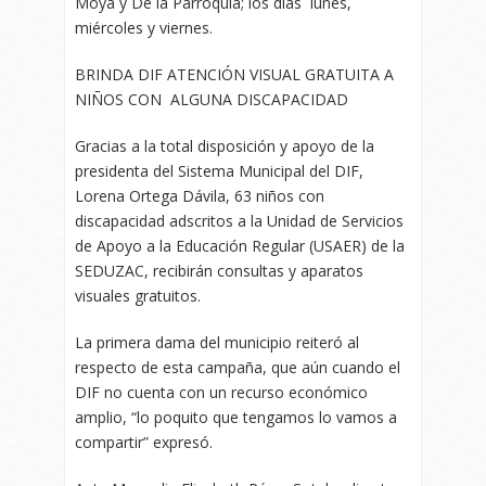
Moya y De la Parroquia; los días lunes,
miércoles y viernes.
BRINDA DIF ATENCIÓN VISUAL GRATUITA A
NIÑOS CON ALGUNA DISCAPACIDAD
Gracias a la total disposición y apoyo de la
presidenta del Sistema Municipal del DIF,
Lorena Ortega Dávila, 63 niños con
discapacidad adscritos a la Unidad de Servicios
de Apoyo a la Educación Regular (USAER) de la
SEDUZAC, recibirán consultas y aparatos
visuales gratuitos.
La primera dama del municipio reiteró al
respecto de esta campaña, que aún cuando el
DIF no cuenta con un recurso económico
amplio, “lo poquito que tengamos lo vamos a
compartir” expresó.