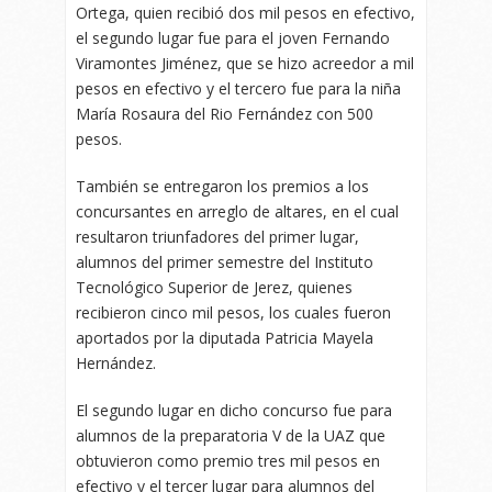
Ortega, quien recibió dos mil pesos en efectivo,
el segundo lugar fue para el joven Fernando
Viramontes Jiménez, que se hizo acreedor a mil
pesos en efectivo y el tercero fue para la niña
María Rosaura del Rio Fernández con 500
pesos.
También se entregaron los premios a los
concursantes en arreglo de altares, en el cual
resultaron triunfadores del primer lugar,
alumnos del primer semestre del Instituto
Tecnológico Superior de Jerez, quienes
recibieron cinco mil pesos, los cuales fueron
aportados por la diputada Patricia Mayela
Hernández.
El segundo lugar en dicho concurso fue para
alumnos de la preparatoria V de la UAZ que
obtuvieron como premio tres mil pesos en
efectivo y el tercer lugar para alumnos del