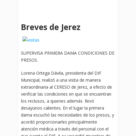
Breves de Jerez
SUPERVISA PRIMERA DAMA CONDICIONES DE
PRESOS.
Lorena Ortega Dávila, presidenta del DIF
Municipal, realizó a una visita de manera
extraordinaria al CERESO de Jerez, a efecto de
verificar las condiciones en que se encuentran
los reclusos, a quienes además llevó
desayunos calientes. En el lugar la primera
dama escuchó las necesidades de los presos, y
acordó proporcionarles principalmente
atención médica a través del personal con el
que cuenta el DIF. A su vez pidió muestras de