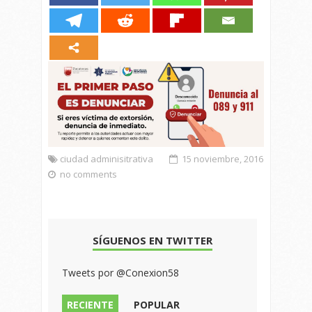
ciudad adminisitrativa
15 noviembre, 2016
no comments
SÍGUENOS EN TWITTER
Tweets por @Conexion58
RECIENTE
POPULAR