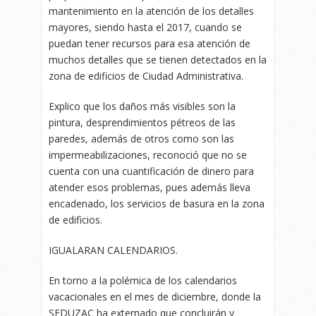
mantenimiento en la atención de los detalles
mayores, siendo hasta el 2017, cuando se
puedan tener recursos para esa atención de
muchos detalles que se tienen detectados en la
zona de edificios de Ciudad Administrativa.
Explico que los daños más visibles son la
pintura, desprendimientos pétreos de las
paredes, además de otros como son las
impermeabilizaciones, reconoció que no se
cuenta con una cuantificación de dinero para
atender esos problemas, pues además lleva
encadenado, los servicios de basura en la zona
de edificios.
IGUALARAN CALENDARIOS.
En torno a la polémica de los calendarios
vacacionales en el mes de diciembre, donde la
SEDUZAC ha externado que concluirán y