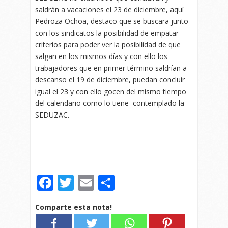
saldrán a vacaciones el 23 de diciembre, aquí
Pedroza Ochoa, destaco que se buscara junto
con los sindicatos la posibilidad de empatar
criterios para poder ver la posibilidad de que
salgan en los mismos días y con ello los
trabajadores que en primer término saldrían a
descanso el 19 de diciembre, puedan concluir
igual el 23 y con ello gocen del mismo tiempo
del calendario como lo tiene contemplado la
SEDUZAC.
Facebook
Twitter
Email
Compartir
Comparte esta nota!