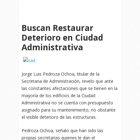
Buscan Restaurar
Deterioro en Ciudad
Administrativa
Jorge Luis Pedroza Ochoa, titular de la
Secretaria de Administración, revelo que ante
las constantes afectaciones que se tienen en la
mayoría de los edificios de la Ciudad
Administrativa no se cuenta con presupuesto
asignado para su mantenimiento, no obstante
el visible deterioro de las estructuras.
Pedroza Ochoa, señalo que han sido las
propias secretarias quienes le dan el