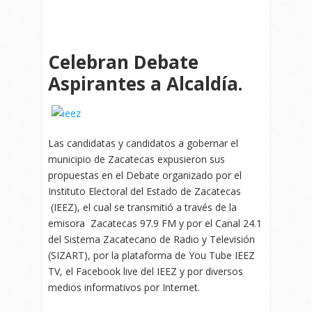
Celebran Debate
Aspirantes a Alcaldía.
Las candidatas y candidatos a gobernar el
municipio de Zacatecas expusieron sus
propuestas en el Debate organizado por el
Instituto Electoral del Estado de Zacatecas
(IEEZ), el cual se transmitió a través de la
emisora Zacatecas 97.9 FM y por el Canal 24.1
del Sistema Zacatecano de Radio y Televisión
(SIZART), por la plataforma de You Tube IEEZ
TV, el Facebook live del IEEZ y por diversos
medios informativos por Internet.