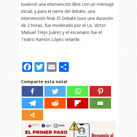
tuvieron una intervención libre con un mensaje
inicial, y para el cierre del debate, una
intervención final. El Debate tuvo una duración
de 2 horas, fue moderado por el Lic. Víctor
Manuel Trejo Juárez y el escenario fue el
Teatro Ramón López Velarde.
Facebook
Twitter
Email
Compartir
Comparte esta nota!