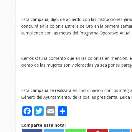
Esta campaña, dijo, de acuerdo con las instrucciones gira
concluirá en la colonia Estrella de Oro en la primera sem
cumpliendo con las metas del Programa Operativo Anual d
Cerros Ozuna comentó que en las colonias en mención, e
ciento de las mujeres son violentadas ya sea por su parej
Esta campaña se realizará en coordinación con los integr
Género del Ayuntamiento, de la cual es presidenta, Leida 
Facebook
Twitter
Email
Compartir
Comparte esta nota!