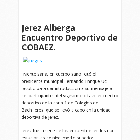
Jerez Alberga
Encuentro Deportivo de
COBAEZ.
“Mente sana, en cuerpo sano” citó el
presidente municipal Fernando Enrique Uc
Jacobo para dar introducción a su mensaje a
los participantes del vigésimo octavo encuentro
deportivo de la zona 1 de Colegios de
Bachilleres, que se llevó a cabo en la unidad
deportiva de Jerez.
Jerez fue la sede de los encuentros en los que
estudiantes de nivel medio superior