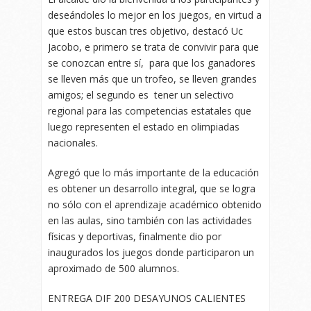
deseándoles lo mejor en los juegos, en virtud a
que estos buscan tres objetivo, destacó Uc
Jacobo, e primero se trata de convivir para que
se conozcan entre sí, para que los ganadores
se lleven más que un trofeo, se lleven grandes
amigos; el segundo es tener un selectivo
regional para las competencias estatales que
luego representen el estado en olimpiadas
nacionales.
Agregó que lo más importante de la educación
es obtener un desarrollo integral, que se logra
no sólo con el aprendizaje académico obtenido
en las aulas, sino también con las actividades
físicas y deportivas, finalmente dio por
inaugurados los juegos donde participaron un
aproximado de 500 alumnos.
ENTREGA DIF 200 DESAYUNOS CALIENTES