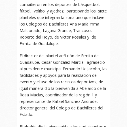
compitieron en los deportes de básquetbol,
fútbol, volibol y ajedrez; participando los siete
planteles que integran la zona uno que incluye
los Colegios de Bachilleres Ana María Yrma
Maldonado, Laguna Grande, Trancoso,
Roberto del Hoyo, de Víctor Rosales y de
Ermita de Guadalupe.
El director del plantel anfitrión de Ermita de
Guadalupe, César González Marcial, agradeció
al presidente municipal Fernando Uc Jacobo, las
facilidades y apoyos para la realización del
evento y el uso de los recintos deportivos, de
igual manera dio la bienvenida a Abelardo de la
Rosa Macías, coordinador de la región 1 y
representante de Rafael Sánchez Andrade,
director general del Colegio de Bachilleres del
Estado.
El alcalde dio la bienvenida a los participantes y