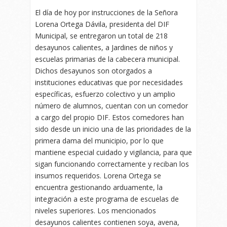
El día de hoy por instrucciones de la Señora
Lorena Ortega Dávila, presidenta del DIF
Municipal, se entregaron un total de 218
desayunos calientes, a Jardines de niños y
escuelas primarias de la cabecera municipal.
Dichos desayunos son otorgados a
instituciones educativas que por necesidades
específicas, esfuerzo colectivo y un amplio
número de alumnos, cuentan con un comedor
a cargo del propio DIF. Estos comedores han
sido desde un inicio una de las prioridades de la
primera dama del municipio, por lo que
mantiene especial cuidado y vigilancia, para que
sigan funcionando correctamente y reciban los
insumos requeridos. Lorena Ortega se
encuentra gestionando arduamente, la
integración a este programa de escuelas de
niveles superiores. Los mencionados
desayunos calientes contienen soya, avena,