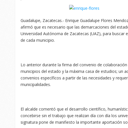
Guadalupe, Zacatecas.- Enrique Guadalupe Flores Mendoz
afirmó que es necesario que las demarcaciones del estad
Universidad Autónoma de Zacatecas (UAZ), para buscar el 
de cada municipio.
Lo anterior durante la firma del convenio de colaboración
municipios del estado y la máxima casa de estudios; un 
convenios específicos a partir de las necesidades y reque
municipalidades.
El alcalde comentó que el desarrollo científico, humanísti
concebirse sin el trabajo que realizan día con día los unive
signatura pone de manifiesto la importante aportación soc