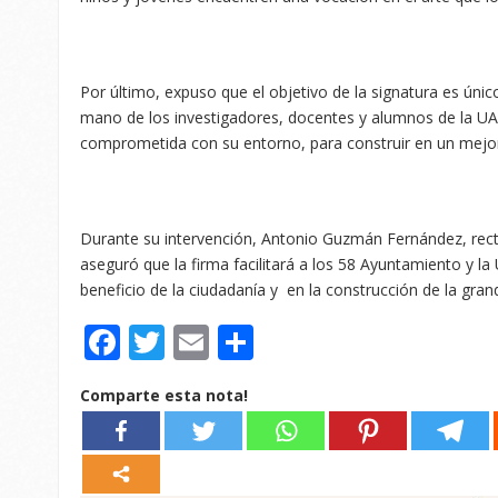
Por último, expuso que el objetivo de la signatura es únic
mano de los investigadores, docentes y alumnos de la 
comprometida con su entorno, para construir en un mejor
Durante su intervención, Antonio Guzmán Fernández, rect
aseguró que la firma facilitará a los 58 Ayuntamiento y la 
beneficio de la ciudadanía y en la construcción de la gran
Facebook
Twitter
Email
Compartir
Comparte esta nota!