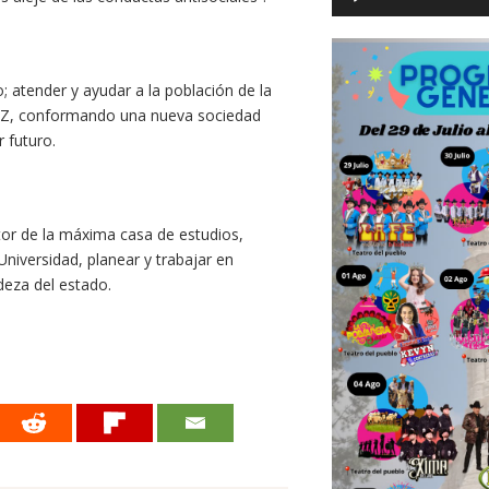
o; atender y ayudar a la población de la
UAZ, conformando una nueva sociedad
 futuro.
or de la máxima casa de estudios,
Universidad, planear y trabajar en
deza del estado.