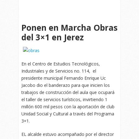
Ponen en Marcha Obras
del 3×1 en Jerez
En el Centro de Estudios Tecnológicos,
Industriales y de Servicios no. 114, el
presidente municipal Fernando Enrique Uc
Jacobo dio el banderazo para que inicien los
trabajos de construcción del aula que ocupará
el taller de servicios turísticos, invirtiendo 1
millón 600 mil pesos con la aportación de club
Unidad Social y Cultural a través del Programa
3×1.
EL alcalde estuvo acompañado por el director