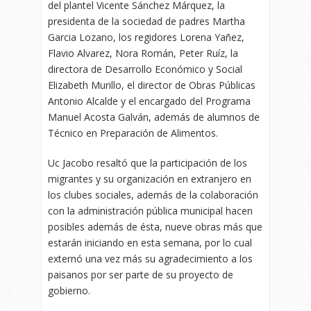
del plantel Vicente Sánchez Márquez, la
presidenta de la sociedad de padres Martha
Garcia Lozano, los regidores Lorena Yañez,
Flavio Alvarez, Nora Román, Peter Ruíz, la
directora de Desarrollo Económico y Social
Elizabeth Murillo, el director de Obras Públicas
Antonio Alcalde y el encargado del Programa
Manuel Acosta Galván, además de alumnos de
Técnico en Preparación de Alimentos.
Uc Jacobo resaltó que la participación de los
migrantes y su organización en extranjero en
los clubes sociales, además de la colaboración
con la administración pública municipal hacen
posibles además de ésta, nueve obras más que
estarán iniciando en esta semana, por lo cual
externó una vez más su agradecimiento a los
paisanos por ser parte de su proyecto de
gobierno.