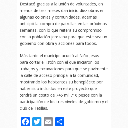
Destacó gracias a la unión de voluntades, en
menos de tres meses dan inicio diez obras en
algunas colonias y comunidades, además
anticipó la compra de patrullas en las próximas
semanas, con lo que reitera su compromiso
con la población jerezana para que este sea un
gobierno con obra y acciones para todos.
Más tarde el munícipe acudió al Niño Jesús
para cortar el listón con el que iniciaron los
trabajos y excavaciones para que se pavimente
la calle de acceso principal a la comunidad,
mostrando los habitantes su beneplácito por
haber sido incluidos en este proyecto que
tendrá un costo de 745 mil 716 pesos con la
participación de los tres niveles de gobierno y el
club de Tetillas.
Facebook
Twitter
Email
Compartir