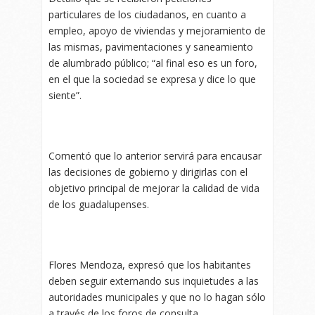
particulares de los ciudadanos, en cuanto a
empleo, apoyo de viviendas y mejoramiento de
las mismas, pavimentaciones y saneamiento
de alumbrado público; “al final eso es un foro,
en el que la sociedad se expresa y dice lo que
siente”.
Comentó que lo anterior servirá para encausar
las decisiones de gobierno y dirigirlas con el
objetivo principal de mejorar la calidad de vida
de los guadalupenses.
Flores Mendoza, expresó que los habitantes
deben seguir externando sus inquietudes a las
autoridades municipales y que no lo hagan sólo
a través de los foros de consulta.