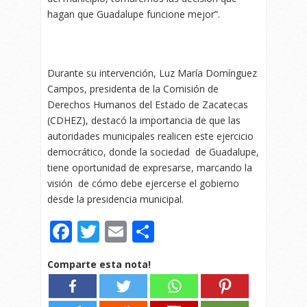
hagan que Guadalupe funcione mejor”.
Durante su intervención, Luz María Domínguez
Campos, presidenta de la Comisión de
Derechos Humanos del Estado de Zacatecas
(CDHEZ), destacó la importancia de que las
autoridades municipales realicen este ejercicio
democrático, donde la sociedad de Guadalupe,
tiene oportunidad de expresarse, marcando la
visión de cómo debe ejercerse el gobierno
desde la presidencia municipal.
Facebook
Twitter
Email
Compartir
Comparte esta nota!