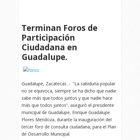
Terminan Foros de
Participación
Ciudadana en
Guadalupe.
Guadalupe, Zacatecas .- “La sabiduría popular
no se equivoca, siempre se ha dicho que nadie
sabe más que todos juntos y que nadie hace
más que todos juntos”, aseguró el presidente
municipal de Guadalupe, Enrique Guadalupe
Flores Mendoza, durante la inauguración del
tercer foro de consulta ciudadana, para el Plan
de Desarrollo Municipal.