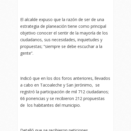
El alcalde expuso que la razón de ser de una
estrategia de planeación tiene como principal
objetivo conocer el sentir de la mayoría de los
ciudadanos, sus necesidades, inquietudes y
propuestas; “siempre se debe escuchar a la
gente”.
Indicó que en los dos foros anteriores, llevados
a cabo en Tacoaleche y San Jerónimo, se
registró la participación de mil 712 ciudadanos;
66 ponencias y se recibieron 212 propuestas
de los habitantes del municipio.
Detalló que se recibieron peticiones