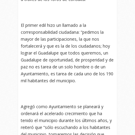
El primer edil hizo un llamado a la
corresponsabilidad ciudadana: “pedimos la
mayor de las participaciones, la que nos
fortalecerá y que es la de los ciudadanos; hoy
lograr el Guadalupe que todos queremos, un
Guadalupe de oportunidad, de prosperidad y de
paz no es tarea de un solo hombre o de un
Ayuntamiento, es tarea de cada uno de los 190
mil habitantes del municipio.
Agregó como Ayuntamiento se planeará y
ordenará el acelerado crecimiento que ha
tenido el municipio durante los últimos años, y
reiteró que “sólo escuchando a los habitantes
del municipio, tomaremos las decisión que