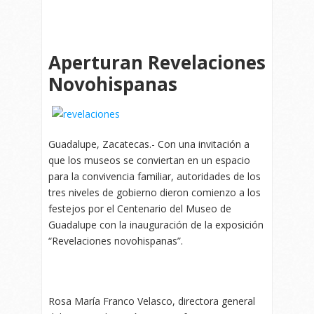
Aperturan Revelaciones
Novohispanas
Guadalupe, Zacatecas.- Con una invitación a
que los museos se conviertan en un espacio
para la convivencia familiar, autoridades de los
tres niveles de gobierno dieron comienzo a los
festejos por el Centenario del Museo de
Guadalupe con la inauguración de la exposición
“Revelaciones novohispanas”.
Rosa María Franco Velasco, directora general