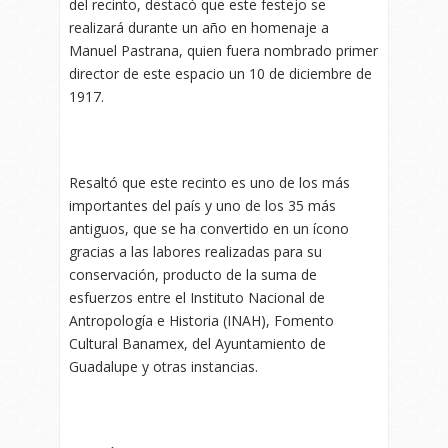
del recinto, destacó que este festejo se
realizará durante un año en homenaje a
Manuel Pastrana, quien fuera nombrado primer
director de este espacio un 10 de diciembre de
1917.
Resaltó que este recinto es uno de los más
importantes del país y uno de los 35 más
antiguos, que se ha convertido en un ícono
gracias a las labores realizadas para su
conservación, producto de la suma de
esfuerzos entre el Instituto Nacional de
Antropología e Historia (INAH), Fomento
Cultural Banamex, del Ayuntamiento de
Guadalupe y otras instancias.