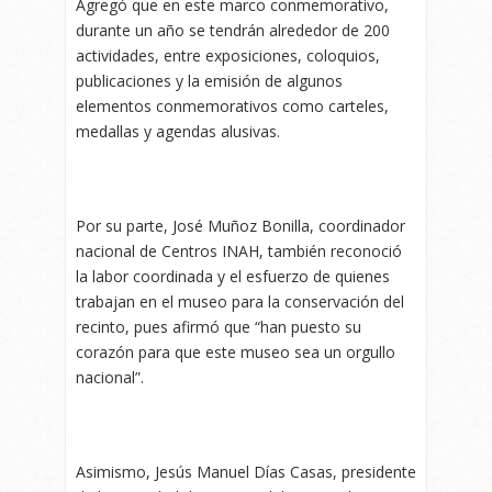
Agregó que en este marco conmemorativo,
durante un año se tendrán alrededor de 200
actividades, entre exposiciones, coloquios,
publicaciones y la emisión de algunos
elementos conmemorativos como carteles,
medallas y agendas alusivas.
Por su parte, José Muñoz Bonilla, coordinador
nacional de Centros INAH, también reconoció
la labor coordinada y el esfuerzo de quienes
trabajan en el museo para la conservación del
recinto, pues afirmó que “han puesto su
corazón para que este museo sea un orgullo
nacional”.
Asimismo, Jesús Manuel Días Casas, presidente