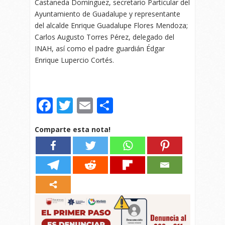
Castaneda Domínguez, secretario Particular del
Ayuntamiento de Guadalupe y representante
del alcalde Enrique Guadalupe Flores Mendoza;
Carlos Augusto Torres Pérez, delegado del
INAH, así como el padre guardián Édgar
Enrique Lupercio Cortés.
Facebook
Twitter
Email
Compartir
Comparte esta nota!