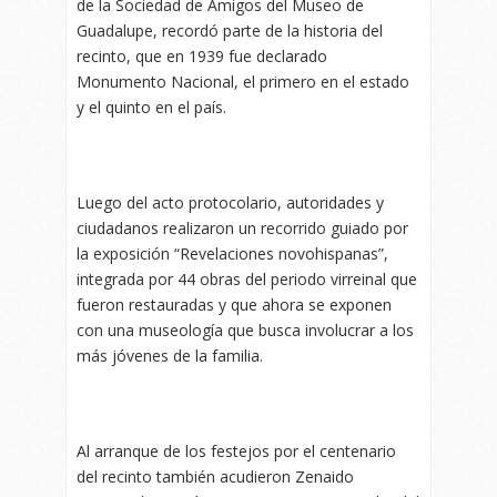
de la Sociedad de Amigos del Museo de
Guadalupe, recordó parte de la historia del
recinto, que en 1939 fue declarado
Monumento Nacional, el primero en el estado
y el quinto en el país.
Luego del acto protocolario, autoridades y
ciudadanos realizaron un recorrido guiado por
la exposición “Revelaciones novohispanas”,
integrada por 44 obras del periodo virreinal que
fueron restauradas y que ahora se exponen
con una museología que busca involucrar a los
más jóvenes de la familia.
Al arranque de los festejos por el centenario
del recinto también acudieron Zenaido