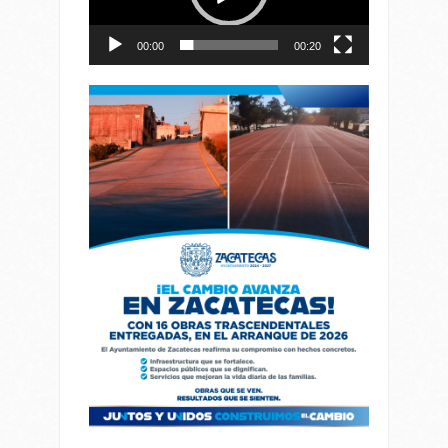
00:00
00:20