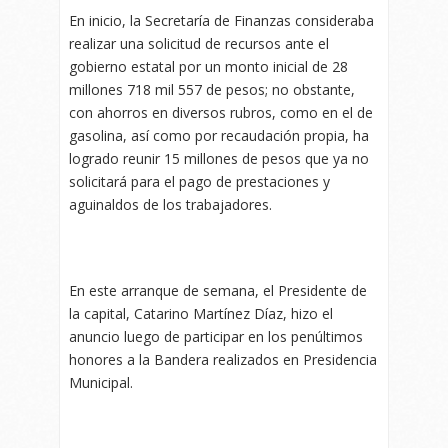
En inicio, la Secretaría de Finanzas consideraba
realizar una solicitud de recursos ante el
gobierno estatal por un monto inicial de 28
millones 718 mil 557 de pesos; no obstante,
con ahorros en diversos rubros, como en el de
gasolina, así como por recaudación propia, ha
logrado reunir 15 millones de pesos que ya no
solicitará para el pago de prestaciones y
aguinaldos de los trabajadores.
En este arranque de semana, el Presidente de
la capital, Catarino Martínez Díaz, hizo el
anuncio luego de participar en los penúltimos
honores a la Bandera realizados en Presidencia
Municipal.