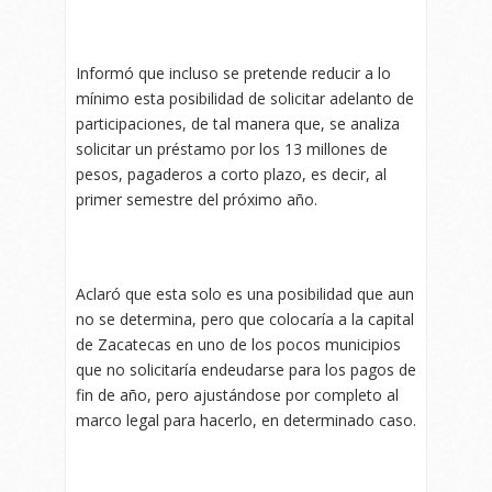
Informó que incluso se pretende reducir a lo
mínimo esta posibilidad de solicitar adelanto de
participaciones, de tal manera que, se analiza
solicitar un préstamo por los 13 millones de
pesos, pagaderos a corto plazo, es decir, al
primer semestre del próximo año.
Aclaró que esta solo es una posibilidad que aun
no se determina, pero que colocaría a la capital
de Zacatecas en uno de los pocos municipios
que no solicitaría endeudarse para los pagos de
fin de año, pero ajustándose por completo al
marco legal para hacerlo, en determinado caso.