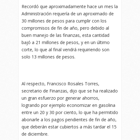
Recordó que aproximadamente hace un mes la
Administración requería de un aproximado de
30 millones de pesos para cumplir con los
compromisos de fin de año, pero debido al
buen manejo de las finanzas, esta cantidad
bajó a 21 millones de pesos, y en un último
corte, lo que al final vendrá requiriendo son
solo 13 millones de pesos.
Al respecto, Francisco Rosales Torres,
secretario de Finanzas, dijo que se ha realizado
un gran esfuerzo por generar ahorros,
logrando por ejemplo economizar en gasolina
entre un 20 y 30 por ciento, lo que ha permitido
abonarle a los pagos pendientes de fin de año,
que deberán estar cubiertos a más tardar el 15
de diciembre.