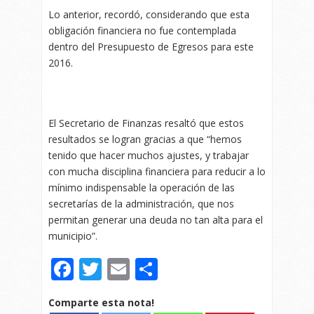
Lo anterior, recordó, considerando que esta
obligación financiera no fue contemplada
dentro del Presupuesto de Egresos para este
2016.
El Secretario de Finanzas resaltó que estos
resultados se logran gracias a que “hemos
tenido que hacer muchos ajustes, y trabajar
con mucha disciplina financiera para reducir a lo
mínimo indispensable la operación de las
secretarías de la administración, que nos
permitan generar una deuda no tan alta para el
municipio”.
Facebook
Twitter
Email
Compartir
Comparte esta nota!