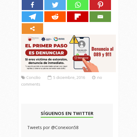
Concilio
5 diciembre, 2016
no
comments
SÍGUENOS EN TWITTER
Tweets por @Conexion58