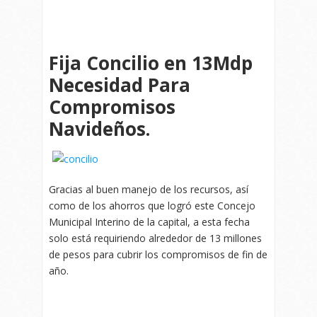
Fija Concilio en 13Mdp
Necesidad Para
Compromisos
Navideños.
Gracias al buen manejo de los recursos, así
como de los ahorros que logró este Concejo
Municipal Interino de la capital, a esta fecha
solo está requiriendo alrededor de 13 millones
de pesos para cubrir los compromisos de fin de
año.