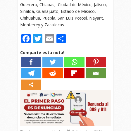
Guerrero, Chiapas, Ciudad de México, Jalisco,
Sinaloa, Guanajuato, Estado de México,
Chihuahua, Puebla, San Luis Potosí, Nayarit,
Monterrey y Zacatecas.
Facebook
Twitter
Email
Compartir
Comparte esta nota!