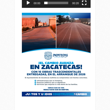
00:00
00:20