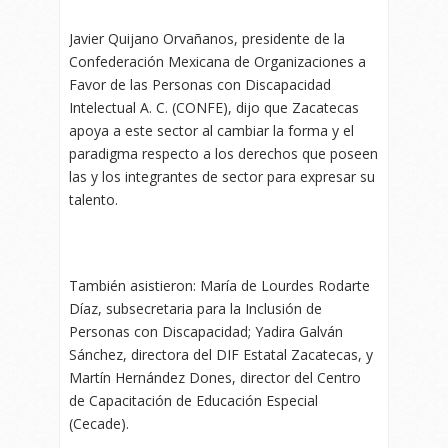
Javier Quijano Orvañanos, presidente de la
Confederación Mexicana de Organizaciones a
Favor de las Personas con Discapacidad
Intelectual A. C. (CONFE), dijo que Zacatecas
apoya a este sector al cambiar la forma y el
paradigma respecto a los derechos que poseen
las y los integrantes de sector para expresar su
talento.
También asistieron: María de Lourdes Rodarte
Díaz, subsecretaria para la Inclusión de
Personas con Discapacidad; Yadira Galván
Sánchez, directora del DIF Estatal Zacatecas, y
Martín Hernández Dones, director del Centro
de Capacitación de Educación Especial
(Cecade).