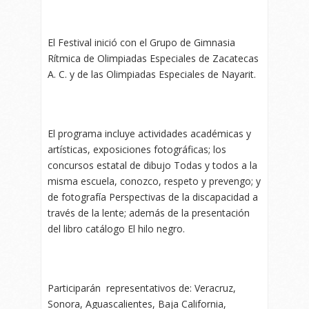
El Festival inició con el Grupo de Gimnasia
Rítmica de Olimpiadas Especiales de Zacatecas
A. C. y de las Olimpiadas Especiales de Nayarit.
El programa incluye actividades académicas y
artísticas, exposiciones fotográficas; los
concursos estatal de dibujo Todas y todos a la
misma escuela, conozco, respeto y prevengo; y
de fotografía Perspectivas de la discapacidad a
través de la lente; además de la presentación
del libro catálogo El hilo negro.
Participarán representativos de: Veracruz,
Sonora, Aguascalientes, Baja California,