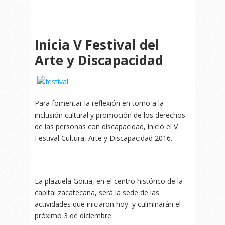
Inicia V Festival del
Arte y Discapacidad
Para fomentar la reflexión en torno a la
inclusión cultural y promoción de los derechos
de las personas con discapacidad, inició el V
Festival Cultura, Arte y Discapacidad 2016.
La plazuela Goitia, en el centro histórico de la
capital zacatecana, será la sede de las
actividades que iniciaron hoy y culminarán el
próximo 3 de diciembre.