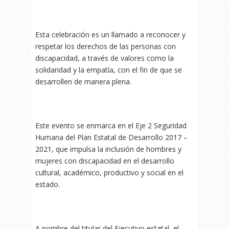
Esta celebración es un llamado a reconocer y
respetar los derechos de las personas con
discapacidad, a través de valores como la
solidaridad y la empatía, con el fin de que se
desarrollen de manera plena.
Este evento se enmarca en el Eje 2 Seguridad
Humana del Plan Estatal de Desarrollo 2017 –
2021, que impulsa la inclusión de hombres y
mujeres con discapacidad en el desarrollo
cultural, académico, productivo y social en el
estado.
A nombre del titular del Ejecutivo estatal, el