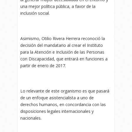
una mejor política pública, a favor de la
inclusión social.
Asimismo, Otilio Rivera Herrera reconoció la
decisión del mandatario al crear el Instituto
para la Atención e Inclusión de las Personas
con Discapacidad, que entrará en funciones a
partir de enero de 2017.
Lo relevante de este organismo es que pasará
de un enfoque asistencialista a uno de
derechos humanos, en concordancia con las
disposiciones legales internacionales y
nacionales.