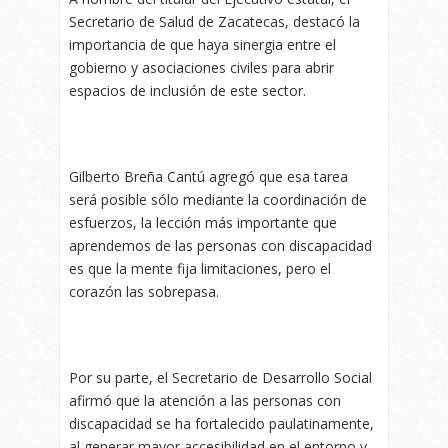
Secretario de Salud de Zacatecas, destacó la
importancia de que haya sinergia entre el
gobierno y asociaciones civiles para abrir
espacios de inclusión de este sector.
Gilberto Breña Cantú agregó que esa tarea
será posible sólo mediante la coordinación de
esfuerzos, la lección más importante que
aprendemos de las personas con discapacidad
es que la mente fija limitaciones, pero el
corazón las sobrepasa.
Por su parte, el Secretario de Desarrollo Social
afirmó que la atención a las personas con
discapacidad se ha fortalecido paulatinamente,
al generar mayor accesibilidad en el entorno y